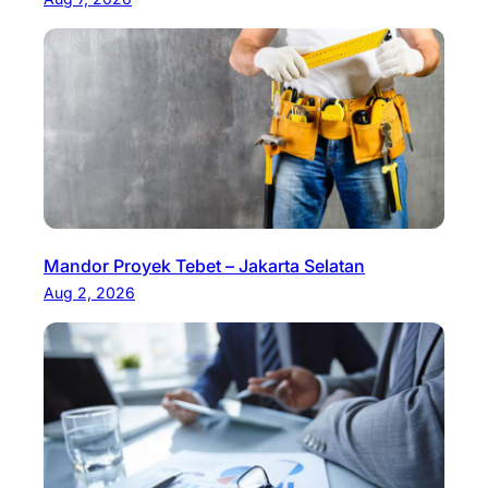
Mandor Proyek Tebet – Jakarta Selatan
Aug 2, 2026