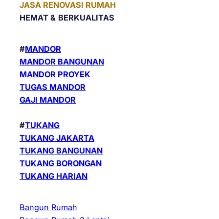
JASA RENOVASI RUMAH
HEMAT &
BERKUALITAS
#
MANDOR
MANDOR BANGUNAN
MANDOR PROYEK
TUGAS MANDOR
GAJI MANDOR
#
TUKANG
TUKANG JAKARTA
TUKANG BANGUNAN
TUKANG BORONGAN
TUKANG HARIAN
Bangun Rumah