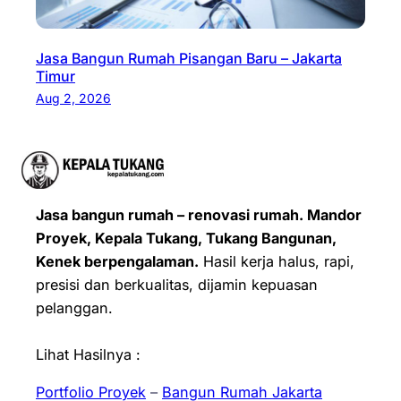
Jasa Bangun Rumah Pisangan Baru – Jakarta
Timur
Aug 2, 2026
Jasa bangun rumah – renovasi rumah. Mandor
Proyek, Kepala Tukang, Tukang Bangunan,
Kenek berpengalaman.
Hasil kerja halus, rapi,
presisi dan berkualitas, dijamin kepuasan
pelanggan.
Lihat Hasilnya :
Portfolio Proyek
–
Bangun Rumah Jakarta