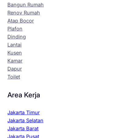
Bangun Rumah
Renov Rumah
Atap Bocor
Plafon
Dinding
Lantai
Kusen
Kamar
Dapur
Toilet
Area Kerja
Jakarta Timur
Jakarta Selatan
Jakarta Barat
Jakarta Pusat