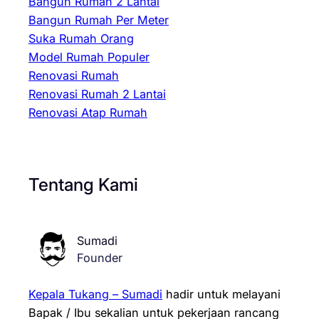
Bangun Rumah 2 Lantai
Bangun Rumah Per Meter
Suka Rumah Orang
Model Rumah Populer
Renovasi Rumah
Renovasi Rumah 2 Lantai
Renovasi Atap Rumah
Tentang Kami
Sumadi
Founder
Kepala Tukang – Sumadi
hadir untuk melayani
Bapak / Ibu sekalian untuk pekerjaan rancang