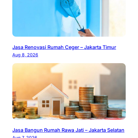
Jasa Renovasi Rumah Ceger – Jakarta Timur
Aug 8, 2026
Jasa Bangun Rumah Rawa Jati – Jakarta Selatan
Aug 7, 2026