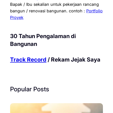
Bapak / Ibu sekalian untuk pekerjaan rancang
bangun / renovasi bangunan.
contoh :
Portfolio
Proyek
30 Tahun Pengalaman di
Bangunan
Track Record
/ Rekam Jejak Saya
Popular Posts