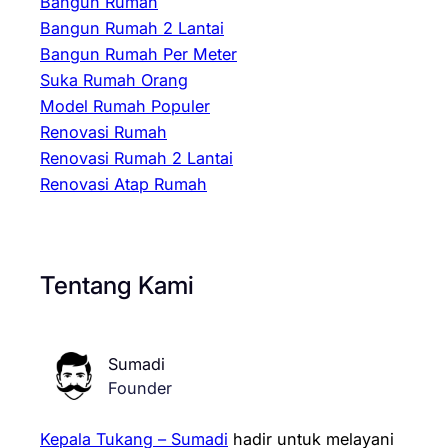
Bangun Rumah
Bangun Rumah 2 Lantai
Bangun Rumah Per Meter
Suka Rumah Orang
Model Rumah Populer
Renovasi Rumah
Renovasi Rumah 2 Lantai
Renovasi Atap Rumah
Tentang Kami
Sumadi
Founder
Kepala Tukang – Sumadi
hadir untuk melayani