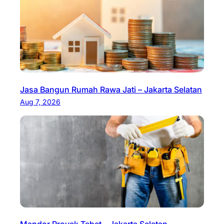
Jasa Bangun Rumah Rawa Jati – Jakarta Selatan
Aug 7, 2026