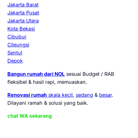
Jakarta Barat
Jakarta Pusat
Jakarta Utara
Kota Bekasi
Cibubur
Cileungsi
Sentul
Depok
Bangun rumah dari NOL
sesuai Budget / RAB
fleksibel & hasil rapi, memuaskan.
Renovasi rumah
skala kecil
,
sedang
&
besar
.
Dilayani ramah & solusi yang baik.
chat WA sekarang