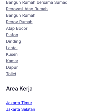
Bangun Rumah bersama Sumadi
Renovasi Atap Rumah
Bangun Rumah
Renov Rumah
Atap Bocor
Plafon
Dinding
Lantai
Kusen
Kamar
Dapur
Toilet
Area Kerja
Jakarta Timur
Jakarta Selatan