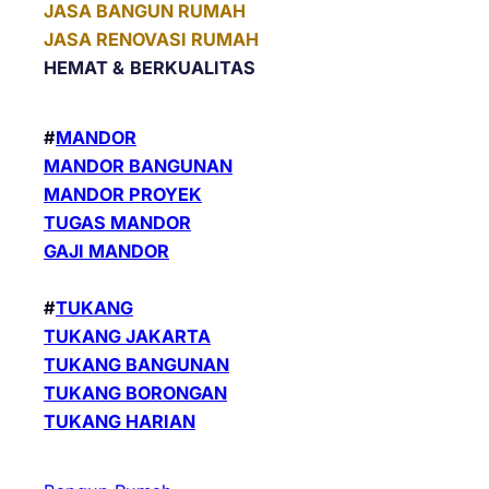
JASA BANGUN RUMAH
JASA RENOVASI RUMAH
HEMAT &
BERKUALITAS
#
MANDOR
MANDOR BANGUNAN
MANDOR PROYEK
TUGAS MANDOR
GAJI MANDOR
#
TUKANG
TUKANG JAKARTA
TUKANG BANGUNAN
TUKANG BORONGAN
TUKANG HARIAN