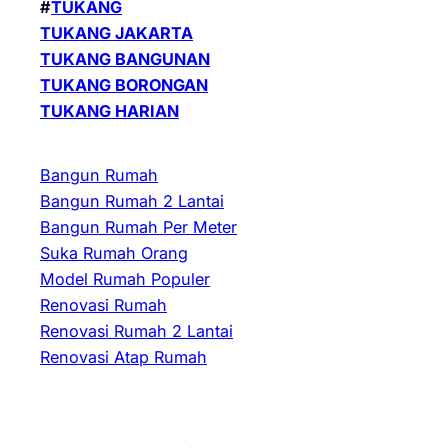
#
TUKANG
TUKANG JAKARTA
TUKANG BANGUNAN
TUKANG BORONGAN
TUKANG HARIAN
Bangun Rumah
Bangun Rumah 2 Lantai
Bangun Rumah Per Meter
Suka Rumah Orang
Model Rumah Populer
Renovasi Rumah
Renovasi Rumah 2 Lantai
Renovasi Atap Rumah