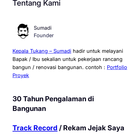
Tentang Kami
Sumadi
Founder
Kepala Tukang – Sumadi
hadir untuk melayani
Bapak / Ibu sekalian untuk pekerjaan rancang
bangun / renovasi bangunan.
contoh :
Portfolio
Proyek
30 Tahun Pengalaman di
Bangunan
Track Record
/ Rekam Jejak Saya