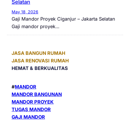
Selatan
May 18, 2026
Gaji Mandor Proyek Ciganjur – Jakarta Selatan
Gaji mandor proyek…
JASA BANGUN RUMAH
JASA RENOVASI RUMAH
HEMAT &
BERKUALITAS
#
MANDOR
MANDOR BANGUNAN
MANDOR PROYEK
TUGAS MANDOR
GAJI MANDOR