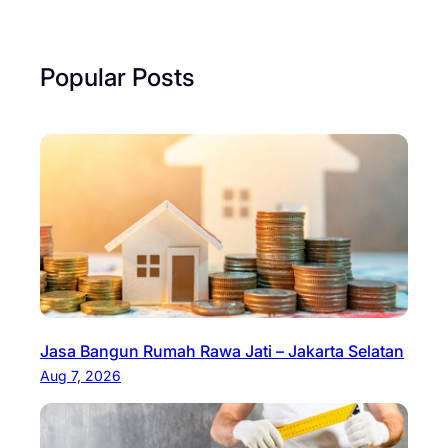
Popular Posts
Jasa Bangun Rumah Rawa Jati – Jakarta Selatan
Aug 7, 2026