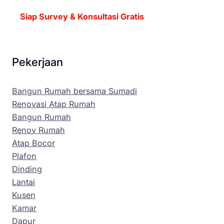
Siap Survey & Konsultasi Gratis
Pekerjaan
Bangun Rumah bersama Sumadi
Renovasi Atap Rumah
Bangun Rumah
Renov Rumah
Atap Bocor
Plafon
Dinding
Lantai
Kusen
Kamar
Dapur