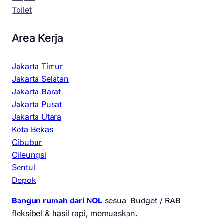
Toilet
Area Kerja
Jakarta Timur
Jakarta Selatan
Jakarta Barat
Jakarta Pusat
Jakarta Utara
Kota Bekasi
Cibubur
Cileungsi
Sentul
Depok
Bangun rumah dari NOL
sesuai Budget / RAB
fleksibel & hasil rapi, memuaskan.