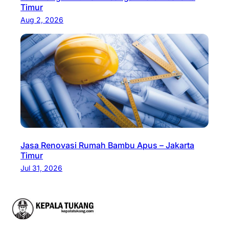
Timur
Aug 2, 2026
Jasa Renovasi Rumah Bambu Apus – Jakarta
Timur
Jul 31, 2026