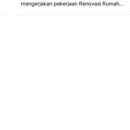
mengerjakan pekerjaan Renovasi Rumah…