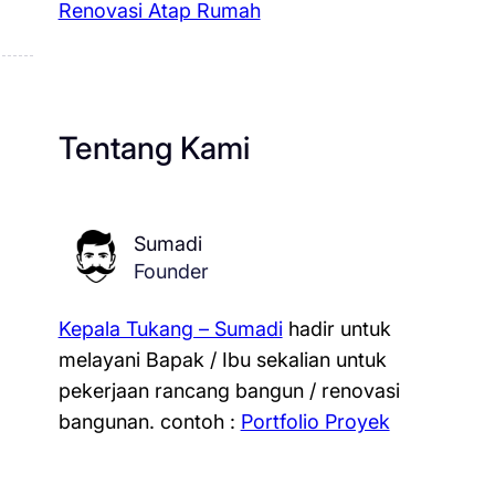
Renovasi Atap Rumah
Tentang Kami
Sumadi
Founder
Kepala Tukang – Sumadi
hadir untuk
melayani Bapak / Ibu sekalian untuk
pekerjaan rancang bangun / renovasi
bangunan.
contoh :
Portfolio Proyek