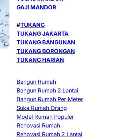
GAJI MANDOR
#
TUKANG
TUKANG JAKARTA
TUKANG BANGUNAN
TUKANG BORONGAN
TUKANG HARIAN
Bangun Rumah
Bangun Rumah 2 Lantai
Bangun Rumah Per Meter
Suka Rumah Orang
Model Rumah Populer
Renovasi Rumah
Renovasi Rumah 2 Lantai