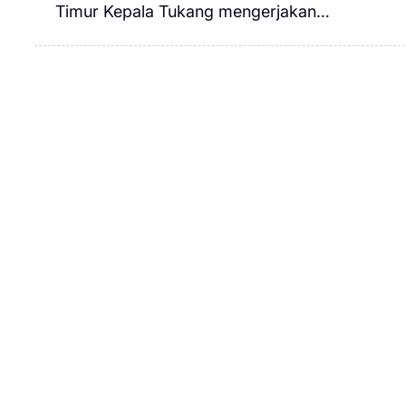
Timur Kepala Tukang mengerjakan…