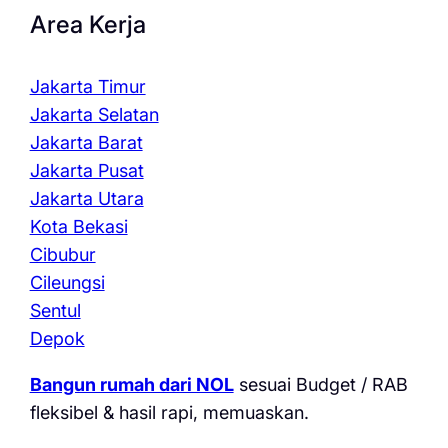
Area Kerja
Jakarta Timur
Jakarta Selatan
Jakarta Barat
Jakarta Pusat
Jakarta Utara
Kota Bekasi
Cibubur
Cileungsi
Sentul
Depok
Bangun rumah dari NOL
sesuai Budget / RAB
fleksibel & hasil rapi, memuaskan.