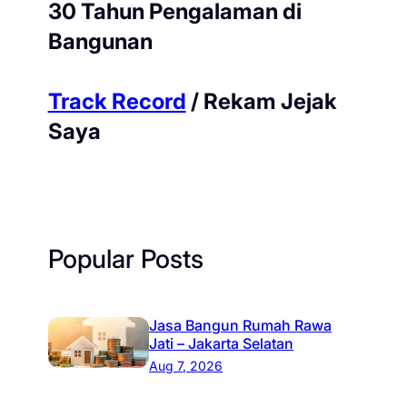
30 Tahun Pengalaman di
Bangunan
Track Record
/ Rekam Jejak
Saya
Popular Posts
Jasa Bangun Rumah Rawa
Jati – Jakarta Selatan
Aug 7, 2026