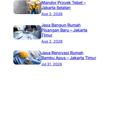
Mandor Proyek Tebet –
Jakarta Selatan
Aug 2, 2026
Jasa Bangun Rumah
Pisangan Baru – Jakarta
Timur
Aug 2, 2026
Jasa Renovasi Rumah
Bambu Apus – Jakarta Timur
Jul 31, 2026