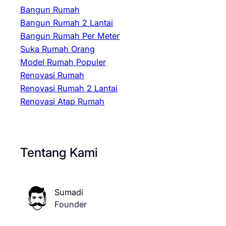
Bangun Rumah
Bangun Rumah 2 Lantai
Bangun Rumah Per Meter
Suka Rumah Orang
Model Rumah Populer
Renovasi Rumah
Renovasi Rumah 2 Lantai
Renovasi Atap Rumah
Tentang Kami
Sumadi
Founder