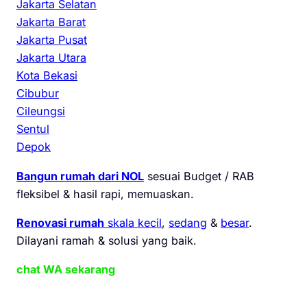
Jakarta Selatan
Jakarta Barat
Jakarta Pusat
Jakarta Utara
Kota Bekasi
Cibubur
Cileungsi
Sentul
Depok
Bangun rumah dari NOL
sesuai Budget / RAB
fleksibel & hasil rapi, memuaskan.
Renovasi rumah
skala kecil
,
sedang
&
besar
.
Dilayani ramah & solusi yang baik.
chat WA sekarang