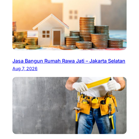
Jasa Bangun Rumah Rawa Jati – Jakarta Selatan
Aug 7, 2026