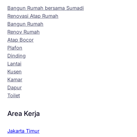
Bangun Rumah bersama Sumadi
Renovasi Atap Rumah
Bangun Rumah
Renov Rumah
Atap Bocor
Plafon
Dinding
Lantai
Kusen
Kamar
Dapur
Toilet
Area Kerja
Jakarta Timur