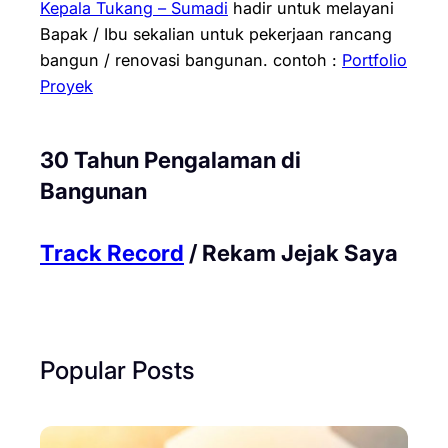
Kepala Tukang – Sumadi
hadir untuk melayani
Bapak / Ibu sekalian untuk pekerjaan rancang
bangun / renovasi bangunan.
contoh :
Portfolio
Proyek
30 Tahun Pengalaman di
Bangunan
Track Record
/ Rekam Jejak Saya
Popular Posts