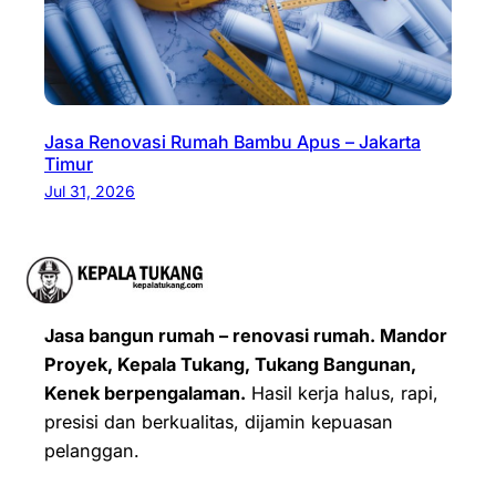
Jasa Renovasi Rumah Bambu Apus – Jakarta
Timur
Jul 31, 2026
Jasa bangun rumah – renovasi rumah. Mandor
Proyek, Kepala Tukang, Tukang Bangunan,
Kenek berpengalaman.
Hasil kerja halus, rapi,
presisi dan berkualitas, dijamin kepuasan
pelanggan.