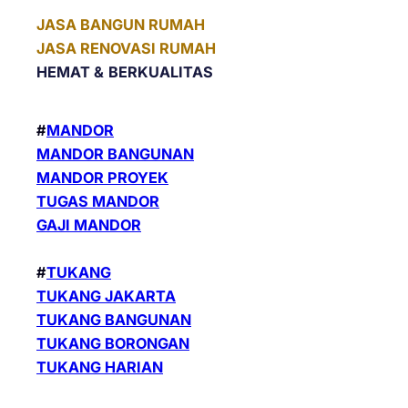
JASA BANGUN RUMAH
JASA RENOVASI RUMAH
HEMAT &
BERKUALITAS
#
MANDOR
MANDOR BANGUNAN
MANDOR PROYEK
TUGAS MANDOR
GAJI MANDOR
#
TUKANG
TUKANG JAKARTA
TUKANG BANGUNAN
TUKANG BORONGAN
TUKANG HARIAN