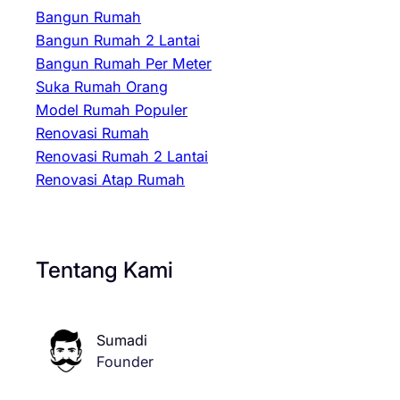
Bangun Rumah
Bangun Rumah 2 Lantai
Bangun Rumah Per Meter
Suka Rumah Orang
Model Rumah Populer
Renovasi Rumah
Renovasi Rumah 2 Lantai
Renovasi Atap Rumah
Tentang Kami
Sumadi
Founder