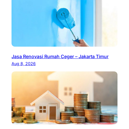
Jasa Renovasi Rumah Ceger – Jakarta Timur
Aug 8, 2026