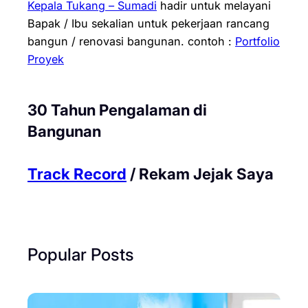
Kepala Tukang – Sumadi
hadir untuk melayani
Bapak / Ibu sekalian untuk pekerjaan rancang
bangun / renovasi bangunan.
contoh :
Portfolio
Proyek
30 Tahun Pengalaman di
Bangunan
Track Record
/ Rekam Jejak Saya
Popular Posts