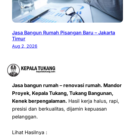
Jasa Bangun Rumah Pisangan Baru – Jakarta
Timur
Aug 2, 2026
Jasa bangun rumah – renovasi rumah. Mandor
Proyek, Kepala Tukang, Tukang Bangunan,
Kenek berpengalaman.
Hasil kerja halus, rapi,
presisi dan berkualitas, dijamin kepuasan
pelanggan.
Lihat Hasilnya :