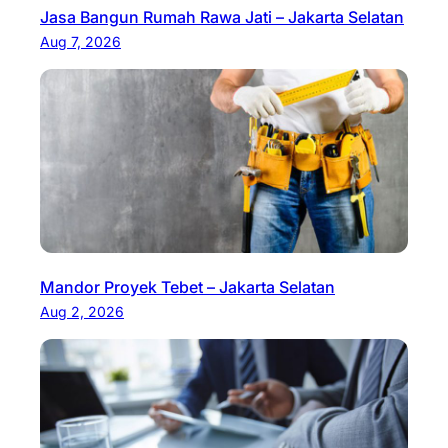
Jasa Bangun Rumah Rawa Jati – Jakarta Selatan
Aug 7, 2026
Mandor Proyek Tebet – Jakarta Selatan
Aug 2, 2026