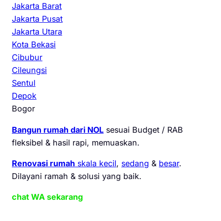
Jakarta Barat
Jakarta Pusat
Jakarta Utara
Kota Bekasi
Cibubur
Cileungsi
Sentul
Depok
Bogor
Bangun rumah dari NOL
sesuai Budget / RAB
fleksibel & hasil rapi, memuaskan.
Renovasi rumah
skala kecil
,
sedang
&
besar
.
Dilayani ramah & solusi yang baik.
chat WA sekarang