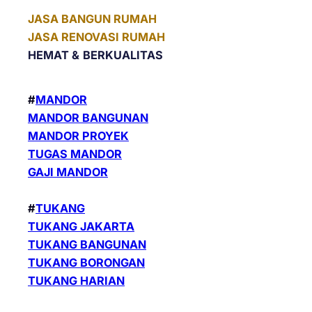
JASA BANGUN RUMAH
JASA RENOVASI RUMAH
HEMAT &
BERKUALITAS
#
MANDOR
MANDOR BANGUNAN
MANDOR PROYEK
TUGAS MANDOR
GAJI MANDOR
#
TUKANG
TUKANG JAKARTA
TUKANG BANGUNAN
TUKANG BORONGAN
TUKANG HARIAN