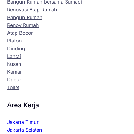
Bangun Rumah bersama Sumadi
Renovasi Atap Rumah
Bangun Rumah
Renov Rumah
Atap Bocor
Plafon
Dinding
Lantai
Kusen
Kamar
Dapur
Toilet
Area Kerja
Jakarta Timur
Jakarta Selatan