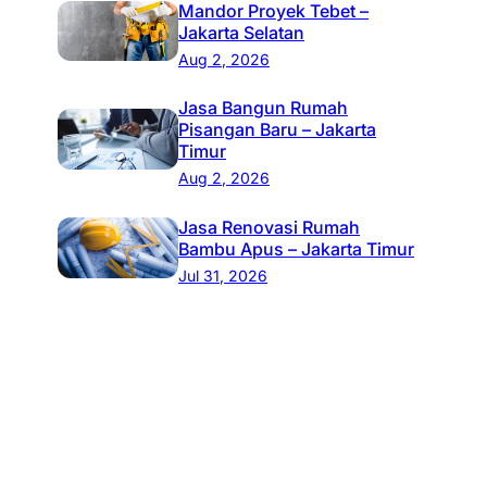
Mandor Proyek Tebet –
Jakarta Selatan
Aug 2, 2026
Jasa Bangun Rumah
Pisangan Baru – Jakarta
Timur
Aug 2, 2026
Jasa Renovasi Rumah
Bambu Apus – Jakarta Timur
Jul 31, 2026