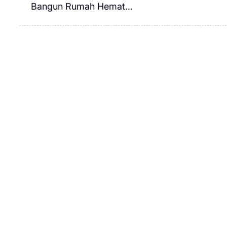
Bangun Rumah Hemat…