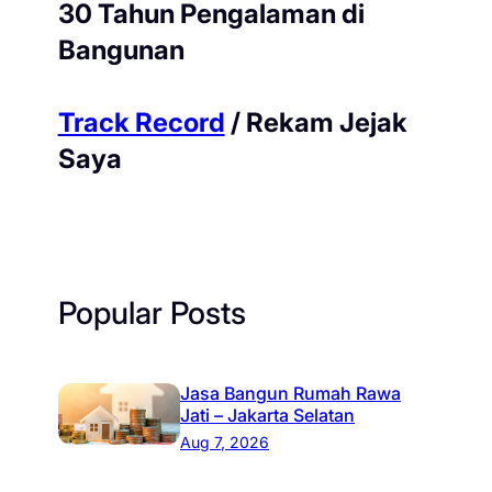
30 Tahun Pengalaman di
Bangunan
Track Record
/ Rekam Jejak
Saya
Popular Posts
Jasa Bangun Rumah Rawa
Jati – Jakarta Selatan
Aug 7, 2026