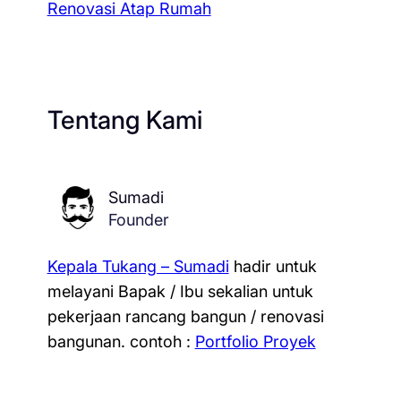
Renovasi Atap Rumah
Tentang Kami
Sumadi
Founder
Kepala Tukang – Sumadi
hadir untuk
melayani Bapak / Ibu sekalian untuk
pekerjaan rancang bangun / renovasi
bangunan.
contoh :
Portfolio Proyek