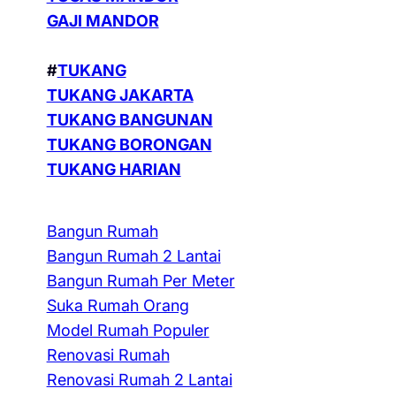
GAJI MANDOR
#
TUKANG
TUKANG JAKARTA
TUKANG BANGUNAN
TUKANG BORONGAN
TUKANG HARIAN
Bangun Rumah
Bangun Rumah 2 Lantai
Bangun Rumah Per Meter
Suka Rumah Orang
Model Rumah Populer
Renovasi Rumah
Renovasi Rumah 2 Lantai