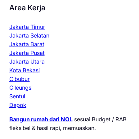
Area Kerja
Jakarta Timur
Jakarta Selatan
Jakarta Barat
Jakarta Pusat
Jakarta Utara
Kota Bekasi
Cibubur
Cileungsi
Sentul
Depok
Bangun rumah dari NOL
sesuai Budget / RAB
fleksibel & hasil rapi, memuaskan.