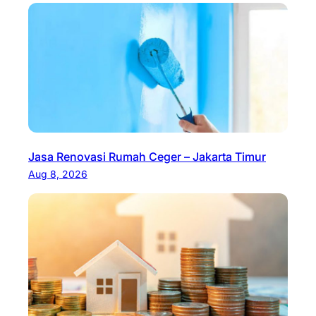
Jasa Renovasi Rumah Ceger – Jakarta Timur
Aug 8, 2026