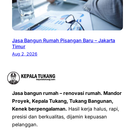
Jasa Bangun Rumah Pisangan Baru – Jakarta
Timur
Aug 2, 2026
Jasa bangun rumah – renovasi rumah. Mandor
Proyek, Kepala Tukang, Tukang Bangunan,
Kenek berpengalaman.
Hasil kerja halus, rapi,
presisi dan berkualitas, dijamin kepuasan
pelanggan.