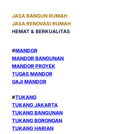
JASA BANGUN RUMAH
JASA RENOVASI RUMAH
HEMAT &
BERKUALITAS
#
MANDOR
MANDOR BANGUNAN
MANDOR PROYEK
TUGAS MANDOR
GAJI MANDOR
#
TUKANG
TUKANG JAKARTA
TUKANG BANGUNAN
TUKANG BORONGAN
TUKANG HARIAN