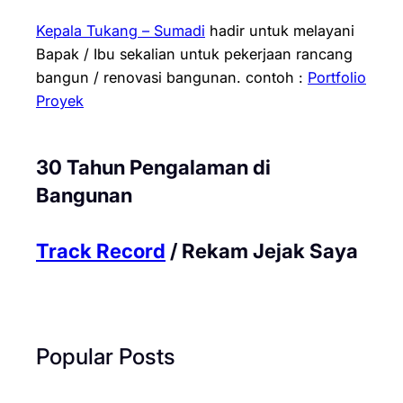
Kepala Tukang – Sumadi
hadir untuk melayani
Bapak / Ibu sekalian untuk pekerjaan rancang
bangun / renovasi bangunan.
contoh :
Portfolio
Proyek
30 Tahun Pengalaman di
Bangunan
Track Record
/ Rekam Jejak Saya
Popular Posts