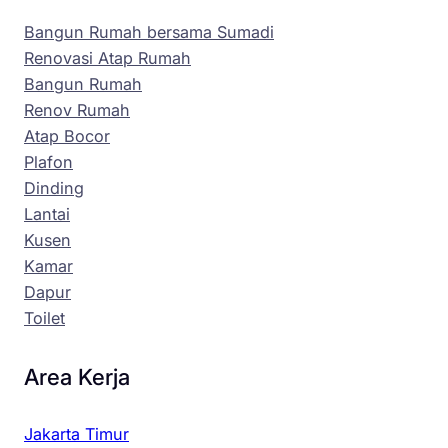
Bangun Rumah bersama Sumadi
Renovasi Atap Rumah
Bangun Rumah
Renov Rumah
Atap Bocor
Plafon
Dinding
Lantai
Kusen
Kamar
Dapur
Toilet
Area Kerja
Jakarta Timur