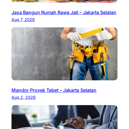
Jasa Bangun Rumah Rawa Jati – Jakarta Selatan
Aug 7, 2026
Mandor Proyek Tebet – Jakarta Selatan
Aug 2, 2026