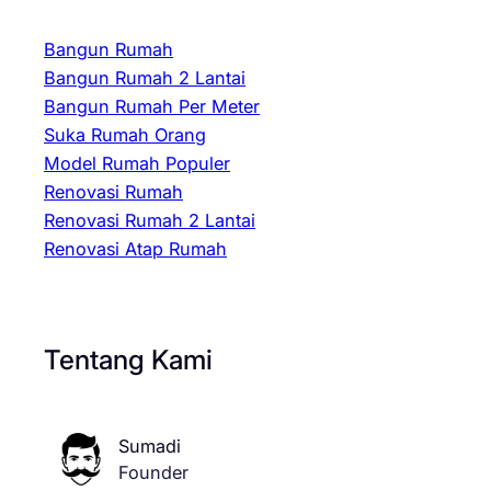
Bangun Rumah
Bangun Rumah 2 Lantai
Bangun Rumah Per Meter
Suka Rumah Orang
Model Rumah Populer
Renovasi Rumah
Renovasi Rumah 2 Lantai
Renovasi Atap Rumah
Tentang Kami
Sumadi
Founder