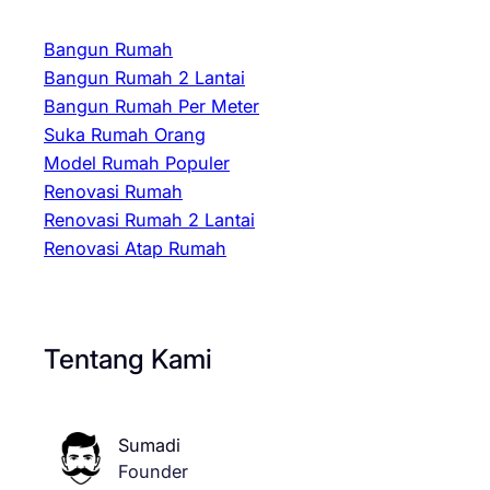
Bangun Rumah
Bangun Rumah 2 Lantai
Bangun Rumah Per Meter
Suka Rumah Orang
Model Rumah Populer
Renovasi Rumah
Renovasi Rumah 2 Lantai
Renovasi Atap Rumah
Tentang Kami
Sumadi
Founder