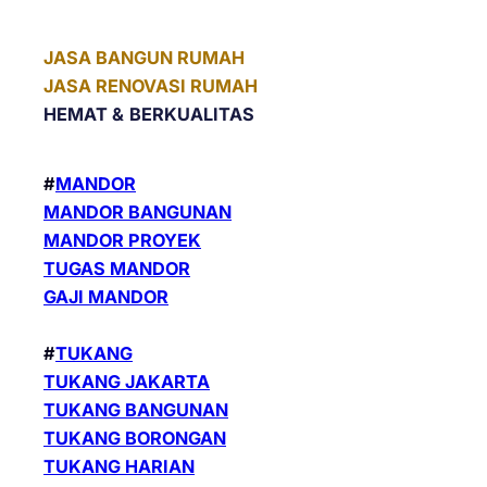
JASA BANGUN RUMAH
JASA RENOVASI RUMAH
HEMAT &
BERKUALITAS
#
MANDOR
MANDOR BANGUNAN
MANDOR PROYEK
TUGAS MANDOR
GAJI MANDOR
#
TUKANG
TUKANG JAKARTA
TUKANG BANGUNAN
TUKANG BORONGAN
TUKANG HARIAN