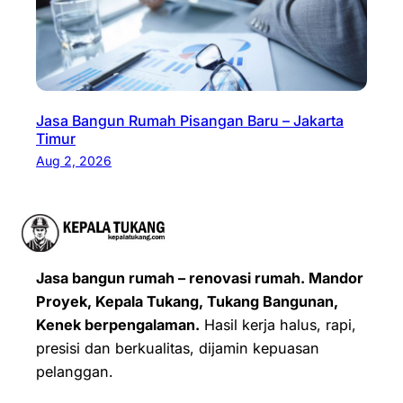
Jasa Bangun Rumah Pisangan Baru – Jakarta
Timur
Aug 2, 2026
Jasa bangun rumah – renovasi rumah. Mandor
Proyek, Kepala Tukang, Tukang Bangunan,
Kenek berpengalaman.
Hasil kerja halus, rapi,
presisi dan berkualitas, dijamin kepuasan
pelanggan.