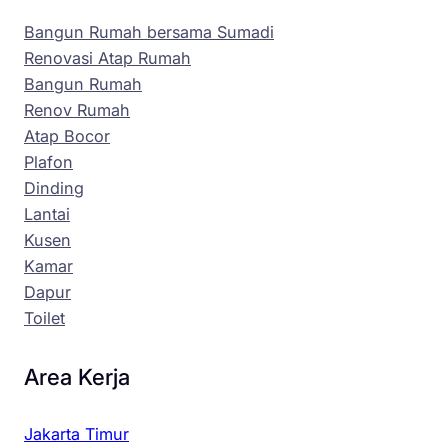
Bangun Rumah bersama Sumadi
Renovasi Atap Rumah
Bangun Rumah
Renov Rumah
Atap Bocor
Plafon
Dinding
Lantai
Kusen
Kamar
Dapur
Toilet
Area Kerja
Jakarta Timur