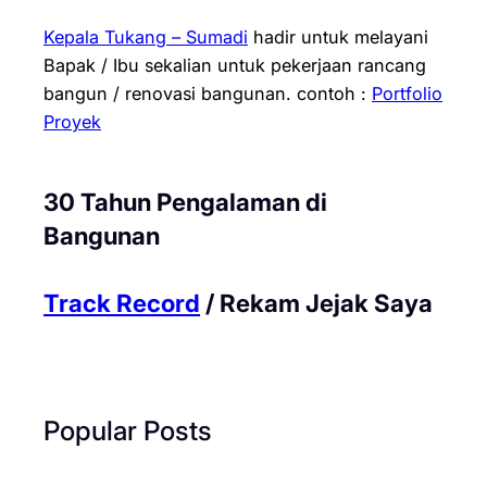
Kepala Tukang – Sumadi
hadir untuk melayani
Bapak / Ibu sekalian untuk pekerjaan rancang
bangun / renovasi bangunan.
contoh :
Portfolio
Proyek
30 Tahun Pengalaman di
Bangunan
Track Record
/ Rekam Jejak Saya
Popular Posts