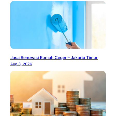
Jasa Renovasi Rumah Ceger – Jakarta Timur
Aug 8, 2026