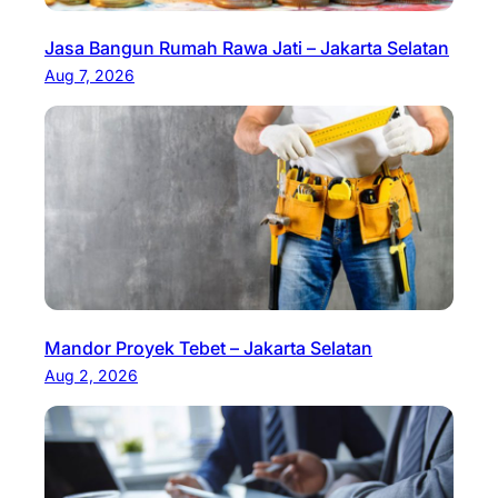
Jasa Bangun Rumah Rawa Jati – Jakarta Selatan
Aug 7, 2026
Mandor Proyek Tebet – Jakarta Selatan
Aug 2, 2026