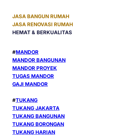
JASA BANGUN RUMAH
JASA RENOVASI RUMAH
HEMAT &
BERKUALITAS
#
MANDOR
MANDOR BANGUNAN
MANDOR PROYEK
TUGAS MANDOR
GAJI MANDOR
#
TUKANG
TUKANG JAKARTA
TUKANG BANGUNAN
TUKANG BORONGAN
TUKANG HARIAN