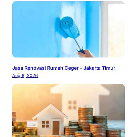
Jasa Renovasi Rumah Ceger – Jakarta Timur
Aug 8, 2026