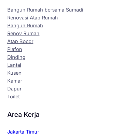
Bangun Rumah bersama Sumadi
Renovasi Atap Rumah
Bangun Rumah
Renov Rumah
Atap Bocor
Plafon
Dinding
Lantai
Kusen
Kamar
Dapur
Toilet
Area Kerja
Jakarta Timur