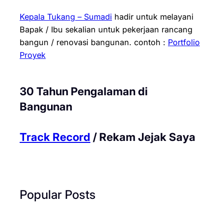
Kepala Tukang – Sumadi
hadir untuk melayani
Bapak / Ibu sekalian untuk pekerjaan rancang
bangun / renovasi bangunan.
contoh :
Portfolio
Proyek
30 Tahun Pengalaman di
Bangunan
Track Record
/ Rekam Jejak Saya
Popular Posts