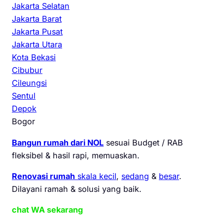
Jakarta Selatan
Jakarta Barat
Jakarta Pusat
Jakarta Utara
Kota Bekasi
Cibubur
Cileungsi
Sentul
Depok
Bogor
Bangun rumah dari NOL
sesuai Budget / RAB
fleksibel & hasil rapi, memuaskan.
Renovasi rumah
skala kecil
,
sedang
&
besar
.
Dilayani ramah & solusi yang baik.
chat WA sekarang