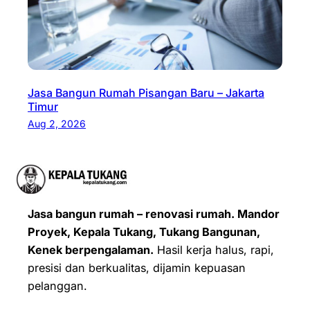
Jasa Bangun Rumah Pisangan Baru – Jakarta
Timur
Aug 2, 2026
Jasa bangun rumah – renovasi rumah. Mandor
Proyek, Kepala Tukang, Tukang Bangunan,
Kenek berpengalaman.
Hasil kerja halus, rapi,
presisi dan berkualitas, dijamin kepuasan
pelanggan.