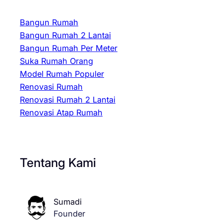
Bangun Rumah
Bangun Rumah 2 Lantai
Bangun Rumah Per Meter
Suka Rumah Orang
Model Rumah Populer
Renovasi Rumah
Renovasi Rumah 2 Lantai
Renovasi Atap Rumah
Tentang Kami
Sumadi
Founder