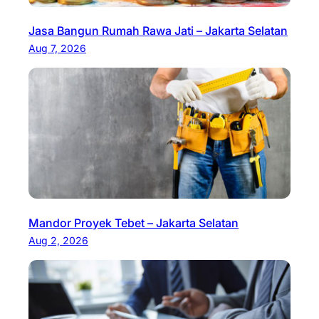
Jasa Bangun Rumah Rawa Jati – Jakarta Selatan
Aug 7, 2026
Mandor Proyek Tebet – Jakarta Selatan
Aug 2, 2026