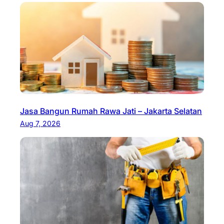
Jasa Bangun Rumah Rawa Jati – Jakarta Selatan
Aug 7, 2026