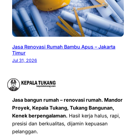
Jasa Renovasi Rumah Bambu Apus – Jakarta
Timur
Jul 31, 2026
Jasa bangun rumah – renovasi rumah. Mandor
Proyek, Kepala Tukang, Tukang Bangunan,
Kenek berpengalaman.
Hasil kerja halus, rapi,
presisi dan berkualitas, dijamin kepuasan
pelanggan.