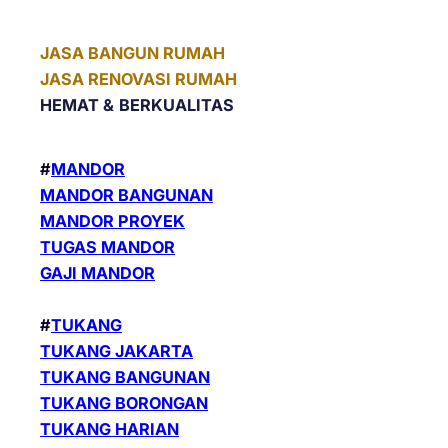
JASA BANGUN RUMAH
JASA RENOVASI RUMAH
HEMAT &
BERKUALITAS
#
MANDOR
MANDOR BANGUNAN
MANDOR PROYEK
TUGAS MANDOR
GAJI MANDOR
#
TUKANG
TUKANG JAKARTA
TUKANG BANGUNAN
TUKANG BORONGAN
TUKANG HARIAN