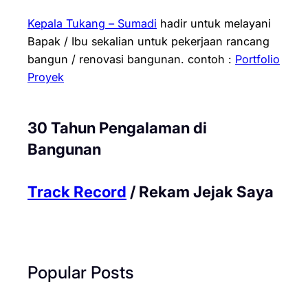
Kepala Tukang – Sumadi
hadir untuk melayani
Bapak / Ibu sekalian untuk pekerjaan rancang
bangun / renovasi bangunan.
contoh :
Portfolio
Proyek
30 Tahun Pengalaman di
Bangunan
Track Record
/ Rekam Jejak Saya
Popular Posts