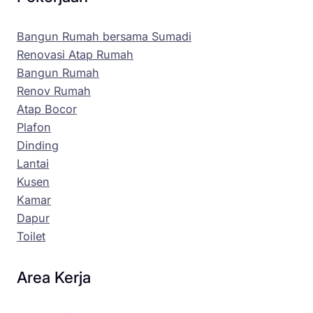
Bangun Rumah bersama Sumadi
Renovasi Atap Rumah
Bangun Rumah
Renov Rumah
Atap Bocor
Plafon
Dinding
Lantai
Kusen
Kamar
Dapur
Toilet
Area Kerja