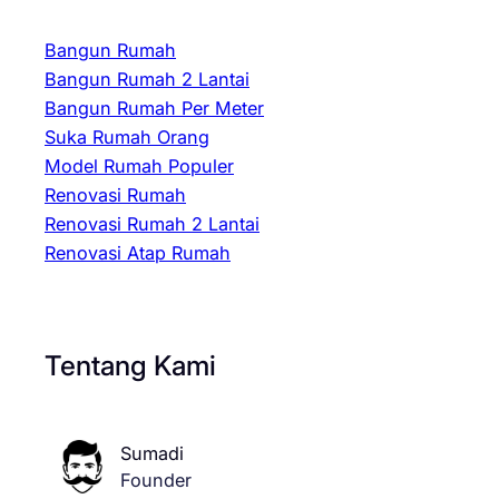
Bangun Rumah
Bangun Rumah 2 Lantai
Bangun Rumah Per Meter
Suka Rumah Orang
Model Rumah Populer
Renovasi Rumah
Renovasi Rumah 2 Lantai
Renovasi Atap Rumah
Tentang Kami
Sumadi
Founder