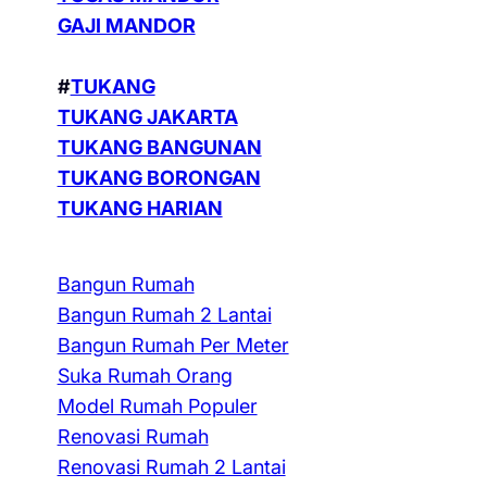
GAJI MANDOR
#
TUKANG
TUKANG JAKARTA
TUKANG BANGUNAN
TUKANG BORONGAN
TUKANG HARIAN
Bangun Rumah
Bangun Rumah 2 Lantai
Bangun Rumah Per Meter
Suka Rumah Orang
Model Rumah Populer
Renovasi Rumah
Renovasi Rumah 2 Lantai