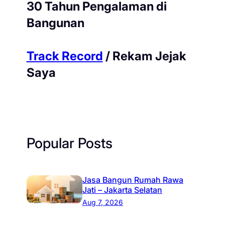
30 Tahun Pengalaman di
Bangunan
Track Record
/ Rekam Jejak
Saya
Popular Posts
Jasa Bangun Rumah Rawa
Jati – Jakarta Selatan
Aug 7, 2026