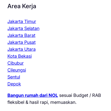
Area Kerja
Jakarta Timur
Jakarta Selatan
Jakarta Barat
Jakarta Pusat
Jakarta Utara
Kota Bekasi
Cibubur
Cileungsi
Sentul
Depok
Bangun rumah dari NOL
sesuai Budget / RAB
fleksibel & hasil rapi, memuaskan.