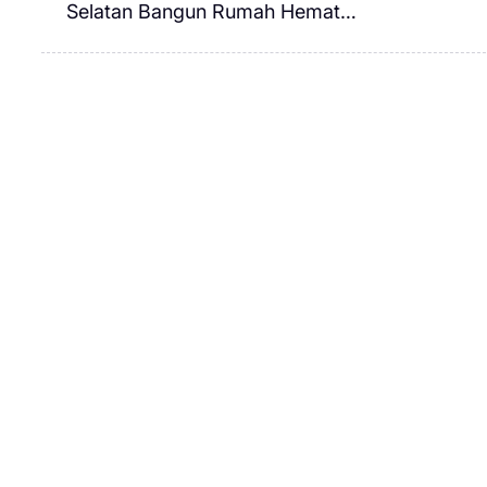
Selatan Bangun Rumah Hemat…