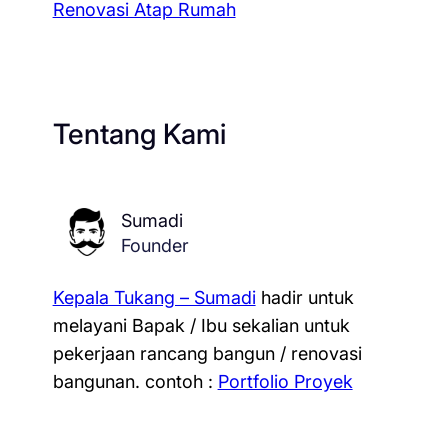
Renovasi Atap Rumah
Tentang Kami
Sumadi
Founder
Kepala Tukang – Sumadi
hadir untuk
melayani Bapak / Ibu sekalian untuk
pekerjaan rancang bangun / renovasi
bangunan.
contoh :
Portfolio Proyek