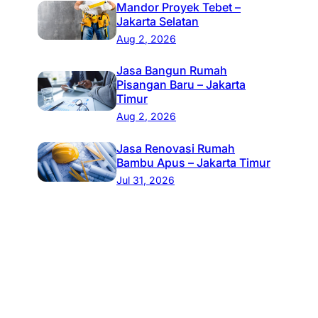
Mandor Proyek Tebet –
Jakarta Selatan
Aug 2, 2026
Jasa Bangun Rumah
Pisangan Baru – Jakarta
Timur
Aug 2, 2026
Jasa Renovasi Rumah
Bambu Apus – Jakarta Timur
Jul 31, 2026