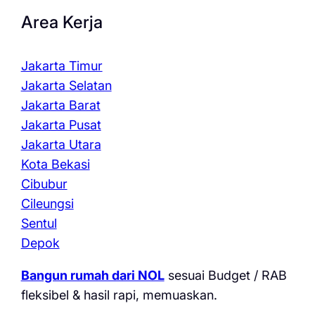
Area Kerja
Jakarta Timur
Jakarta Selatan
Jakarta Barat
Jakarta Pusat
Jakarta Utara
Kota Bekasi
Cibubur
Cileungsi
Sentul
Depok
Bangun rumah dari NOL
sesuai Budget / RAB
fleksibel & hasil rapi, memuaskan.