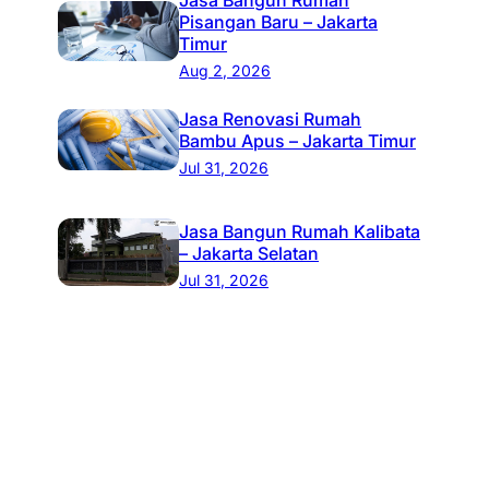
Pisangan Baru – Jakarta
Timur
Aug 2, 2026
Jasa Renovasi Rumah
Bambu Apus – Jakarta Timur
Jul 31, 2026
Jasa Bangun Rumah Kalibata
– Jakarta Selatan
Jul 31, 2026