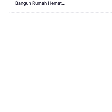
Bangun Rumah Hemat…