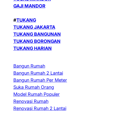
GAJI MANDOR
#
TUKANG
TUKANG JAKARTA
TUKANG BANGUNAN
TUKANG BORONGAN
TUKANG HARIAN
Bangun Rumah
Bangun Rumah 2 Lantai
Bangun Rumah Per Meter
Suka Rumah Orang
Model Rumah Populer
Renovasi Rumah
Renovasi Rumah 2 Lantai