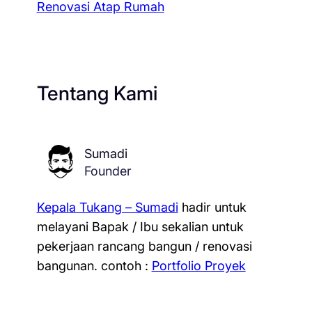
Renovasi Atap Rumah
Tentang Kami
Sumadi
Founder
Kepala Tukang – Sumadi
hadir untuk
melayani Bapak / Ibu sekalian untuk
pekerjaan rancang bangun / renovasi
bangunan.
contoh :
Portfolio Proyek