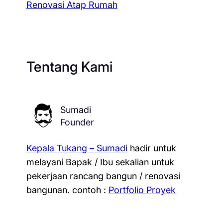
Renovasi Atap Rumah
Tentang Kami
Sumadi
Founder
Kepala Tukang – Sumadi
hadir untuk
melayani Bapak / Ibu sekalian untuk
pekerjaan rancang bangun / renovasi
bangunan.
contoh :
Portfolio Proyek