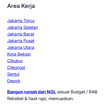
Area Kerja
Jakarta Timur
Jakarta Selatan
Jakarta Barat
Jakarta Pusat
Jakarta Utara
Kota Bekasi
Cibubur
Cileungsi
Sentul
Depok
Bangun rumah dari NOL
sesuai Budget / RAB
fleksibel & hasil rapi, memuaskan.