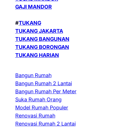
GAJI MANDOR
#
TUKANG
TUKANG JAKARTA
TUKANG BANGUNAN
TUKANG BORONGAN
TUKANG HARIAN
Bangun Rumah
Bangun Rumah 2 Lantai
Bangun Rumah Per Meter
Suka Rumah Orang
Model Rumah Populer
Renovasi Rumah
Renovasi Rumah 2 Lantai