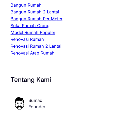
Bangun Rumah
Bangun Rumah 2 Lantai
Bangun Rumah Per Meter
Suka Rumah Orang
Model Rumah Populer
Renovasi Rumah
Renovasi Rumah 2 Lantai
Renovasi Atap Rumah
Tentang Kami
Sumadi
Founder