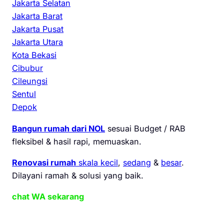
Jakarta Selatan
Jakarta Barat
Jakarta Pusat
Jakarta Utara
Kota Bekasi
Cibubur
Cileungsi
Sentul
Depok
Bangun rumah dari NOL
sesuai Budget / RAB
fleksibel & hasil rapi, memuaskan.
Renovasi rumah
skala kecil
,
sedang
&
besar
.
Dilayani ramah & solusi yang baik.
chat WA sekarang