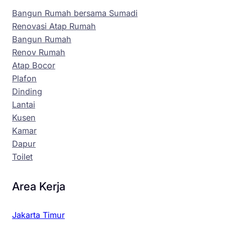
Bangun Rumah bersama Sumadi
Renovasi Atap Rumah
Bangun Rumah
Renov Rumah
Atap Bocor
Plafon
Dinding
Lantai
Kusen
Kamar
Dapur
Toilet
Area Kerja
Jakarta Timur