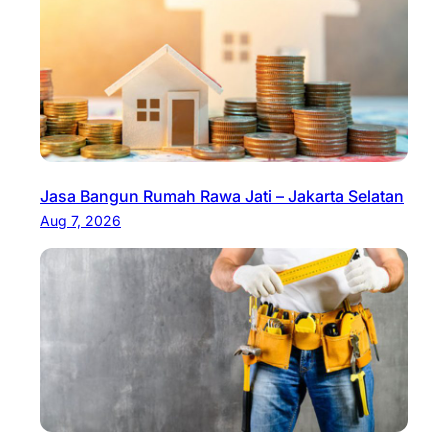
Jasa Bangun Rumah Rawa Jati – Jakarta Selatan
Aug 7, 2026