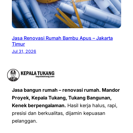
Jasa Renovasi Rumah Bambu Apus – Jakarta
Timur
Jul 31, 2026
Jasa bangun rumah – renovasi rumah. Mandor
Proyek, Kepala Tukang, Tukang Bangunan,
Kenek berpengalaman.
Hasil kerja halus, rapi,
presisi dan berkualitas, dijamin kepuasan
pelanggan.