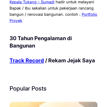
Kepala Tukang – Sumadi
hadir untuk melayani
Bapak / Ibu sekalian untuk pekerjaan rancang
bangun / renovasi bangunan.
contoh :
Portfolio
Proyek
30 Tahun Pengalaman di
Bangunan
Track Record
/ Rekam Jejak Saya
Popular Posts