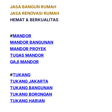
JASA BANGUN RUMAH
JASA RENOVASI RUMAH
HEMAT &
BERKUALITAS
#
MANDOR
MANDOR BANGUNAN
MANDOR PROYEK
TUGAS MANDOR
GAJI MANDOR
#
TUKANG
TUKANG JAKARTA
TUKANG BANGUNAN
TUKANG BORONGAN
TUKANG HARIAN