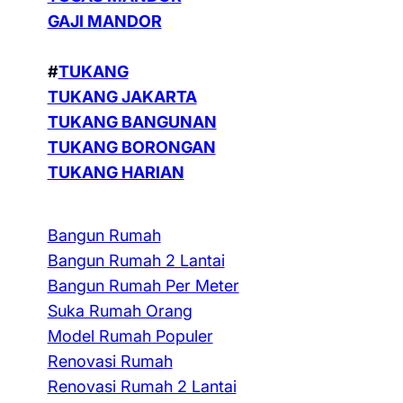
GAJI MANDOR
#
TUKANG
TUKANG JAKARTA
TUKANG BANGUNAN
TUKANG BORONGAN
TUKANG HARIAN
Bangun Rumah
Bangun Rumah 2 Lantai
Bangun Rumah Per Meter
Suka Rumah Orang
Model Rumah Populer
Renovasi Rumah
Renovasi Rumah 2 Lantai