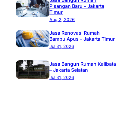
Pisangan Baru – Jakarta
Timur
Aug 2, 2026
Jasa Renovasi Rumah
Bambu Apus – Jakarta Timur
Jul 31, 2026
Jasa Bangun Rumah Kalibata
– Jakarta Selatan
Jul 31, 2026