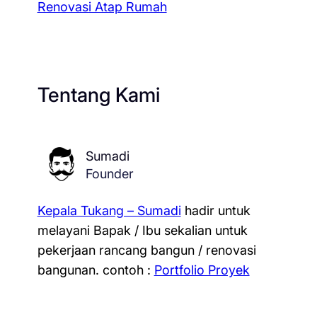
Renovasi Atap Rumah
Tentang Kami
Sumadi
Founder
Kepala Tukang – Sumadi
hadir untuk
melayani Bapak / Ibu sekalian untuk
pekerjaan rancang bangun / renovasi
bangunan.
contoh :
Portfolio Proyek