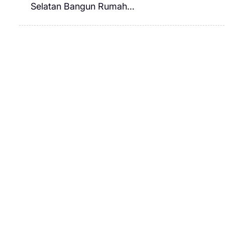
Selatan Bangun Rumah…