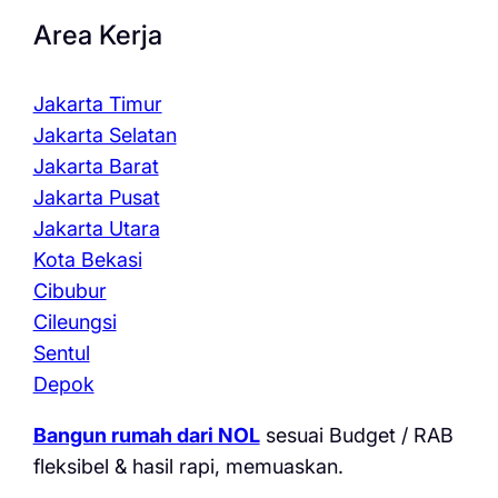
Area Kerja
Jakarta Timur
Jakarta Selatan
Jakarta Barat
Jakarta Pusat
Jakarta Utara
Kota Bekasi
Cibubur
Cileungsi
Sentul
Depok
Bangun rumah dari NOL
sesuai Budget / RAB
fleksibel & hasil rapi, memuaskan.