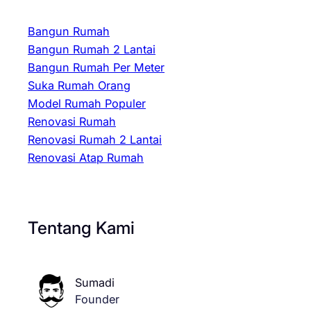
Bangun Rumah
Bangun Rumah 2 Lantai
Bangun Rumah Per Meter
Suka Rumah Orang
Model Rumah Populer
Renovasi Rumah
Renovasi Rumah 2 Lantai
Renovasi Atap Rumah
Tentang Kami
Sumadi
Founder