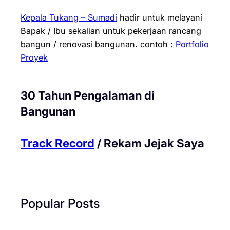
Kepala Tukang – Sumadi
hadir untuk melayani
Bapak / Ibu sekalian untuk pekerjaan rancang
bangun / renovasi bangunan.
contoh :
Portfolio
Proyek
30 Tahun Pengalaman di
Bangunan
Track Record
/ Rekam Jejak Saya
Popular Posts