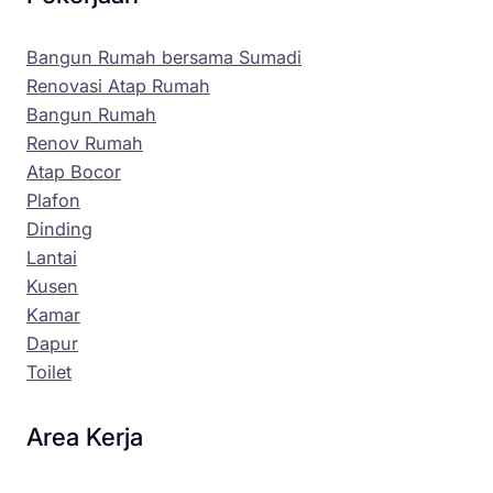
Bangun Rumah bersama Sumadi
Renovasi Atap Rumah
Bangun Rumah
Renov Rumah
Atap Bocor
Plafon
Dinding
Lantai
Kusen
Kamar
Dapur
Toilet
Area Kerja