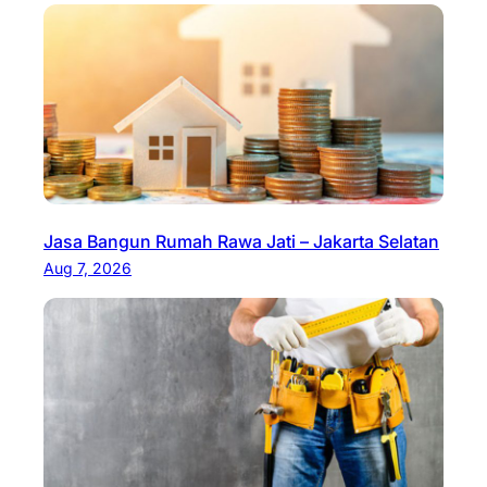
Jasa Bangun Rumah Rawa Jati – Jakarta Selatan
Aug 7, 2026