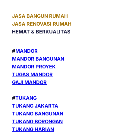
JASA BANGUN RUMAH
JASA RENOVASI RUMAH
HEMAT &
BERKUALITAS
#
MANDOR
MANDOR BANGUNAN
MANDOR PROYEK
TUGAS MANDOR
GAJI MANDOR
#
TUKANG
TUKANG JAKARTA
TUKANG BANGUNAN
TUKANG BORONGAN
TUKANG HARIAN