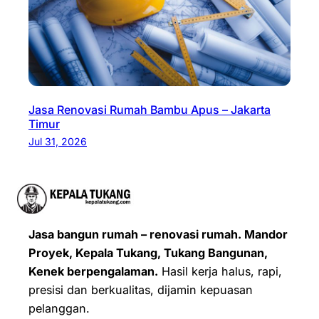
Jasa Renovasi Rumah Bambu Apus – Jakarta
Timur
Jul 31, 2026
Jasa bangun rumah – renovasi rumah. Mandor
Proyek, Kepala Tukang, Tukang Bangunan,
Kenek berpengalaman.
Hasil kerja halus, rapi,
presisi dan berkualitas, dijamin kepuasan
pelanggan.