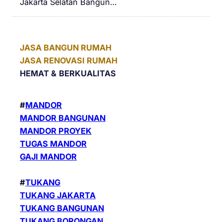
Jakarta Selatan Bangun…
JASA BANGUN RUMAH
JASA RENOVASI RUMAH
HEMAT &
BERKUALITAS
#
MANDOR
MANDOR BANGUNAN
MANDOR PROYEK
TUGAS MANDOR
GAJI MANDOR
#
TUKANG
TUKANG JAKARTA
TUKANG BANGUNAN
TUKANG BORONGAN