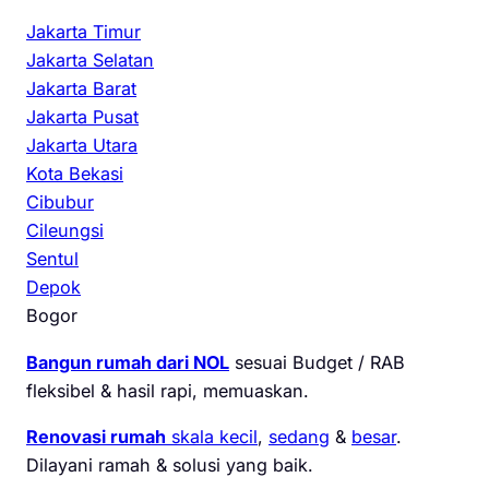
Jakarta Timur
Jakarta Selatan
Jakarta Barat
Jakarta Pusat
Jakarta Utara
Kota Bekasi
Cibubur
Cileungsi
Sentul
Depok
Bogor
Bangun rumah dari NOL
sesuai Budget / RAB
fleksibel & hasil rapi, memuaskan.
Renovasi rumah
skala kecil
,
sedang
&
besar
.
Dilayani ramah & solusi yang baik.