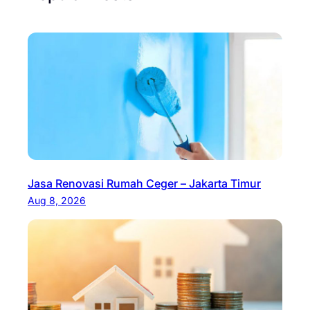
Jasa Renovasi Rumah Ceger – Jakarta Timur
Aug 8, 2026