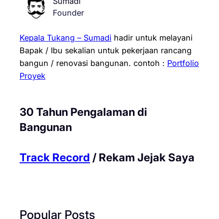
Sumadi
Founder
Kepala Tukang – Sumadi
hadir untuk melayani
Bapak / Ibu sekalian untuk pekerjaan rancang
bangun / renovasi bangunan.
contoh :
Portfolio
Proyek
30 Tahun Pengalaman di
Bangunan
Track Record
/ Rekam Jejak Saya
Popular Posts