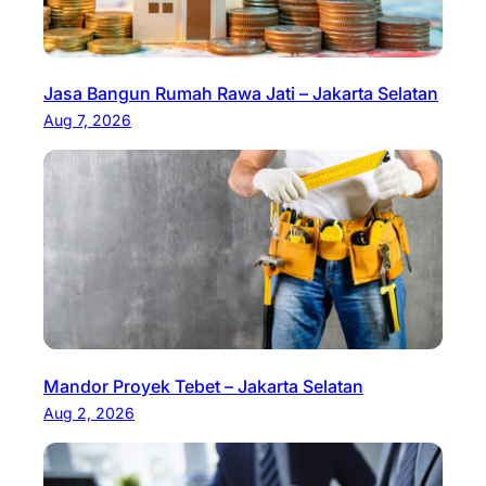
Jasa Bangun Rumah Rawa Jati – Jakarta Selatan
Aug 7, 2026
Mandor Proyek Tebet – Jakarta Selatan
Aug 2, 2026