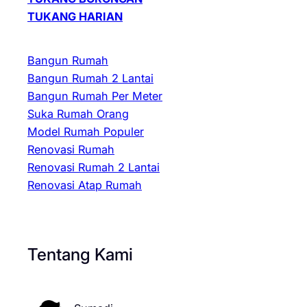
TUKANG HARIAN
Bangun Rumah
Bangun Rumah 2 Lantai
Bangun Rumah Per Meter
Suka Rumah Orang
Model Rumah Populer
Renovasi Rumah
Renovasi Rumah 2 Lantai
Renovasi Atap Rumah
Tentang Kami