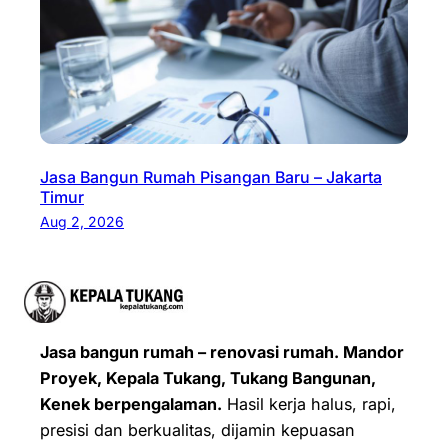
Jasa Bangun Rumah Pisangan Baru – Jakarta
Timur
Aug 2, 2026
Jasa bangun rumah – renovasi rumah. Mandor
Proyek, Kepala Tukang, Tukang Bangunan,
Kenek berpengalaman.
Hasil kerja halus, rapi,
presisi dan berkualitas, dijamin kepuasan