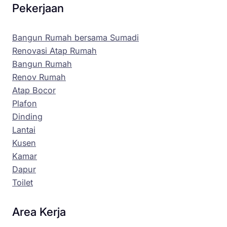
Pekerjaan
Bangun Rumah bersama Sumadi
Renovasi Atap Rumah
Bangun Rumah
Renov Rumah
Atap Bocor
Plafon
Dinding
Lantai
Kusen
Kamar
Dapur
Toilet
Area Kerja