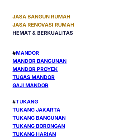
JASA BANGUN RUMAH
JASA RENOVASI RUMAH
HEMAT &
BERKUALITAS
#
MANDOR
MANDOR BANGUNAN
MANDOR PROYEK
TUGAS MANDOR
GAJI MANDOR
#
TUKANG
TUKANG JAKARTA
TUKANG BANGUNAN
TUKANG BORONGAN
TUKANG HARIAN