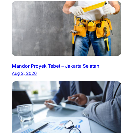
Mandor Proyek Tebet – Jakarta Selatan
Aug 2, 2026