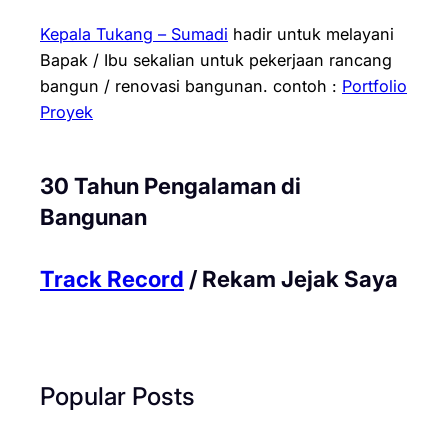
Kepala Tukang – Sumadi
hadir untuk melayani
Bapak / Ibu sekalian untuk pekerjaan rancang
bangun / renovasi bangunan.
contoh :
Portfolio
Proyek
30 Tahun Pengalaman di
Bangunan
Track Record
/ Rekam Jejak Saya
Popular Posts