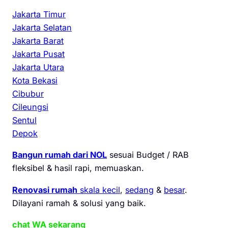
Jakarta Timur
Jakarta Selatan
Jakarta Barat
Jakarta Pusat
Jakarta Utara
Kota Bekasi
Cibubur
Cileungsi
Sentul
Depok
Bangun rumah dari NOL
sesuai Budget / RAB
fleksibel & hasil rapi, memuaskan.
Renovasi rumah
skala kecil
,
sedang
&
besar
.
Dilayani ramah & solusi yang baik.
chat WA sekarang