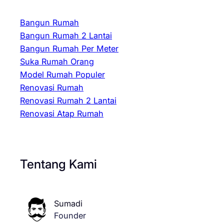
Bangun Rumah
Bangun Rumah 2 Lantai
Bangun Rumah Per Meter
Suka Rumah Orang
Model Rumah Populer
Renovasi Rumah
Renovasi Rumah 2 Lantai
Renovasi Atap Rumah
Tentang Kami
Sumadi
Founder