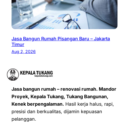
Jasa Bangun Rumah Pisangan Baru – Jakarta
Timur
Aug 2, 2026
Jasa bangun rumah – renovasi rumah. Mandor
Proyek, Kepala Tukang, Tukang Bangunan,
Kenek berpengalaman.
Hasil kerja halus, rapi,
presisi dan berkualitas, dijamin kepuasan
pelanggan.