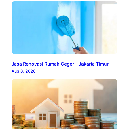
Jasa Renovasi Rumah Ceger – Jakarta Timur
Aug 8, 2026