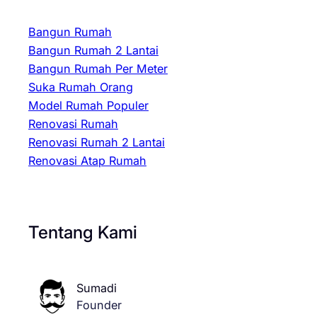
Bangun Rumah
Bangun Rumah 2 Lantai
Bangun Rumah Per Meter
Suka Rumah Orang
Model Rumah Populer
Renovasi Rumah
Renovasi Rumah 2 Lantai
Renovasi Atap Rumah
Tentang Kami
Sumadi
Founder