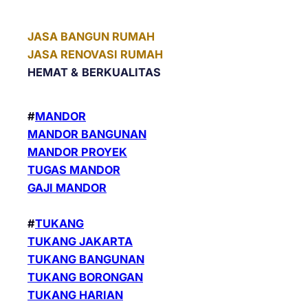
JASA BANGUN RUMAH
JASA RENOVASI RUMAH
HEMAT &
BERKUALITAS
#
MANDOR
MANDOR BANGUNAN
MANDOR PROYEK
TUGAS MANDOR
GAJI MANDOR
#
TUKANG
TUKANG JAKARTA
TUKANG BANGUNAN
TUKANG BORONGAN
TUKANG HARIAN