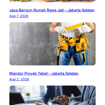
Jasa Bangun Rumah Rawa Jati – Jakarta Selatan
Aug 7, 2026
Mandor Proyek Tebet – Jakarta Selatan
Aug 2, 2026