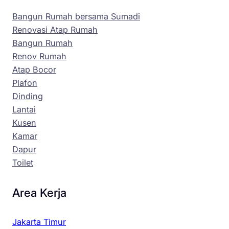
Bangun Rumah bersama Sumadi
Renovasi Atap Rumah
Bangun Rumah
Renov Rumah
Atap Bocor
Plafon
Dinding
Lantai
Kusen
Kamar
Dapur
Toilet
Area Kerja
Jakarta Timur