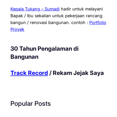
Kepala Tukang – Sumadi
hadir untuk melayani
Bapak / Ibu sekalian untuk pekerjaan rancang
bangun / renovasi bangunan.
contoh :
Portfolio
Proyek
30 Tahun Pengalaman di
Bangunan
Track Record
/ Rekam Jejak Saya
Popular Posts