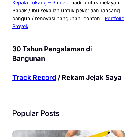
Kepala Tukang – Sumadi
hadir untuk melayani
Bapak / Ibu sekalian untuk pekerjaan rancang
bangun / renovasi bangunan.
contoh :
Portfolio
Proyek
30 Tahun Pengalaman di
Bangunan
Track Record
/ Rekam Jejak Saya
Popular Posts