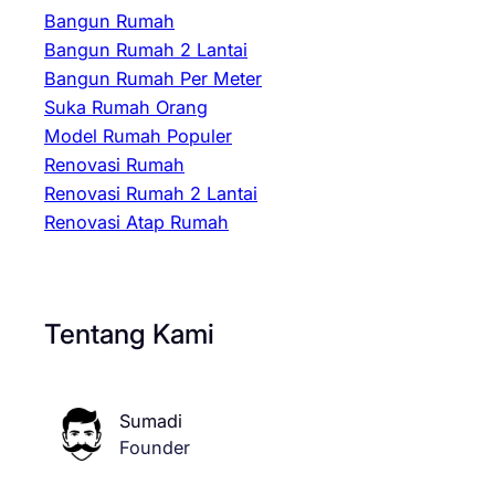
Bangun Rumah
Bangun Rumah 2 Lantai
Bangun Rumah Per Meter
Suka Rumah Orang
Model Rumah Populer
Renovasi Rumah
Renovasi Rumah 2 Lantai
Renovasi Atap Rumah
Tentang Kami
Sumadi
Founder