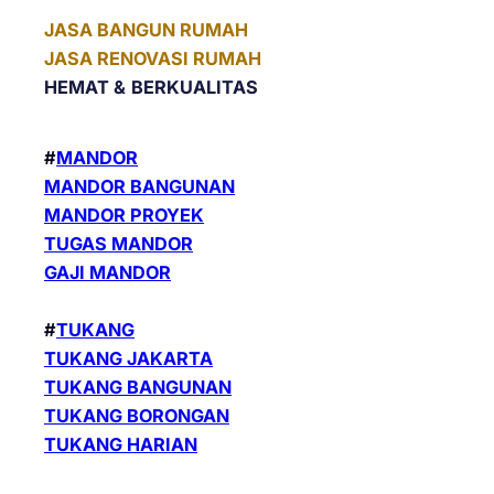
JASA BANGUN RUMAH
JASA RENOVASI RUMAH
HEMAT &
BERKUALITAS
#
MANDOR
MANDOR BANGUNAN
MANDOR PROYEK
TUGAS MANDOR
GAJI MANDOR
#
TUKANG
TUKANG JAKARTA
TUKANG BANGUNAN
TUKANG BORONGAN
TUKANG HARIAN