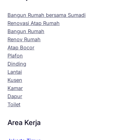
Bangun Rumah bersama Sumadi
Renovasi Atap Rumah
Bangun Rumah
Renov Rumah
Atap Bocor
Plafon
Dinding
Lantai
Kusen
Kamar
Dapur
Toilet
Area Kerja