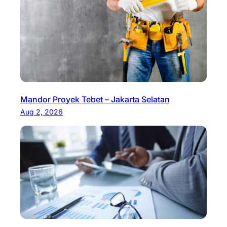
Mandor Proyek Tebet – Jakarta Selatan
Aug 2, 2026