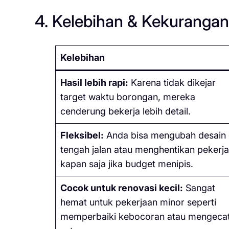
4. Kelebihan & Kekuranga
Kelebihan
Hasil lebih rapi:
Karena tidak dikejar
target waktu borongan, mereka
cenderung bekerja lebih detail.
Fleksibel:
Anda bisa mengubah desain 
tengah jalan atau menghentikan pekerj
kapan saja jika budget menipis.
Cocok untuk renovasi kecil:
Sangat
hemat untuk pekerjaan minor seperti
memperbaiki kebocoran atau mengeca