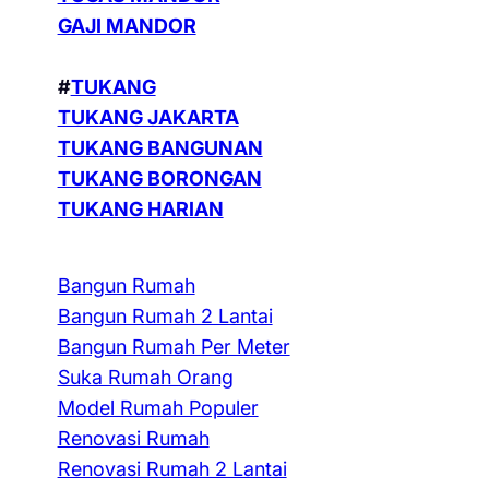
GAJI MANDOR
#
TUKANG
TUKANG JAKARTA
TUKANG BANGUNAN
TUKANG BORONGAN
TUKANG HARIAN
Bangun Rumah
Bangun Rumah 2 Lantai
Bangun Rumah Per Meter
Suka Rumah Orang
Model Rumah Populer
Renovasi Rumah
Renovasi Rumah 2 Lantai