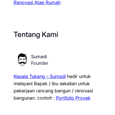
Renovasi Atap Rumah
Tentang Kami
Sumadi
Founder
Kepala Tukang – Sumadi
hadir untuk
melayani Bapak / Ibu sekalian untuk
pekerjaan rancang bangun / renovasi
bangunan.
contoh :
Portfolio Proyek