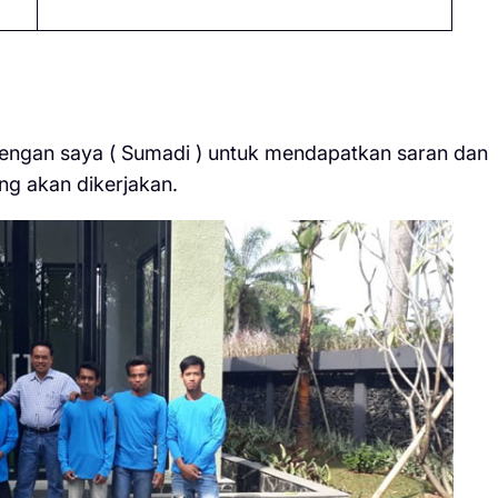
dengan saya ( Sumadi ) untuk mendapatkan saran dan
ng akan dikerjakan.