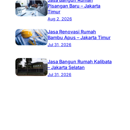
Pisangan Baru – Jakarta
Timur
Aug 2, 2026
Jasa Renovasi Rumah
Bambu Apus – Jakarta Timur
Jul 31, 2026
Jasa Bangun Rumah Kalibata
– Jakarta Selatan
Jul 31, 2026