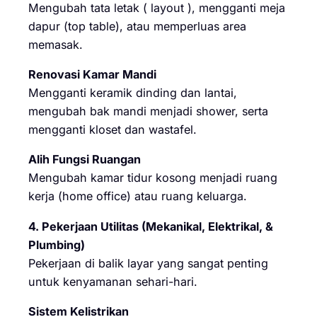
Mengubah tata letak ( layout ), mengganti meja
dapur (top table), atau memperluas area
memasak.
Renovasi Kamar Mandi
Mengganti keramik dinding dan lantai,
mengubah bak mandi menjadi shower, serta
mengganti kloset dan wastafel.
Alih Fungsi Ruangan
Mengubah kamar tidur kosong menjadi ruang
kerja (home office) atau ruang keluarga.
4. Pekerjaan Utilitas (Mekanikal, Elektrikal, &
Plumbing)
Pekerjaan di balik layar yang sangat penting
untuk kenyamanan sehari-hari.
Sistem Kelistrikan