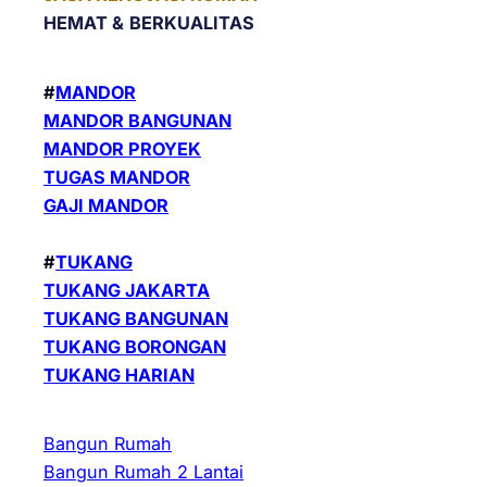
HEMAT &
BERKUALITAS
#
MANDOR
MANDOR BANGUNAN
MANDOR PROYEK
TUGAS MANDOR
GAJI MANDOR
#
TUKANG
TUKANG JAKARTA
TUKANG BANGUNAN
TUKANG BORONGAN
TUKANG HARIAN
Bangun Rumah
Bangun Rumah 2 Lantai