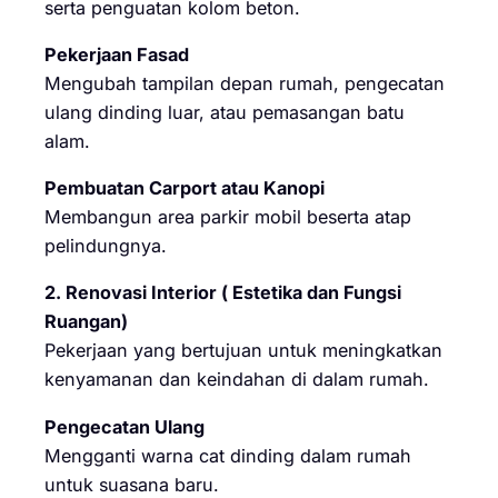
serta penguatan kolom beton.
Pekerjaan Fasad
Mengubah tampilan depan rumah, pengecatan
ulang dinding luar, atau pemasangan batu
alam.
Pembuatan Carport atau Kanopi
Membangun area parkir mobil beserta atap
pelindungnya.
2. Renovasi Interior ( Estetika dan Fungsi
Ruangan)
Pekerjaan yang bertujuan untuk meningkatkan
kenyamanan dan keindahan di dalam rumah.
Pengecatan Ulang
Mengganti warna cat dinding dalam rumah
untuk suasana baru.