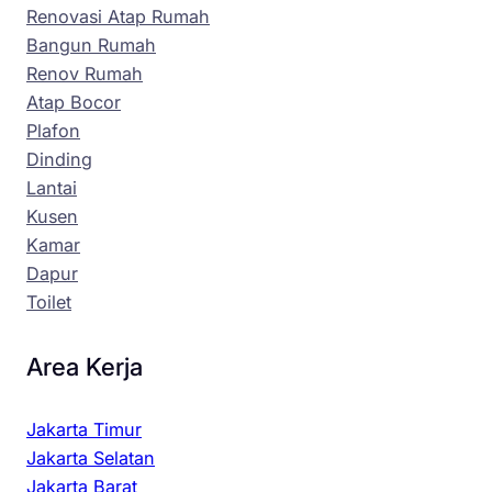
Renovasi Atap Rumah
Bangun Rumah
Renov Rumah
Atap Bocor
Plafon
Dinding
Lantai
Kusen
Kamar
Dapur
Toilet
Area Kerja
Jakarta Timur
Jakarta Selatan
Jakarta Barat