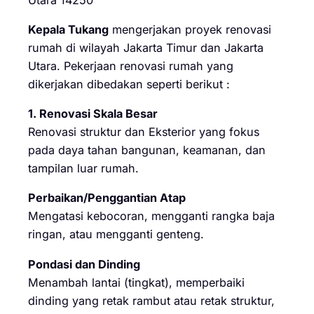
Kepala Tukang
mengerjakan proyek renovasi
rumah di wilayah Jakarta Timur dan Jakarta
Utara. Pekerjaan renovasi rumah yang
dikerjakan dibedakan seperti berikut :
1. Renovasi Skala Besar
Renovasi struktur dan Eksterior yang fokus
pada daya tahan bangunan, keamanan, dan
tampilan luar rumah.
Perbaikan/Penggantian Atap
Mengatasi kebocoran, mengganti rangka baja
ringan, atau mengganti genteng.
Pondasi dan Dinding
Menambah lantai (tingkat), memperbaiki
dinding yang retak rambut atau retak struktur,