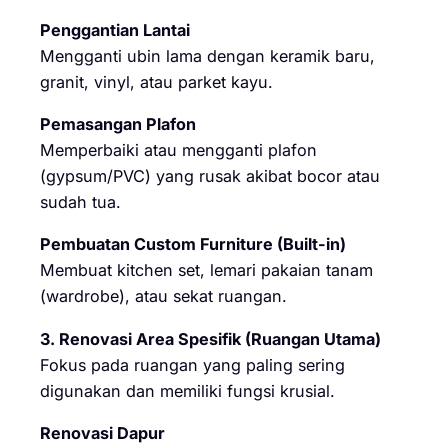
Penggantian Lantai
Mengganti ubin lama dengan keramik baru,
granit, vinyl, atau parket kayu.
Pemasangan Plafon
Memperbaiki atau mengganti plafon
(gypsum/PVC) yang rusak akibat bocor atau
sudah tua.
Pembuatan Custom Furniture (Built-in)
Membuat kitchen set, lemari pakaian tanam
(wardrobe), atau sekat ruangan.
3. Renovasi Area Spesifik (Ruangan Utama)
Fokus pada ruangan yang paling sering
digunakan dan memiliki fungsi krusial.
Renovasi Dapur