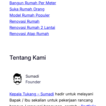
Bangun Rumah Per Meter
Suka Rumah Orang
Model Rumah Populer
Renovasi Rumah
Renovasi Rumah 2 Lantai
Renovasi Atap Rumah
Tentang Kami
Sumadi
Founder
Kepala Tukang – Sumadi
hadir untuk melayani
Bapak / Ibu sekalian untuk pekerjaan rancang