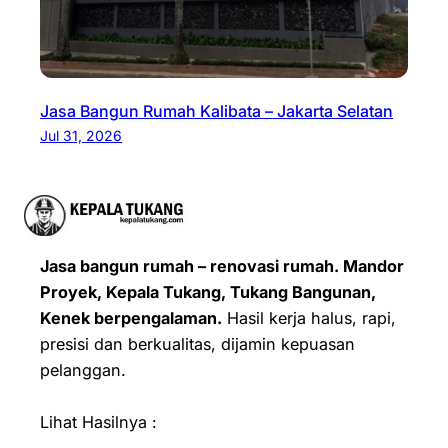
Jasa Bangun Rumah Kalibata – Jakarta Selatan
Jul 31, 2026
Jasa bangun rumah – renovasi rumah. Mandor
Proyek, Kepala Tukang, Tukang Bangunan,
Kenek berpengalaman.
Hasil kerja halus, rapi,
presisi dan berkualitas, dijamin kepuasan
pelanggan.
Lihat Hasilnya :