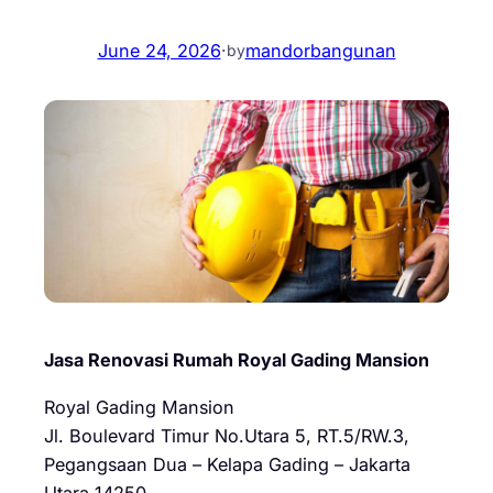
June 24, 2026
·
mandorbangunan
by
Jasa Renovasi Rumah Royal Gading Mansion
Royal Gading Mansion
Jl. Boulevard Timur No.Utara 5, RT.5/RW.3,
Pegangsaan Dua – Kelapa Gading – Jakarta
Utara 14250