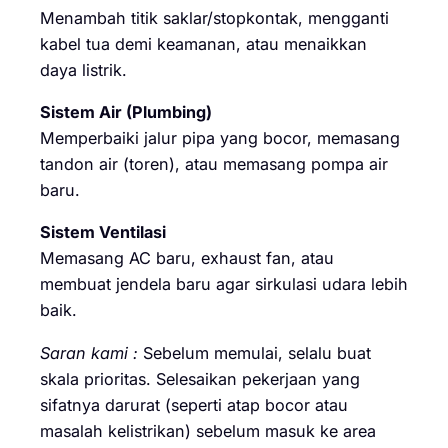
Menambah titik saklar/stopkontak, mengganti
kabel tua demi keamanan, atau menaikkan
daya listrik.
Sistem Air (Plumbing)
Memperbaiki jalur pipa yang bocor, memasang
tandon air (toren), atau memasang pompa air
baru.
Sistem Ventilasi
Memasang AC baru, exhaust fan, atau
membuat jendela baru agar sirkulasi udara lebih
baik.
Saran kami :
Sebelum memulai, selalu buat
skala prioritas. Selesaikan pekerjaan yang
sifatnya darurat (seperti atap bocor atau
masalah kelistrikan) sebelum masuk ke area