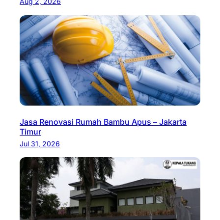
Aug 2, 2026
Jasa Renovasi Rumah Bambu Apus – Jakarta
Timur
Jul 31, 2026