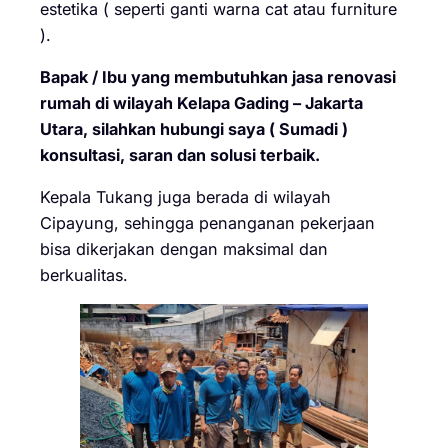
estetika ( seperti ganti warna cat atau furniture
).
Bapak / Ibu yang membutuhkan jasa renovasi
rumah di wilayah Kelapa Gading – Jakarta
Utara, silahkan hubungi saya ( Sumadi )
konsultasi, saran dan solusi terbaik.
Kepala Tukang juga berada di wilayah
Cipayung, sehingga penanganan pekerjaan
bisa dikerjakan dengan maksimal dan
berkualitas.