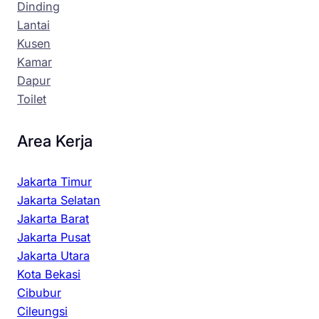
Dinding
Lantai
Kusen
Kamar
Dapur
Toilet
Area Kerja
Jakarta Timur
Jakarta Selatan
Jakarta Barat
Jakarta Pusat
Jakarta Utara
Kota Bekasi
Cibubur
Cileungsi