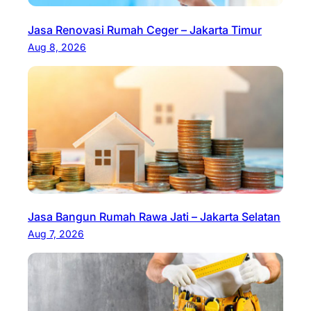
Jasa Renovasi Rumah Ceger – Jakarta Timur
Aug 8, 2026
Jasa Bangun Rumah Rawa Jati – Jakarta Selatan
Aug 7, 2026