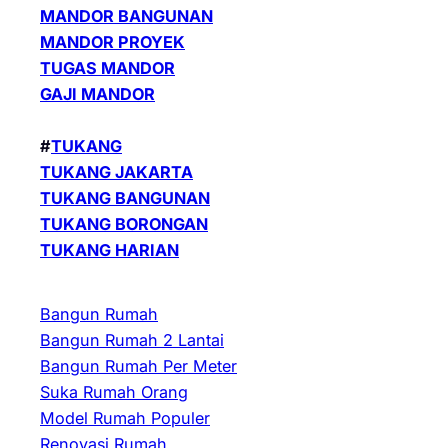
MANDOR BANGUNAN
MANDOR PROYEK
TUGAS MANDOR
GAJI MANDOR
#
TUKANG
TUKANG JAKARTA
TUKANG BANGUNAN
TUKANG BORONGAN
TUKANG HARIAN
Bangun Rumah
Bangun Rumah 2 Lantai
Bangun Rumah Per Meter
Suka Rumah Orang
Model Rumah Populer
Renovasi Rumah