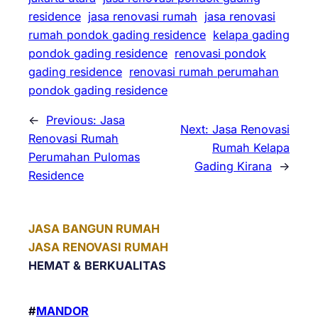
residence
jasa renovasi rumah
jasa renovasi
rumah pondok gading residence
kelapa gading
pondok gading residence
renovasi pondok
gading residence
renovasi rumah perumahan
pondok gading residence
←
Previous:
Jasa
Next:
Jasa Renovasi
Renovasi Rumah
Rumah Kelapa
Perumahan Pulomas
Gading Kirana
→
Residence
JASA BANGUN RUMAH
JASA RENOVASI RUMAH
HEMAT &
BERKUALITAS
#
MANDOR