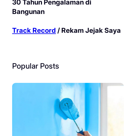
30 Tahun Pengalaman di
Bangunan
Track Record
/ Rekam Jejak Saya
Popular Posts