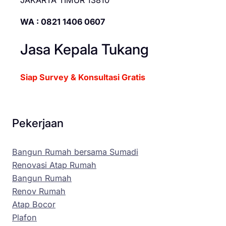
JAKARTA TIMUR 13810
WA : 0821 1406 0607
Jasa Kepala Tukang
Siap Survey & Konsultasi Gratis
Pekerjaan
Bangun Rumah bersama Sumadi
Renovasi Atap Rumah
Bangun Rumah
Renov Rumah
Atap Bocor
Plafon