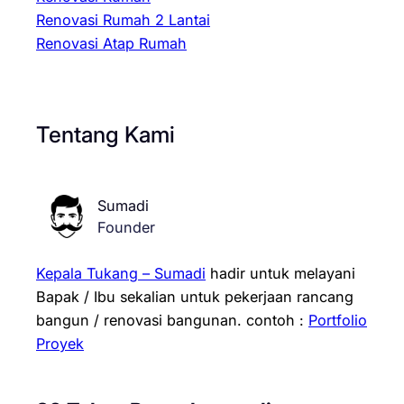
Renovasi Rumah 2 Lantai
Renovasi Atap Rumah
Tentang Kami
Sumadi
Founder
Kepala Tukang – Sumadi
hadir untuk melayani
Bapak / Ibu sekalian untuk pekerjaan rancang
bangun / renovasi bangunan.
contoh :
Portfolio
Proyek