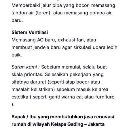
Memperbaiki jalur pipa yang bocor, memasang
tandon air (toren), atau memasang pompa air
baru.
Sistem Ventilasi
Memasang AC baru, exhaust fan, atau
membuat jendela baru agar sirkulasi udara lebih
baik.
Saran kami :
Sebelum memulai, selalu buat
skala prioritas. Selesaikan pekerjaan yang
sifatnya darurat (seperti atap bocor atau
masalah kelistrikan) sebelum masuk ke area
estetika ( seperti ganti warna cat atau furniture
).
Bapak / Ibu yang membutuhkan jasa renovasi
rumah di wilayah Kelapa Gading – Jakarta