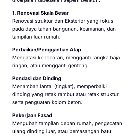
1. Renovasi Skala Besar
Renovasi struktur dan Eksterior yang fokus
pada daya tahan bangunan, keamanan, dan
tampilan luar rumah.
Perbaikan/Penggantian Atap
Mengatasi kebocoran, mengganti rangka baja
ringan, atau mengganti genteng.
Pondasi dan Dinding
Menambah lantai (tingkat), memperbaiki
dinding yang retak rambut atau retak struktur,
serta penguatan kolom beton.
Pekerjaan Fasad
Mengubah tampilan depan rumah, pengecatan
ulang dinding luar, atau pemasangan batu