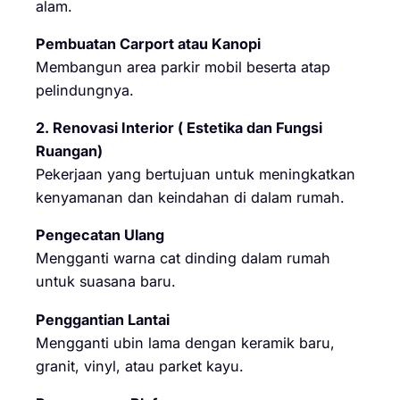
alam.
Pembuatan Carport atau Kanopi
Membangun area parkir mobil beserta atap
pelindungnya.
2. Renovasi Interior ( Estetika dan Fungsi
Ruangan)
Pekerjaan yang bertujuan untuk meningkatkan
kenyamanan dan keindahan di dalam rumah.
Pengecatan Ulang
Mengganti warna cat dinding dalam rumah
untuk suasana baru.
Penggantian Lantai
Mengganti ubin lama dengan keramik baru,
granit, vinyl, atau parket kayu.