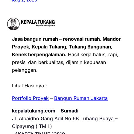
Jasa bangun rumah – renovasi rumah. Mandor
Proyek, Kepala Tukang, Tukang Bangunan,
Kenek berpengalaman.
Hasil kerja halus, rapi,
presisi dan berkualitas, dijamin kepuasan
pelanggan.
Lihat Hasilnya :
Portfolio Proyek
–
Bangun Rumah Jakarta
kepalatukang.com
–
Sumadi
Jl. Albaidho Gang Adil No.6B Lubang Buaya –
Cipayung ( TMII )