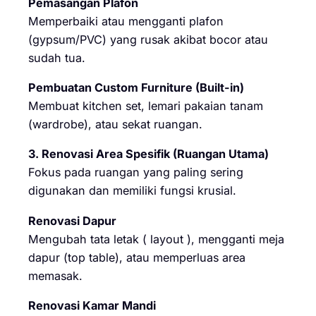
Pemasangan Plafon
Memperbaiki atau mengganti plafon
(gypsum/PVC) yang rusak akibat bocor atau
sudah tua.
Pembuatan Custom Furniture (Built-in)
Membuat kitchen set, lemari pakaian tanam
(wardrobe), atau sekat ruangan.
3. Renovasi Area Spesifik (Ruangan Utama)
Fokus pada ruangan yang paling sering
digunakan dan memiliki fungsi krusial.
Renovasi Dapur
Mengubah tata letak ( layout ), mengganti meja
dapur (top table), atau memperluas area
memasak.
Renovasi Kamar Mandi