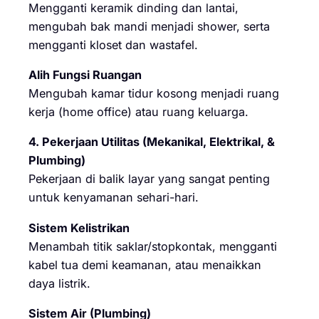
Mengganti keramik dinding dan lantai,
mengubah bak mandi menjadi shower, serta
mengganti kloset dan wastafel.
Alih Fungsi Ruangan
Mengubah kamar tidur kosong menjadi ruang
kerja (home office) atau ruang keluarga.
4. Pekerjaan Utilitas (Mekanikal, Elektrikal, &
Plumbing)
Pekerjaan di balik layar yang sangat penting
untuk kenyamanan sehari-hari.
Sistem Kelistrikan
Menambah titik saklar/stopkontak, mengganti
kabel tua demi keamanan, atau menaikkan
daya listrik.
Sistem Air (Plumbing)