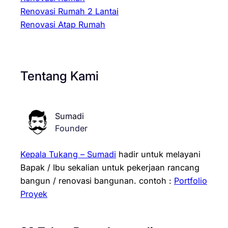
Renovasi Rumah 2 Lantai
Renovasi Atap Rumah
Tentang Kami
Sumadi
Founder
Kepala Tukang – Sumadi
hadir untuk melayani
Bapak / Ibu sekalian untuk pekerjaan rancang
bangun / renovasi bangunan.
contoh :
Portfolio
Proyek