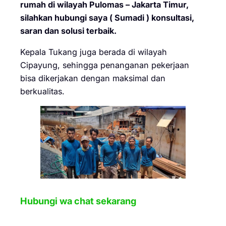
rumah di wilayah Pulomas – Jakarta Timur,
silahkan hubungi saya ( Sumadi ) konsultasi,
saran dan solusi terbaik.
Kepala Tukang juga berada di wilayah
Cipayung, sehingga penanganan pekerjaan
bisa dikerjakan dengan maksimal dan
berkualitas.
Hubungi wa chat sekarang