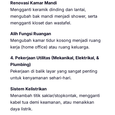
Renovasi Kamar Mandi
Mengganti keramik dinding dan lantai,
mengubah bak mandi menjadi shower, serta
mengganti kloset dan wastafel.
Alih Fungsi Ruangan
Mengubah kamar tidur kosong menjadi ruang
kerja (home office) atau ruang keluarga.
4. Pekerjaan Utilitas (Mekanikal, Elektrikal, &
Plumbing)
Pekerjaan di balik layar yang sangat penting
untuk kenyamanan sehari-hari.
Sistem Kelistrikan
Menambah titik saklar/stopkontak, mengganti
kabel tua demi keamanan, atau menaikkan
daya listrik.