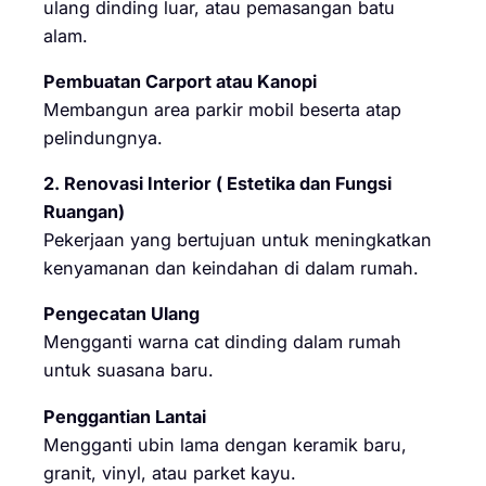
ulang dinding luar, atau pemasangan batu
alam.
Pembuatan Carport atau Kanopi
Membangun area parkir mobil beserta atap
pelindungnya.
2. Renovasi Interior ( Estetika dan Fungsi
Ruangan)
Pekerjaan yang bertujuan untuk meningkatkan
kenyamanan dan keindahan di dalam rumah.
Pengecatan Ulang
Mengganti warna cat dinding dalam rumah
untuk suasana baru.
Penggantian Lantai
Mengganti ubin lama dengan keramik baru,
granit, vinyl, atau parket kayu.