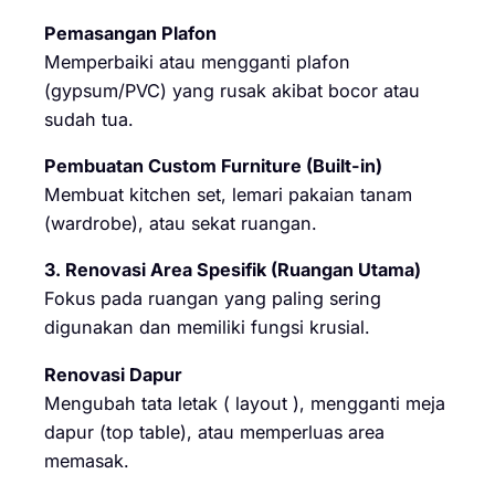
Pemasangan Plafon
Memperbaiki atau mengganti plafon
(gypsum/PVC) yang rusak akibat bocor atau
sudah tua.
Pembuatan Custom Furniture (Built-in)
Membuat kitchen set, lemari pakaian tanam
(wardrobe), atau sekat ruangan.
3. Renovasi Area Spesifik (Ruangan Utama)
Fokus pada ruangan yang paling sering
digunakan dan memiliki fungsi krusial.
Renovasi Dapur
Mengubah tata letak ( layout ), mengganti meja
dapur (top table), atau memperluas area
memasak.