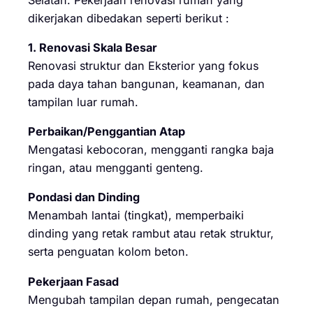
dikerjakan dibedakan seperti berikut :
1. Renovasi Skala Besar
Renovasi struktur dan Eksterior yang fokus
pada daya tahan bangunan, keamanan, dan
tampilan luar rumah.
Perbaikan/Penggantian Atap
Mengatasi kebocoran, mengganti rangka baja
ringan, atau mengganti genteng.
Pondasi dan Dinding
Menambah lantai (tingkat), memperbaiki
dinding yang retak rambut atau retak struktur,
serta penguatan kolom beton.
Pekerjaan Fasad
Mengubah tampilan depan rumah, pengecatan