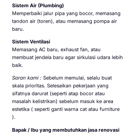
Sistem Air (Plumbing)
Memperbaiki jalur pipa yang bocor, memasang
tandon air (toren), atau memasang pompa air
baru.
Sistem Ventilasi
Memasang AC baru, exhaust fan, atau
membuat jendela baru agar sirkulasi udara lebih
baik.
Saran kami :
Sebelum memulai, selalu buat
skala prioritas. Selesaikan pekerjaan yang
sifatnya darurat (seperti atap bocor atau
masalah kelistrikan) sebelum masuk ke area
estetika ( seperti ganti warna cat atau furniture
).
Bapak / Ibu yang membutuhkan jasa renovasi