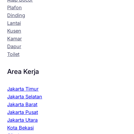
Plafon
Dinding
Lantai
Kusen
Kamar
Dapur
Toilet
Area Kerja
Jakarta Timur
Jakarta Selatan
Jakarta Barat
Jakarta Pusat
Jakarta Utara
Kota Bekasi