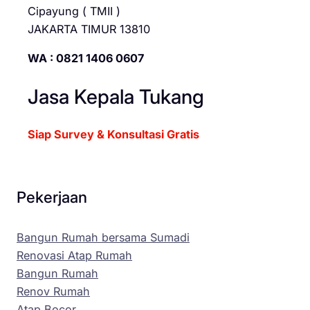
Cipayung ( TMII )
JAKARTA TIMUR 13810
WA : 0821 1406 0607
Jasa Kepala Tukang
Siap Survey & Konsultasi Gratis
Pekerjaan
Bangun Rumah bersama Sumadi
Renovasi Atap Rumah
Bangun Rumah
Renov Rumah
Atap Bocor