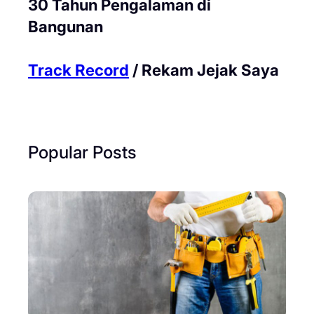
30 Tahun Pengalaman di
Bangunan
Track Record
/ Rekam Jejak Saya
Popular Posts