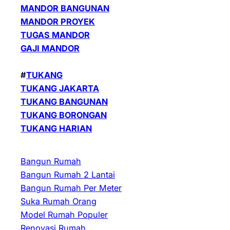
MANDOR BANGUNAN
MANDOR PROYEK
TUGAS MANDOR
GAJI MANDOR
#
TUKANG
TUKANG JAKARTA
TUKANG BANGUNAN
TUKANG BORONGAN
TUKANG HARIAN
Bangun Rumah
Bangun Rumah 2 Lantai
Bangun Rumah Per Meter
Suka Rumah Orang
Model Rumah Populer
Renovasi Rumah