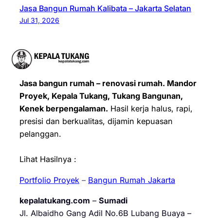
Jasa Bangun Rumah Kalibata – Jakarta Selatan
Jul 31, 2026
Jasa bangun rumah – renovasi rumah. Mandor
Proyek, Kepala Tukang, Tukang Bangunan,
Kenek berpengalaman.
Hasil kerja halus, rapi,
presisi dan berkualitas, dijamin kepuasan
pelanggan.
Lihat Hasilnya :
Portfolio Proyek
–
Bangun Rumah Jakarta
kepalatukang.com
–
Sumadi
Jl. Albaidho Gang Adil No.6B Lubang Buaya –