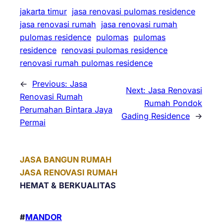
jakarta timur
jasa renovasi pulomas residence
jasa renovasi rumah
jasa renovasi rumah
pulomas residence
pulomas
pulomas
residence
renovasi pulomas residence
renovasi rumah pulomas residence
←
Previous:
Jasa
Next:
Jasa Renovasi
Renovasi Rumah
Rumah Pondok
Perumahan Bintara Jaya
Gading Residence
→
Permai
JASA BANGUN RUMAH
JASA RENOVASI RUMAH
HEMAT &
BERKUALITAS
#
MANDOR