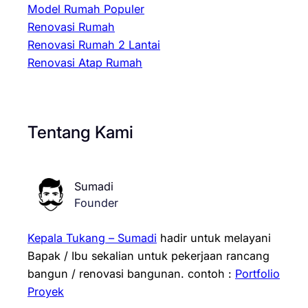
Model Rumah Populer
Renovasi Rumah
Renovasi Rumah 2 Lantai
Renovasi Atap Rumah
Tentang Kami
Sumadi
Founder
Kepala Tukang – Sumadi
hadir untuk melayani
Bapak / Ibu sekalian untuk pekerjaan rancang
bangun / renovasi bangunan.
contoh :
Portfolio
Proyek