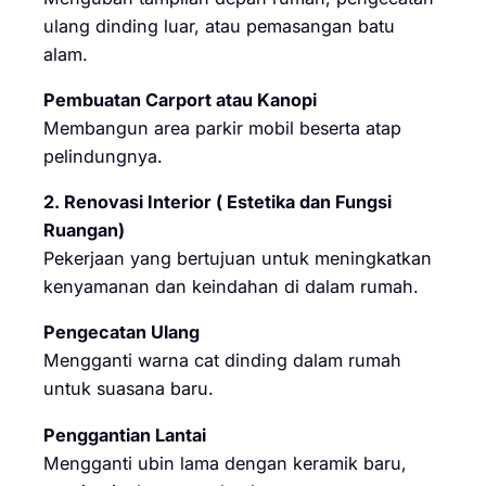
ulang dinding luar, atau pemasangan batu
alam.
Pembuatan Carport atau Kanopi
Membangun area parkir mobil beserta atap
pelindungnya.
2. Renovasi Interior ( Estetika dan Fungsi
Ruangan)
Pekerjaan yang bertujuan untuk meningkatkan
kenyamanan dan keindahan di dalam rumah.
Pengecatan Ulang
Mengganti warna cat dinding dalam rumah
untuk suasana baru.
Penggantian Lantai
Mengganti ubin lama dengan keramik baru,