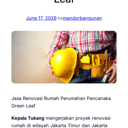
June 17, 2026
·
mandorbangunan
by
Jasa Renovasi Rumah Perumahan Pancanaka
Green Leaf
Kepala Tukang
mengerjakan proyek renovasi
rumah di wilayah Jakarta Timur dan Jakarta