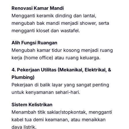
Renovasi Kamar Mandi
Mengganti keramik dinding dan lantai,
mengubah bak mandi menjadi shower, serta
mengganti kloset dan wastafel.
Alih Fungsi Ruangan
Mengubah kamar tidur kosong menjadi ruang
kerja (home office) atau ruang keluarga.
4. Pekerjaan Utilitas (Mekanikal, Elektrikal, &
Plumbing)
Pekerjaan di balik layar yang sangat penting
untuk kenyamanan sehari-hari.
Sistem Kelistrikan
Menambah titik saklar/stopkontak, mengganti
kabel tua demi keamanan, atau menaikkan
daya listrik.