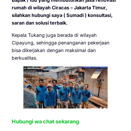
rumah di wilayah Ciracas – Jakarta Timur,
silahkan hubungi saya ( Sumadi ) konsultasi,
saran dan solusi terbaik.
Kepala Tukang juga berada di wilayah
Cipayung, sehingga penanganan pekerjaan
bisa dikerjakan dengan maksimal dan
berkualitas.
Hubungi wa chat sekarang