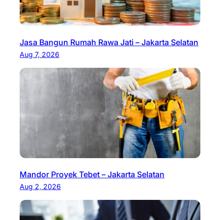
Jasa Bangun Rumah Rawa Jati – Jakarta Selatan
Aug 7, 2026
Mandor Proyek Tebet – Jakarta Selatan
Aug 2, 2026