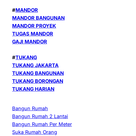
#
MANDOR
MANDOR BANGUNAN
MANDOR PROYEK
TUGAS MANDOR
GAJI MANDOR
#
TUKANG
TUKANG JAKARTA
TUKANG BANGUNAN
TUKANG BORONGAN
TUKANG HARIAN
Bangun Rumah
Bangun Rumah 2 Lantai
Bangun Rumah Per Meter
Suka Rumah Orang