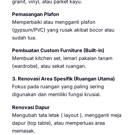
granit, vinyl, atau parket kayu.
Pemasangan Plafon
Memperbaiki atau mengganti plafon
(gypsum/PVC) yang rusak akibat bocor atau
sudah tua.
Pembuatan Custom Furniture (Built-in)
Membuat kitchen set, lemari pakaian tanam
(wardrobe), atau sekat ruangan.
3. Renovasi Area Spesifik (Ruangan Utama)
Fokus pada ruangan yang paling sering
digunakan dan memiliki fungsi krusial.
Renovasi Dapur
Mengubah tata letak ( layout ), mengganti meja
dapur (top table), atau memperluas area
memasak.