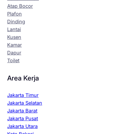
Atap Bocor
Plafon
Dinding
Lantai
Kusen
Kamar
Dapur
Toilet
Area Kerja
Jakarta Timur
Jakarta Selatan
Jakarta Barat
Jakarta Pusat
Jakarta Utara