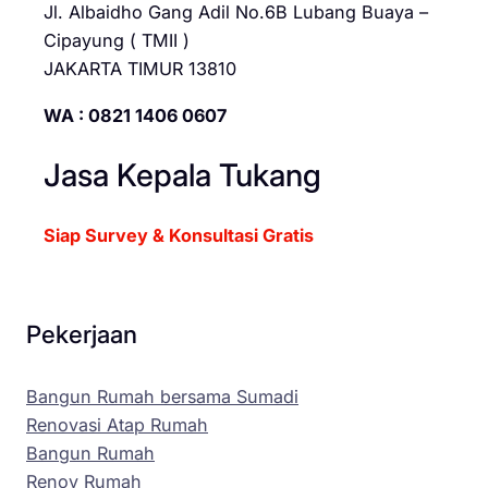
Jl. Albaidho Gang Adil No.6B Lubang Buaya –
Cipayung ( TMII )
JAKARTA TIMUR 13810
WA : 0821 1406 0607
Jasa Kepala Tukang
Siap Survey & Konsultasi Gratis
Pekerjaan
Bangun Rumah bersama Sumadi
Renovasi Atap Rumah
Bangun Rumah
Renov Rumah