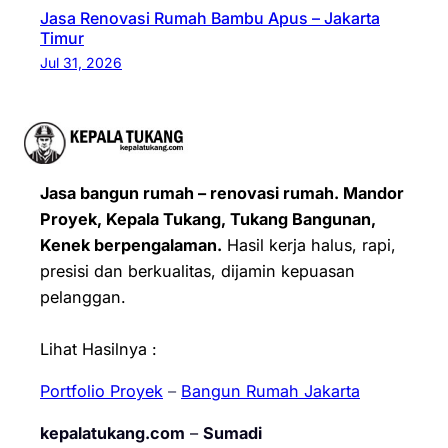
Jasa Renovasi Rumah Bambu Apus – Jakarta
Timur
Jul 31, 2026
Jasa bangun rumah – renovasi rumah. Mandor
Proyek, Kepala Tukang, Tukang Bangunan,
Kenek berpengalaman.
Hasil kerja halus, rapi,
presisi dan berkualitas, dijamin kepuasan
pelanggan.
Lihat Hasilnya :
Portfolio Proyek
–
Bangun Rumah Jakarta
kepalatukang.com
–
Sumadi