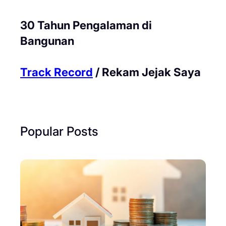
30 Tahun Pengalaman di
Bangunan
Track Record
/ Rekam Jejak Saya
Popular Posts