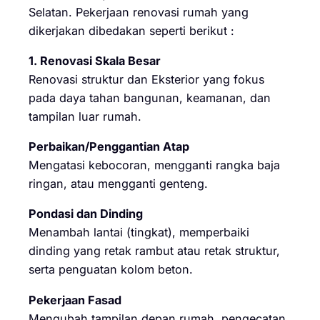
Selatan. Pekerjaan renovasi rumah yang
dikerjakan dibedakan seperti berikut :
1. Renovasi Skala Besar
Renovasi struktur dan Eksterior yang fokus
pada daya tahan bangunan, keamanan, dan
tampilan luar rumah.
Perbaikan/Penggantian Atap
Mengatasi kebocoran, mengganti rangka baja
ringan, atau mengganti genteng.
Pondasi dan Dinding
Menambah lantai (tingkat), memperbaiki
dinding yang retak rambut atau retak struktur,
serta penguatan kolom beton.
Pekerjaan Fasad
Mengubah tampilan depan rumah, pengecatan