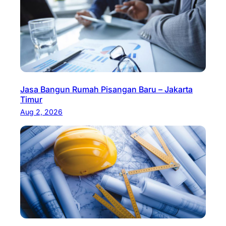
Jasa Bangun Rumah Pisangan Baru – Jakarta
Timur
Aug 2, 2026