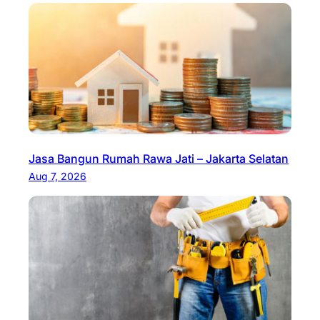
Jasa Bangun Rumah Rawa Jati – Jakarta Selatan
Aug 7, 2026