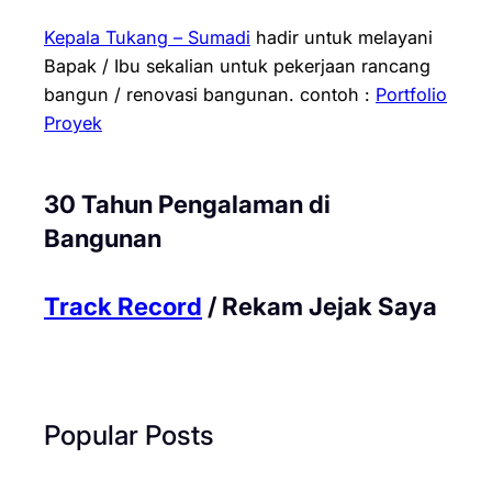
Kepala Tukang – Sumadi
hadir untuk melayani
Bapak / Ibu sekalian untuk pekerjaan rancang
bangun / renovasi bangunan.
contoh :
Portfolio
Proyek
30 Tahun Pengalaman di
Bangunan
Track Record
/ Rekam Jejak Saya
Popular Posts