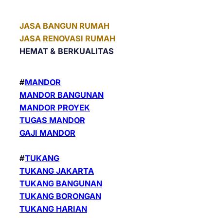
JASA BANGUN RUMAH
JASA RENOVASI RUMAH
HEMAT &
BERKUALITAS
#
MANDOR
MANDOR BANGUNAN
MANDOR PROYEK
TUGAS MANDOR
GAJI MANDOR
#
TUKANG
TUKANG JAKARTA
TUKANG BANGUNAN
TUKANG BORONGAN
TUKANG HARIAN