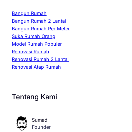
Bangun Rumah
Bangun Rumah 2 Lantai
Bangun Rumah Per Meter
Suka Rumah Orang
Model Rumah Populer
Renovasi Rumah
Renovasi Rumah 2 Lantai
Renovasi Atap Rumah
Tentang Kami
Sumadi
Founder