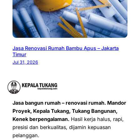
Jasa Renovasi Rumah Bambu Apus – Jakarta
Timur
Jul 31, 2026
Jasa bangun rumah – renovasi rumah. Mandor
Proyek, Kepala Tukang, Tukang Bangunan,
Kenek berpengalaman.
Hasil kerja halus, rapi,
presisi dan berkualitas, dijamin kepuasan
pelanggan.