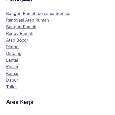
Bangun Rumah bersama Sumadi
Renovasi Atap Rumah
Bangun Rumah
Renov Rumah
Atap Bocor
Plafon
Dinding
Lantai
Kusen
Kamar
Dapur
Toilet
Area Kerja