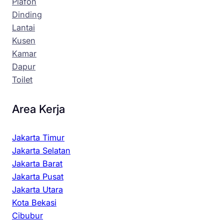
Plafon
Dinding
Lantai
Kusen
Kamar
Dapur
Toilet
Area Kerja
Jakarta Timur
Jakarta Selatan
Jakarta Barat
Jakarta Pusat
Jakarta Utara
Kota Bekasi
Cibubur