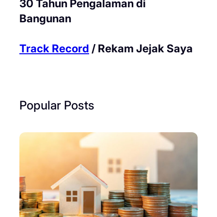
30 Tahun Pengalaman di
Bangunan
Track Record
/ Rekam Jejak Saya
Popular Posts