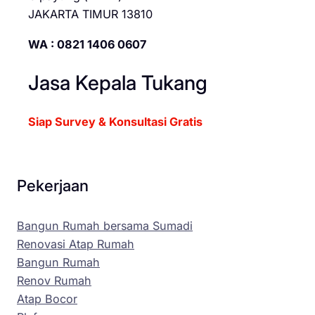
JAKARTA TIMUR 13810
WA : 0821 1406 0607
Jasa Kepala Tukang
Siap Survey & Konsultasi Gratis
Pekerjaan
Bangun Rumah bersama Sumadi
Renovasi Atap Rumah
Bangun Rumah
Renov Rumah
Atap Bocor