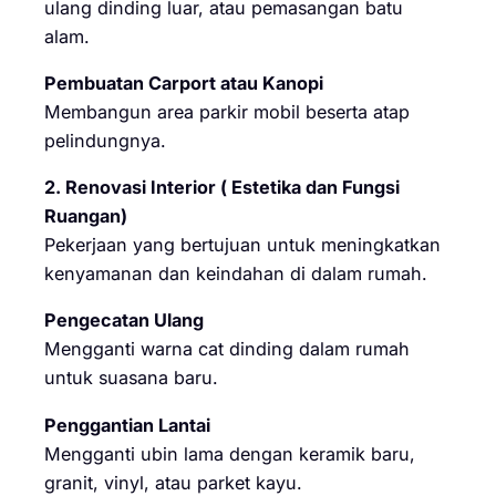
ulang dinding luar, atau pemasangan batu
alam.
Pembuatan Carport atau Kanopi
Membangun area parkir mobil beserta atap
pelindungnya.
2. Renovasi Interior ( Estetika dan Fungsi
Ruangan)
Pekerjaan yang bertujuan untuk meningkatkan
kenyamanan dan keindahan di dalam rumah.
Pengecatan Ulang
Mengganti warna cat dinding dalam rumah
untuk suasana baru.
Penggantian Lantai
Mengganti ubin lama dengan keramik baru,
granit, vinyl, atau parket kayu.