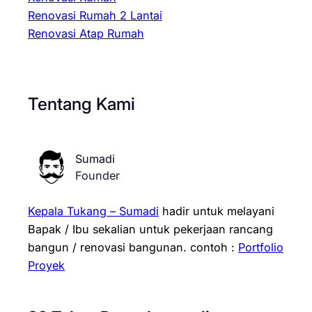
Renovasi Rumah 2 Lantai
Renovasi Atap Rumah
Tentang Kami
Sumadi
Founder
Kepala Tukang – Sumadi
hadir untuk melayani
Bapak / Ibu sekalian untuk pekerjaan rancang
bangun / renovasi bangunan.
contoh :
Portfolio
Proyek