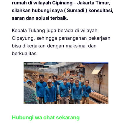
rumah di wilayah Cipinang – Jakarta Timur,
silahkan hubungi saya ( Sumadi ) konsultasi,
saran dan solusi terbaik.
Kepala Tukang juga berada di wilayah
Cipayung, sehingga penanganan pekerjaan
bisa dikerjakan dengan maksimal dan
berkualitas.
Hubungi wa chat sekarang