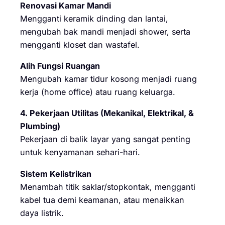
Renovasi Kamar Mandi
Mengganti keramik dinding dan lantai,
mengubah bak mandi menjadi shower, serta
mengganti kloset dan wastafel.
Alih Fungsi Ruangan
Mengubah kamar tidur kosong menjadi ruang
kerja (home office) atau ruang keluarga.
4. Pekerjaan Utilitas (Mekanikal, Elektrikal, &
Plumbing)
Pekerjaan di balik layar yang sangat penting
untuk kenyamanan sehari-hari.
Sistem Kelistrikan
Menambah titik saklar/stopkontak, mengganti
kabel tua demi keamanan, atau menaikkan
daya listrik.