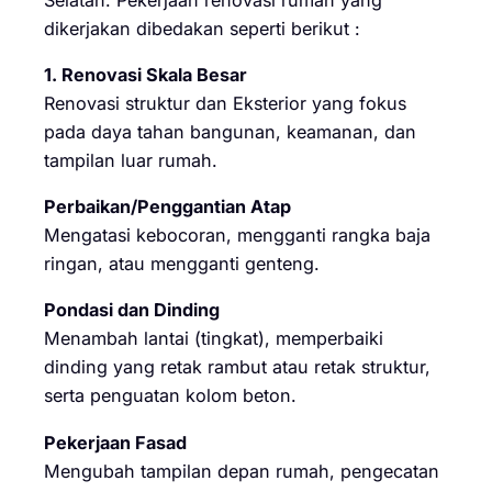
dikerjakan dibedakan seperti berikut :
1. Renovasi Skala Besar
Renovasi struktur dan Eksterior yang fokus
pada daya tahan bangunan, keamanan, dan
tampilan luar rumah.
Perbaikan/Penggantian Atap
Mengatasi kebocoran, mengganti rangka baja
ringan, atau mengganti genteng.
Pondasi dan Dinding
Menambah lantai (tingkat), memperbaiki
dinding yang retak rambut atau retak struktur,
serta penguatan kolom beton.
Pekerjaan Fasad
Mengubah tampilan depan rumah, pengecatan