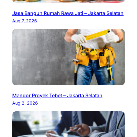
Jasa Bangun Rumah Rawa Jati – Jakarta Selatan
Aug 7, 2026
Mandor Proyek Tebet – Jakarta Selatan
Aug 2, 2026