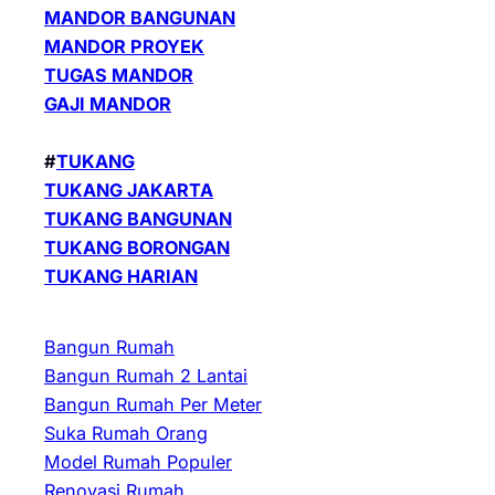
MANDOR BANGUNAN
MANDOR PROYEK
TUGAS MANDOR
GAJI MANDOR
#
TUKANG
TUKANG JAKARTA
TUKANG BANGUNAN
TUKANG BORONGAN
TUKANG HARIAN
Bangun Rumah
Bangun Rumah 2 Lantai
Bangun Rumah Per Meter
Suka Rumah Orang
Model Rumah Populer
Renovasi Rumah