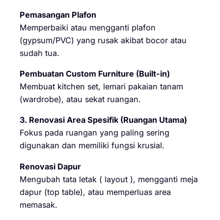
Pemasangan Plafon
Memperbaiki atau mengganti plafon
(gypsum/PVC) yang rusak akibat bocor atau
sudah tua.
Pembuatan Custom Furniture (Built-in)
Membuat kitchen set, lemari pakaian tanam
(wardrobe), atau sekat ruangan.
3. Renovasi Area Spesifik (Ruangan Utama)
Fokus pada ruangan yang paling sering
digunakan dan memiliki fungsi krusial.
Renovasi Dapur
Mengubah tata letak ( layout ), mengganti meja
dapur (top table), atau memperluas area
memasak.