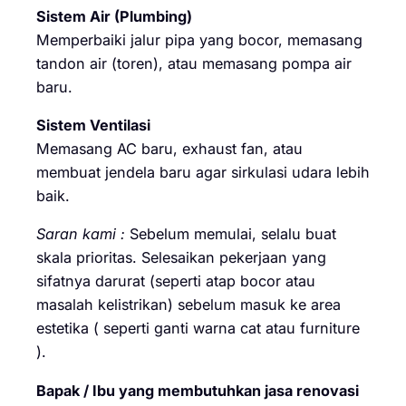
Sistem Air (Plumbing)
Memperbaiki jalur pipa yang bocor, memasang
tandon air (toren), atau memasang pompa air
baru.
Sistem Ventilasi
Memasang AC baru, exhaust fan, atau
membuat jendela baru agar sirkulasi udara lebih
baik.
Saran kami :
Sebelum memulai, selalu buat
skala prioritas. Selesaikan pekerjaan yang
sifatnya darurat (seperti atap bocor atau
masalah kelistrikan) sebelum masuk ke area
estetika ( seperti ganti warna cat atau furniture
).
Bapak / Ibu yang membutuhkan jasa renovasi