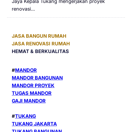
Jaya Kepala Tukang mengerjakan proyek
renovasi…
JASA BANGUN RUMAH
JASA RENOVASI RUMAH
HEMAT &
BERKUALITAS
#
MANDOR
MANDOR BANGUNAN
MANDOR PROYEK
TUGAS MANDOR
GAJI MANDOR
#
TUKANG
TUKANG JAKARTA
TUKANG BANGUNAN