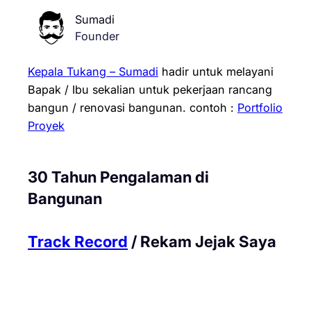
Sumadi
Founder
Kepala Tukang – Sumadi
hadir untuk melayani
Bapak / Ibu sekalian untuk pekerjaan rancang
bangun / renovasi bangunan.
contoh :
Portfolio
Proyek
30 Tahun Pengalaman di
Bangunan
Track Record
/ Rekam Jejak Saya