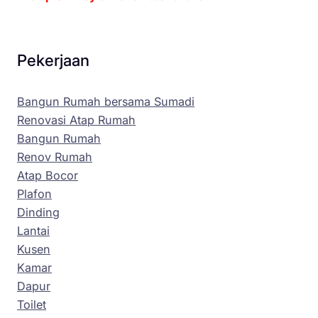
Pekerjaan
Bangun Rumah bersama Sumadi
Renovasi Atap Rumah
Bangun Rumah
Renov Rumah
Atap Bocor
Plafon
Dinding
Lantai
Kusen
Kamar
Dapur
Toilet