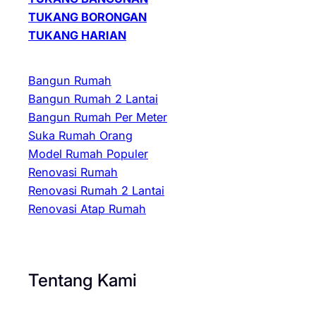
TUKANG BORONGAN
TUKANG HARIAN
Bangun Rumah
Bangun Rumah 2 Lantai
Bangun Rumah Per Meter
Suka Rumah Orang
Model Rumah Populer
Renovasi Rumah
Renovasi Rumah 2 Lantai
Renovasi Atap Rumah
Tentang Kami