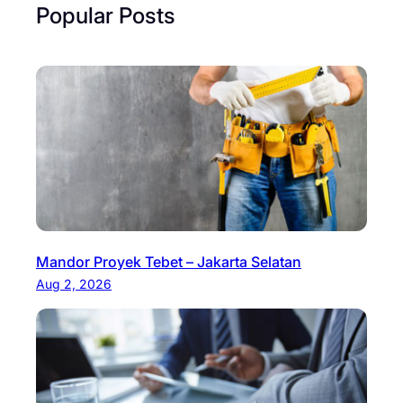
Popular Posts
Mandor Proyek Tebet – Jakarta Selatan
Aug 2, 2026