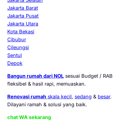
Jakarta Barat
Jakarta Pusat
Jakarta Utara
Kota Bekasi
Cibubur
Cileungsi
Sentul
Depok
Bangun rumah dari NOL
sesuai Budget / RAB
fleksibel & hasil rapi, memuaskan.
Renovasi rumah
skala kecil
,
sedang
&
besar
.
Dilayani ramah & solusi yang baik.
chat WA sekarang