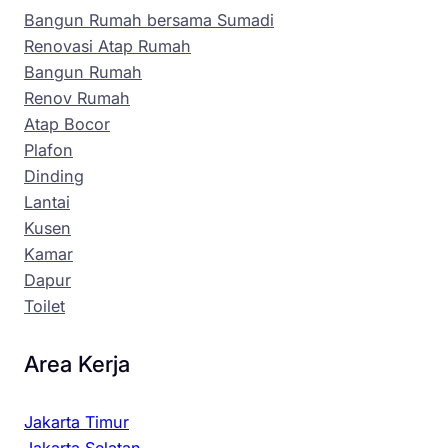
Bangun Rumah bersama Sumadi
Renovasi Atap Rumah
Bangun Rumah
Renov Rumah
Atap Bocor
Plafon
Dinding
Lantai
Kusen
Kamar
Dapur
Toilet
Area Kerja
Jakarta Timur
Jakarta Selatan