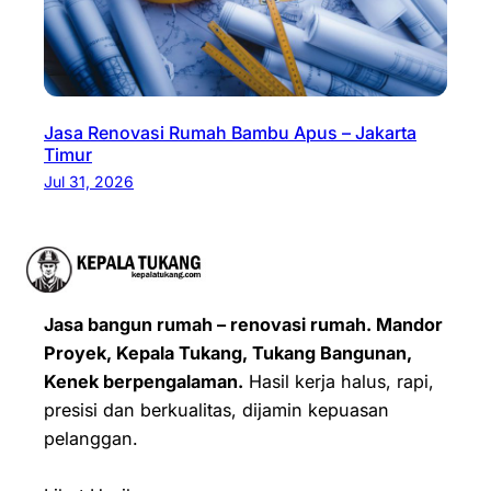
Jasa Renovasi Rumah Bambu Apus – Jakarta
Timur
Jul 31, 2026
Jasa bangun rumah – renovasi rumah. Mandor
Proyek, Kepala Tukang, Tukang Bangunan,
Kenek berpengalaman.
Hasil kerja halus, rapi,
presisi dan berkualitas, dijamin kepuasan
pelanggan.