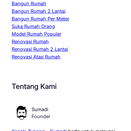
Bangun Rumah
Bangun Rumah 2 Lantai
Bangun Rumah Per Meter
Suka Rumah Orang
Model Rumah Populer
Renovasi Rumah
Renovasi Rumah 2 Lantai
Renovasi Atap Rumah
Tentang Kami
Sumadi
Founder