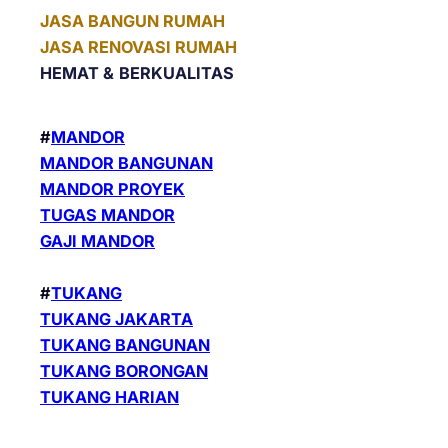
JASA BANGUN RUMAH
JASA RENOVASI RUMAH
HEMAT &
BERKUALITAS
#
MANDOR
MANDOR BANGUNAN
MANDOR PROYEK
TUGAS MANDOR
GAJI MANDOR
#
TUKANG
TUKANG JAKARTA
TUKANG BANGUNAN
TUKANG BORONGAN
TUKANG HARIAN