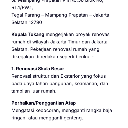
RT.1/RW.1,
Tegal Parang – Mampang Prapatan – Jakarta
Selatan 12790
Kepala Tukang
mengerjakan proyek renovasi
rumah di wilayah Jakarta Timur dan Jakarta
Selatan. Pekerjaan renovasi rumah yang
dikerjakan dibedakan seperti berikut :
1. Renovasi Skala Besar
Renovasi struktur dan Eksterior yang fokus
pada daya tahan bangunan, keamanan, dan
tampilan luar rumah.
Perbaikan/Penggantian Atap
Mengatasi kebocoran, mengganti rangka baja
ringan, atau mengganti genteng.