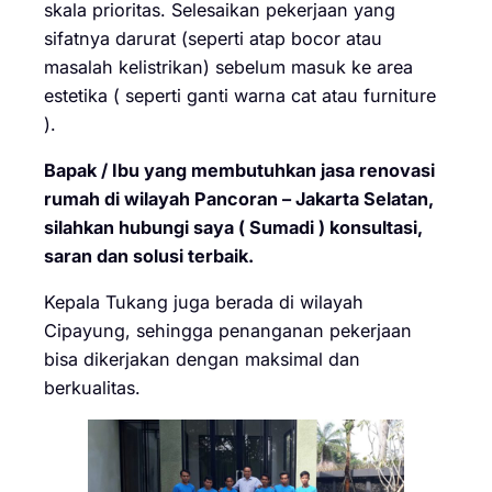
skala prioritas. Selesaikan pekerjaan yang
sifatnya darurat (seperti atap bocor atau
masalah kelistrikan) sebelum masuk ke area
estetika ( seperti ganti warna cat atau furniture
).
Bapak / Ibu yang membutuhkan jasa renovasi
rumah di wilayah Pancoran – Jakarta Selatan,
silahkan hubungi saya ( Sumadi ) konsultasi,
saran dan solusi terbaik.
Kepala Tukang juga berada di wilayah
Cipayung, sehingga penanganan pekerjaan
bisa dikerjakan dengan maksimal dan
berkualitas.