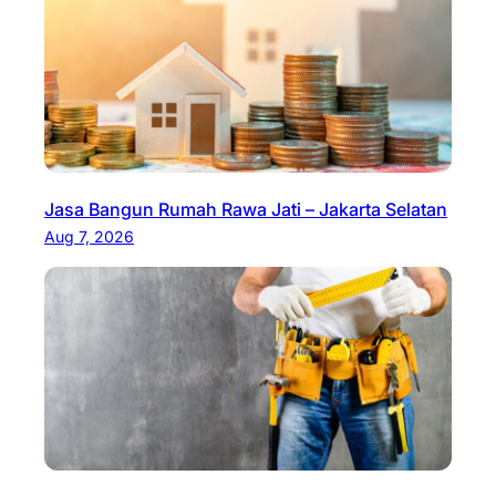
Jasa Bangun Rumah Rawa Jati – Jakarta Selatan
Aug 7, 2026