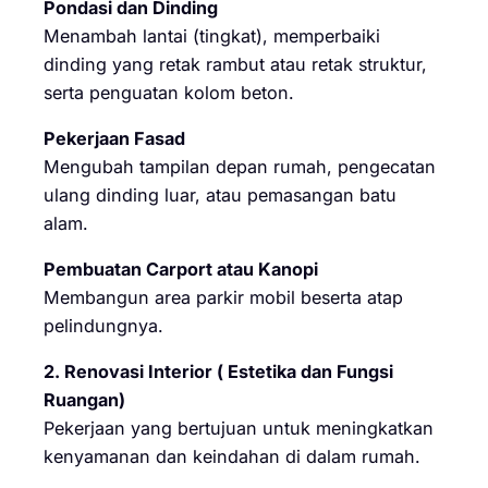
Pondasi dan Dinding
Menambah lantai (tingkat), memperbaiki
dinding yang retak rambut atau retak struktur,
serta penguatan kolom beton.
Pekerjaan Fasad
Mengubah tampilan depan rumah, pengecatan
ulang dinding luar, atau pemasangan batu
alam.
Pembuatan Carport atau Kanopi
Membangun area parkir mobil beserta atap
pelindungnya.
2. Renovasi Interior ( Estetika dan Fungsi
Ruangan)
Pekerjaan yang bertujuan untuk meningkatkan
kenyamanan dan keindahan di dalam rumah.