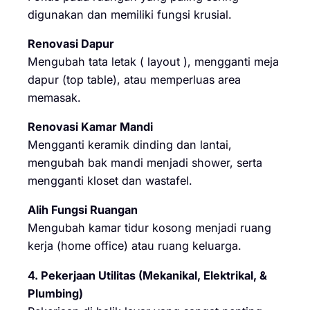
digunakan dan memiliki fungsi krusial.
Renovasi Dapur
Mengubah tata letak ( layout ), mengganti meja
dapur (top table), atau memperluas area
memasak.
Renovasi Kamar Mandi
Mengganti keramik dinding dan lantai,
mengubah bak mandi menjadi shower, serta
mengganti kloset dan wastafel.
Alih Fungsi Ruangan
Mengubah kamar tidur kosong menjadi ruang
kerja (home office) atau ruang keluarga.
4. Pekerjaan Utilitas (Mekanikal, Elektrikal, &
Plumbing)