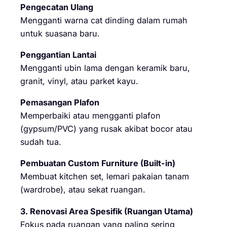
Pengecatan Ulang
Mengganti warna cat dinding dalam rumah
untuk suasana baru.
Penggantian Lantai
Mengganti ubin lama dengan keramik baru,
granit, vinyl, atau parket kayu.
Pemasangan Plafon
Memperbaiki atau mengganti plafon
(gypsum/PVC) yang rusak akibat bocor atau
sudah tua.
Pembuatan Custom Furniture (Built-in)
Membuat kitchen set, lemari pakaian tanam
(wardrobe), atau sekat ruangan.
3. Renovasi Area Spesifik (Ruangan Utama)
Fokus pada ruangan yang paling sering