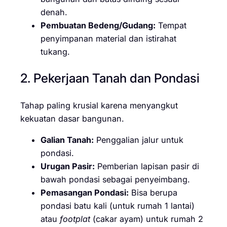
denah.
Pembuatan Bedeng/Gudang:
Tempat
penyimpanan material dan istirahat
tukang.
2. Pekerjaan Tanah dan Pondasi
Tahap paling krusial karena menyangkut
kekuatan dasar bangunan.
Galian Tanah:
Penggalian jalur untuk
pondasi.
Urugan Pasir:
Pemberian lapisan pasir di
bawah pondasi sebagai penyeimbang.
Pemasangan Pondasi:
Bisa berupa
pondasi batu kali (untuk rumah 1 lantai)
atau
footplat
(cakar ayam) untuk rumah 2