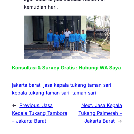
kemudian hari.
Konsultasi & Survey Gratis : Hubungi WA Saya
jakarta barat
jasa kepala tukang taman sari
kepala tukang taman sari
taman sari
←
Previous:
Jasa
Next:
Jasa Kepala
Kepala Tukang Tambora
Tukang Palmerah –
– Jakarta Barat
Jakarta Barat
→