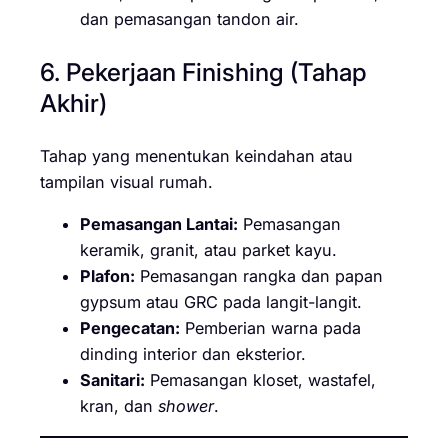
dan pemasangan tandon air.
6. Pekerjaan Finishing (Tahap
Akhir)
Tahap yang menentukan keindahan atau
tampilan visual rumah.
Pemasangan Lantai:
Pemasangan
keramik, granit, atau parket kayu.
Plafon:
Pemasangan rangka dan papan
gypsum atau GRC pada langit-langit.
Pengecatan:
Pemberian warna pada
dinding interior dan eksterior.
Sanitari:
Pemasangan kloset, wastafel,
kran, dan
shower
.