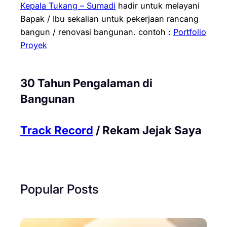
Kepala Tukang – Sumadi
hadir untuk melayani
Bapak / Ibu sekalian untuk pekerjaan rancang
bangun / renovasi bangunan.
contoh :
Portfolio
Proyek
30 Tahun Pengalaman di
Bangunan
Track Record
/ Rekam Jejak Saya
Popular Posts