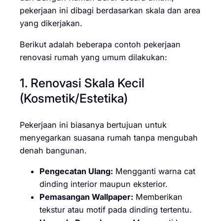
pekerjaan ini dibagi berdasarkan skala dan area
yang dikerjakan.
Berikut adalah beberapa contoh pekerjaan
renovasi rumah yang umum dilakukan:
1. Renovasi Skala Kecil
(Kosmetik/Estetika)
Pekerjaan ini biasanya bertujuan untuk
menyegarkan suasana rumah tanpa mengubah
denah bangunan.
Pengecatan Ulang:
Mengganti warna cat
dinding interior maupun eksterior.
Pemasangan Wallpaper:
Memberikan
tekstur atau motif pada dinding tertentu.