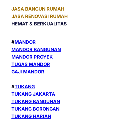
JASA BANGUN RUMAH
JASA RENOVASI RUMAH
HEMAT &
BERKUALITAS
#
MANDOR
MANDOR BANGUNAN
MANDOR PROYEK
TUGAS MANDOR
GAJI MANDOR
#
TUKANG
TUKANG JAKARTA
TUKANG BANGUNAN
TUKANG BORONGAN
TUKANG HARIAN