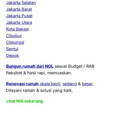
Jakarta Selatan
Jakarta Barat
Jakarta Pusat
Jakarta Utara
Kota Bekasi
Cibubur
Cileungsi
Sentul
Depok
Bangun rumah dari NOL
sesuai Budget / RAB
fleksibel & hasil rapi, memuaskan.
Renovasi rumah
skala kecil
,
sedang
&
besar
.
Dilayani ramah & solusi yang baik.
chat WA sekarang