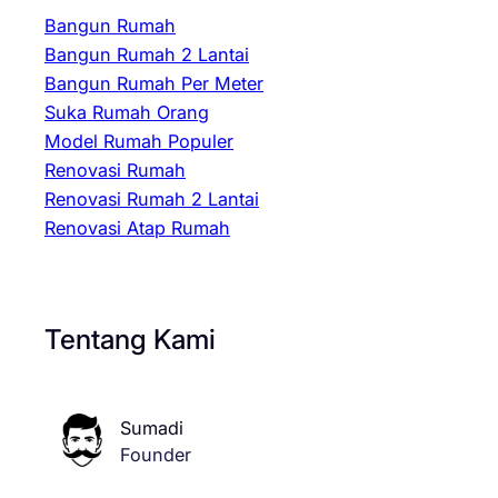
Bangun Rumah
Bangun Rumah 2 Lantai
Bangun Rumah Per Meter
Suka Rumah Orang
Model Rumah Populer
Renovasi Rumah
Renovasi Rumah 2 Lantai
Renovasi Atap Rumah
Tentang Kami
Sumadi
Founder