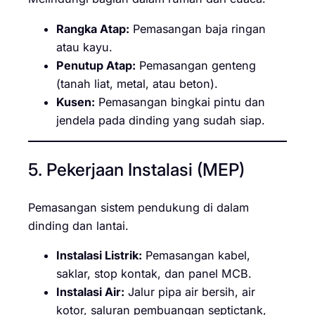
Rangka Atap:
Pemasangan baja ringan
atau kayu.
Penutup Atap:
Pemasangan genteng
(tanah liat, metal, atau beton).
Kusen:
Pemasangan bingkai pintu dan
jendela pada dinding yang sudah siap.
5. Pekerjaan Instalasi (MEP)
Pemasangan sistem pendukung di dalam
dinding dan lantai.
Instalasi Listrik:
Pemasangan kabel,
saklar, stop kontak, dan panel MCB.
Instalasi Air:
Jalur pipa air bersih, air
kotor, saluran pembuangan septictank,