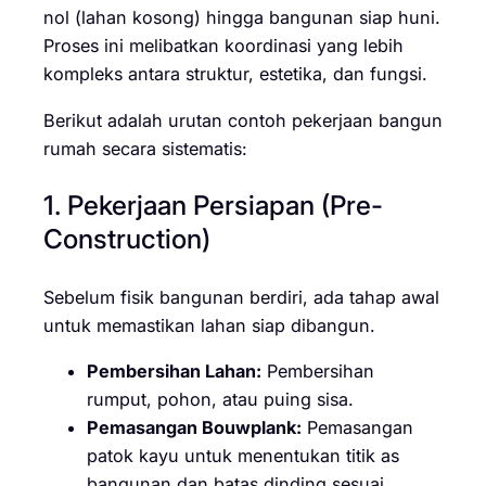
nol (lahan kosong) hingga bangunan siap huni.
Proses ini melibatkan koordinasi yang lebih
kompleks antara struktur, estetika, dan fungsi.
Berikut adalah urutan contoh pekerjaan bangun
rumah secara sistematis:
1. Pekerjaan Persiapan (Pre-
Construction)
Sebelum fisik bangunan berdiri, ada tahap awal
untuk memastikan lahan siap dibangun.
Pembersihan Lahan:
Pembersihan
rumput, pohon, atau puing sisa.
Pemasangan Bouwplank:
Pemasangan
patok kayu untuk menentukan titik as
bangunan dan batas dinding sesuai