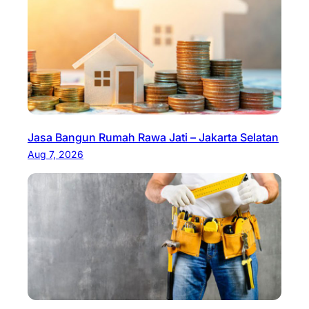
Jasa Bangun Rumah Rawa Jati – Jakarta Selatan
Aug 7, 2026