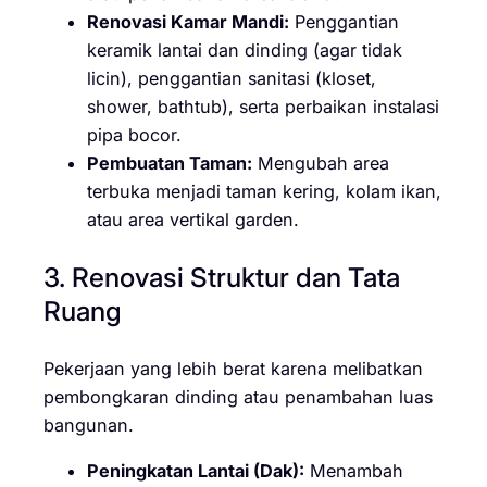
Renovasi Kamar Mandi:
Penggantian
keramik lantai dan dinding (agar tidak
licin), penggantian sanitasi (kloset,
shower, bathtub), serta perbaikan instalasi
pipa bocor.
Pembuatan Taman:
Mengubah area
terbuka menjadi taman kering, kolam ikan,
atau area vertikal garden.
3. Renovasi Struktur dan Tata
Ruang
Pekerjaan yang lebih berat karena melibatkan
pembongkaran dinding atau penambahan luas
bangunan.
Peningkatan Lantai (Dak):
Menambah