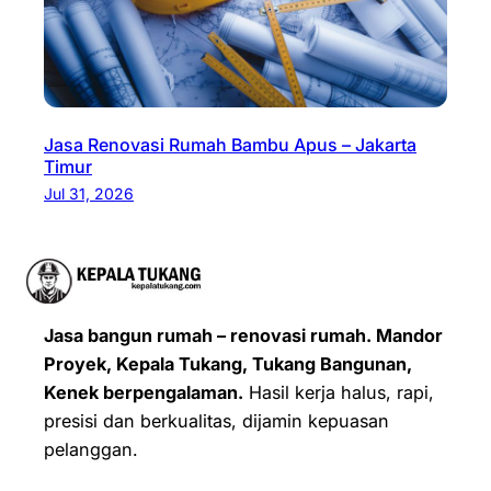
Jasa Renovasi Rumah Bambu Apus – Jakarta
Timur
Jul 31, 2026
Jasa bangun rumah – renovasi rumah. Mandor
Proyek, Kepala Tukang, Tukang Bangunan,
Kenek berpengalaman.
Hasil kerja halus, rapi,
presisi dan berkualitas, dijamin kepuasan
pelanggan.