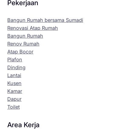
Pekerjaan
Bangun Rumah bersama Sumadi
Renovasi Atap Rumah
Bangun Rumah
Renov Rumah
Atap Bocor
Plafon
Dinding
Lantai
Kusen
Kamar
Dapur
Toilet
Area Kerja