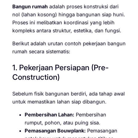
Bangun rumah
adalah proses konstruksi dari
nol (lahan kosong) hingga bangunan siap huni.
Proses ini melibatkan koordinasi yang lebih
kompleks antara struktur, estetika, dan fungsi.
Berikut adalah urutan contoh pekerjaan bangun
rumah secara sistematis:
1. Pekerjaan Persiapan (Pre-
Construction)
Sebelum fisik bangunan berdiri, ada tahap awal
untuk memastikan lahan siap dibangun.
Pembersihan Lahan:
Pembersihan
rumput, pohon, atau puing sisa.
Pemasangan Bouwplank:
Pemasangan