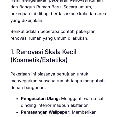
dan Bangun Rumah Baru. Secara umum,
pekerjaan ini dibagi berdasarkan skala dan area
yang dikerjakan.
Berikut adalah beberapa contoh pekerjaan
renovasi rumah yang umum dilakukan:
1. Renovasi Skala Kecil
(Kosmetik/Estetika)
Pekerjaan ini biasanya bertujuan untuk
menyegarkan suasana rumah tanpa mengubah
denah bangunan.
Pengecatan Ulang:
Mengganti warna cat
dinding interior maupun eksterior.
Pemasangan Wallpaper:
Memberikan