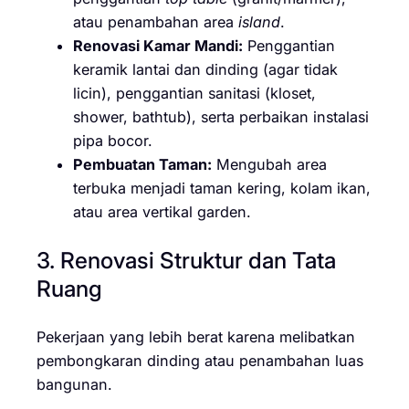
atau penambahan area
island
.
Renovasi Kamar Mandi:
Penggantian
keramik lantai dan dinding (agar tidak
licin), penggantian sanitasi (kloset,
shower, bathtub), serta perbaikan instalasi
pipa bocor.
Pembuatan Taman:
Mengubah area
terbuka menjadi taman kering, kolam ikan,
atau area vertikal garden.
3. Renovasi Struktur dan Tata
Ruang
Pekerjaan yang lebih berat karena melibatkan
pembongkaran dinding atau penambahan luas
bangunan.