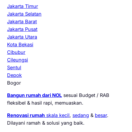
Jakarta Timur
Jakarta Selatan
Jakarta Barat
Jakarta Pusat
Jakarta Utara
Kota Bekasi
Cibubur
Cileungsi
Sentul
Depok
Bogor
Bangun rumah dari NOL
sesuai Budget / RAB
fleksibel & hasil rapi, memuaskan.
Renovasi rumah
skala kecil
,
sedang
&
besar
.
Dilayani ramah & solusi yang baik.