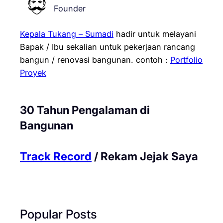
Founder
Kepala Tukang – Sumadi
hadir untuk melayani
Bapak / Ibu sekalian untuk pekerjaan rancang
bangun / renovasi bangunan.
contoh :
Portfolio
Proyek
30 Tahun Pengalaman di
Bangunan
Track Record
/ Rekam Jejak Saya
Popular Posts