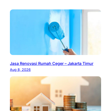
Jasa Renovasi Rumah Ceger – Jakarta Timur
Aug 8, 2026