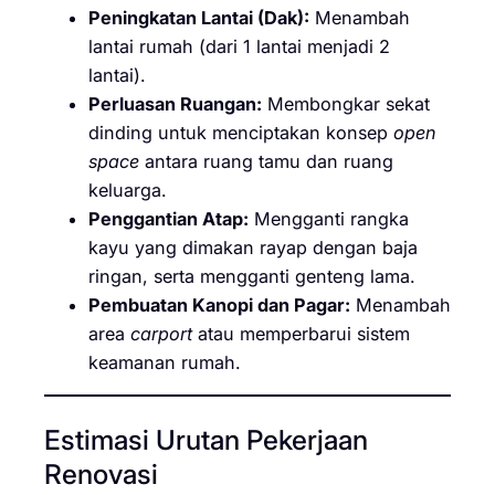
Peningkatan Lantai (Dak):
Menambah
lantai rumah (dari 1 lantai menjadi 2
lantai).
Perluasan Ruangan:
Membongkar sekat
dinding untuk menciptakan konsep
open
space
antara ruang tamu dan ruang
keluarga.
Penggantian Atap:
Mengganti rangka
kayu yang dimakan rayap dengan baja
ringan, serta mengganti genteng lama.
Pembuatan Kanopi dan Pagar:
Menambah
area
carport
atau memperbarui sistem
keamanan rumah.
Estimasi Urutan Pekerjaan
Renovasi