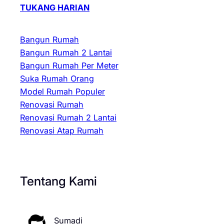
TUKANG HARIAN
Bangun Rumah
Bangun Rumah 2 Lantai
Bangun Rumah Per Meter
Suka Rumah Orang
Model Rumah Populer
Renovasi Rumah
Renovasi Rumah 2 Lantai
Renovasi Atap Rumah
Tentang Kami
Sumadi