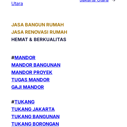
Utara
JASA BANGUN RUMAH
JASA RENOVASI RUMAH
HEMAT &
BERKUALITAS
#
MANDOR
MANDOR BANGUNAN
MANDOR PROYEK
TUGAS MANDOR
GAJI MANDOR
#
TUKANG
TUKANG JAKARTA
TUKANG BANGUNAN
TUKANG BORONGAN