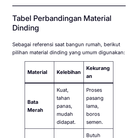
Tabel Perbandingan Material
Dinding
Sebagai referensi saat bangun rumah, berikut
pilihan material dinding yang umum digunakan:
Kekurang
Material
Kelebihan
an
Kuat,
Proses
tahan
pasang
Bata
panas,
lama,
Merah
mudah
boros
didapat.
semen.
Butuh