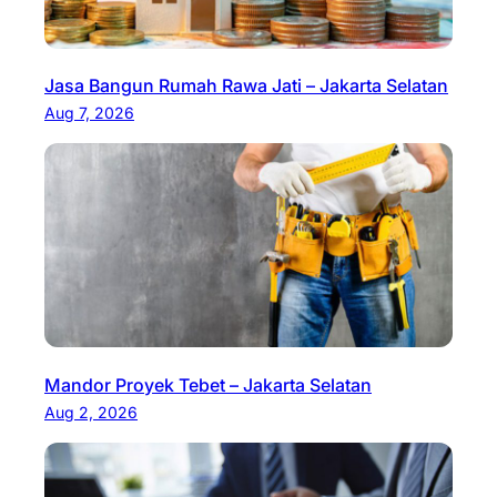
Jasa Bangun Rumah Rawa Jati – Jakarta Selatan
Aug 7, 2026
Mandor Proyek Tebet – Jakarta Selatan
Aug 2, 2026