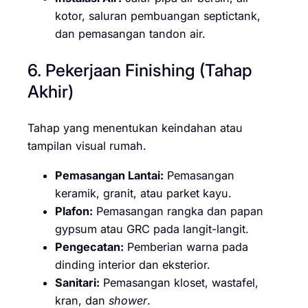
kotor, saluran pembuangan septictank,
dan pemasangan tandon air.
6. Pekerjaan Finishing (Tahap
Akhir)
Tahap yang menentukan keindahan atau
tampilan visual rumah.
Pemasangan Lantai:
Pemasangan
keramik, granit, atau parket kayu.
Plafon:
Pemasangan rangka dan papan
gypsum atau GRC pada langit-langit.
Pengecatan:
Pemberian warna pada
dinding interior dan eksterior.
Sanitari:
Pemasangan kloset, wastafel,
kran, dan
shower
.