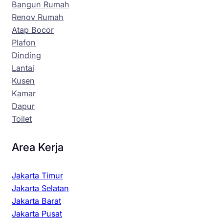
Bangun Rumah
Renov Rumah
Atap Bocor
Plafon
Dinding
Lantai
Kusen
Kamar
Dapur
Toilet
Area Kerja
Jakarta Timur
Jakarta Selatan
Jakarta Barat
Jakarta Pusat