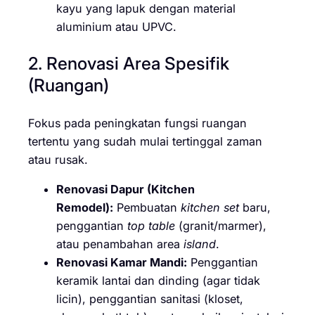
kayu yang lapuk dengan material
aluminium atau UPVC.
2. Renovasi Area Spesifik
(Ruangan)
Fokus pada peningkatan fungsi ruangan
tertentu yang sudah mulai tertinggal zaman
atau rusak.
Renovasi Dapur (Kitchen
Remodel):
Pembuatan
kitchen set
baru,
penggantian
top table
(granit/marmer),
atau penambahan area
island
.
Renovasi Kamar Mandi:
Penggantian
keramik lantai dan dinding (agar tidak
licin), penggantian sanitasi (kloset,