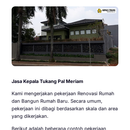
Jasa Kepala Tukang Pal Meriam
Kami mengerjakan pekerjaan Renovasi Rumah
dan Bangun Rumah Baru. Secara umum,
pekerjaan ini dibagi berdasarkan skala dan area
yang dikerjakan.
Berikut adalah beberapa contoh pekerjaan