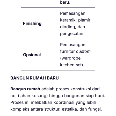
baru.
Pemasangan
keramik, plamir
Finishing
dinding, dan
pengecatan.
Pemasangan
furnitur
custom
Opsional
(wardrobe,
kitchen set).
BANGUN RUMAH BARU
Bangun rumah
adalah proses konstruksi dari
nol (lahan kosong) hingga bangunan siap huni.
Proses ini melibatkan koordinasi yang lebih
kompleks antara struktur, estetika, dan fungsi.