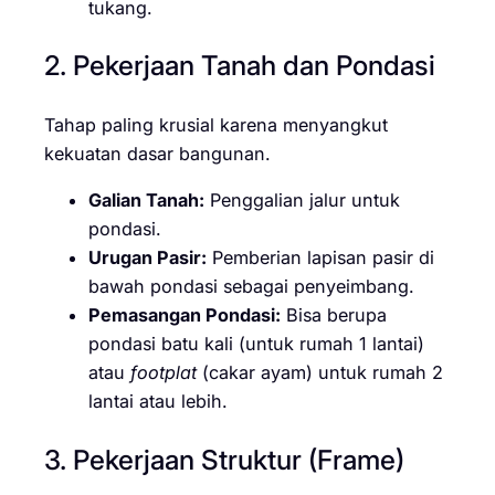
tukang.
2. Pekerjaan Tanah dan Pondasi
Tahap paling krusial karena menyangkut
kekuatan dasar bangunan.
Galian Tanah:
Penggalian jalur untuk
pondasi.
Urugan Pasir:
Pemberian lapisan pasir di
bawah pondasi sebagai penyeimbang.
Pemasangan Pondasi:
Bisa berupa
pondasi batu kali (untuk rumah 1 lantai)
atau
footplat
(cakar ayam) untuk rumah 2
lantai atau lebih.
3. Pekerjaan Struktur (Frame)