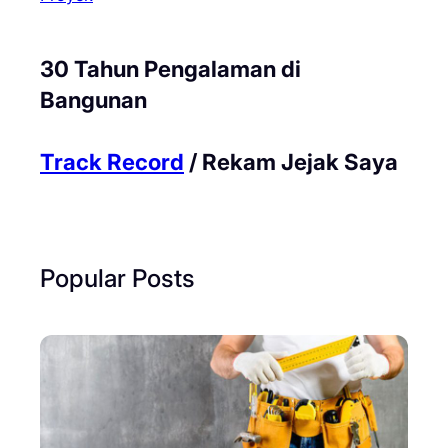
30 Tahun Pengalaman di
Bangunan
Track Record
/ Rekam Jejak Saya
Popular Posts