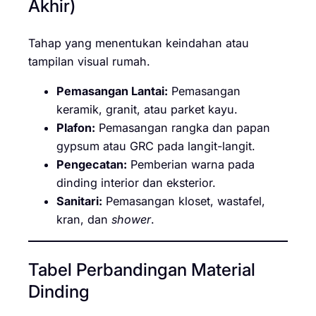
Akhir)
Tahap yang menentukan keindahan atau
tampilan visual rumah.
Pemasangan Lantai:
Pemasangan
keramik, granit, atau parket kayu.
Plafon:
Pemasangan rangka dan papan
gypsum atau GRC pada langit-langit.
Pengecatan:
Pemberian warna pada
dinding interior dan eksterior.
Sanitari:
Pemasangan kloset, wastafel,
kran, dan
shower
.
Tabel Perbandingan Material
Dinding