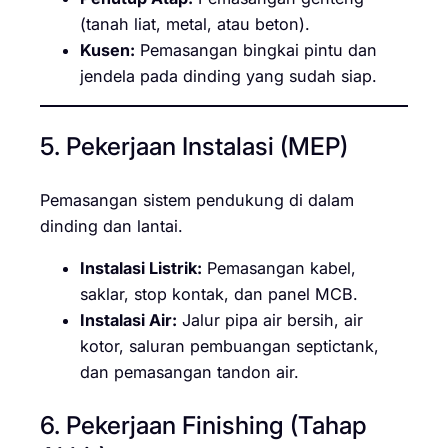
(tanah liat, metal, atau beton).
Kusen:
Pemasangan bingkai pintu dan
jendela pada dinding yang sudah siap.
5. Pekerjaan Instalasi (MEP)
Pemasangan sistem pendukung di dalam
dinding dan lantai.
Instalasi Listrik:
Pemasangan kabel,
saklar, stop kontak, dan panel MCB.
Instalasi Air:
Jalur pipa air bersih, air
kotor, saluran pembuangan septictank,
dan pemasangan tandon air.
6. Pekerjaan Finishing (Tahap