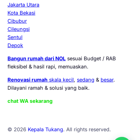
Jakarta Utara
Kota Bekasi
Cibubur
Cileungsi
Sentul
Depok
Bangun rumah dari NOL
sesuai Budget / RAB
fleksibel & hasil rapi, memuaskan.
Renovasi rumah
skala kecil
,
sedang
&
besar
.
Dilayani ramah & solusi yang baik.
chat WA sekarang
© 2026
Kepala Tukang
. All rights reserved.