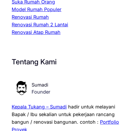
Suka Rumah Orang
Model Rumah Populer
Renovasi Rumah
Renovasi Rumah 2 Lantai
Renovasi Atap Rumah
Tentang Kami
Sumadi
Founder
Kepala Tukang – Sumadi
hadir untuk melayani
Bapak / Ibu sekalian untuk pekerjaan rancang
bangun / renovasi bangunan.
contoh :
Portfolio
Proyek