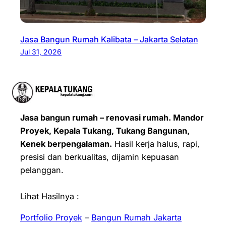
Jasa Bangun Rumah Kalibata – Jakarta Selatan
Jul 31, 2026
Jasa bangun rumah – renovasi rumah. Mandor
Proyek, Kepala Tukang, Tukang Bangunan,
Kenek berpengalaman.
Hasil kerja halus, rapi,
presisi dan berkualitas, dijamin kepuasan
pelanggan.
Lihat Hasilnya :
Portfolio Proyek
–
Bangun Rumah Jakarta