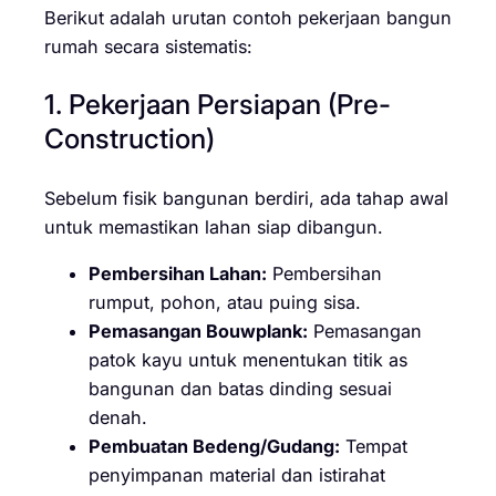
Berikut adalah urutan contoh pekerjaan bangun
rumah secara sistematis:
1. Pekerjaan Persiapan (Pre-
Construction)
Sebelum fisik bangunan berdiri, ada tahap awal
untuk memastikan lahan siap dibangun.
Pembersihan Lahan:
Pembersihan
rumput, pohon, atau puing sisa.
Pemasangan Bouwplank:
Pemasangan
patok kayu untuk menentukan titik as
bangunan dan batas dinding sesuai
denah.
Pembuatan Bedeng/Gudang:
Tempat
penyimpanan material dan istirahat