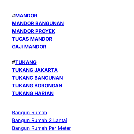
#
MANDOR
MANDOR BANGUNAN
MANDOR PROYEK
TUGAS MANDOR
GAJI MANDOR
#
TUKANG
TUKANG JAKARTA
TUKANG BANGUNAN
TUKANG BORONGAN
TUKANG HARIAN
Bangun Rumah
Bangun Rumah 2 Lantai
Bangun Rumah Per Meter