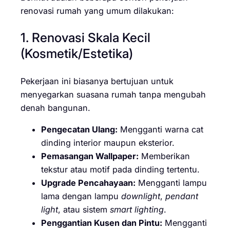
renovasi rumah yang umum dilakukan:
1. Renovasi Skala Kecil
(Kosmetik/Estetika)
Pekerjaan ini biasanya bertujuan untuk
menyegarkan suasana rumah tanpa mengubah
denah bangunan.
Pengecatan Ulang:
Mengganti warna cat
dinding interior maupun eksterior.
Pemasangan Wallpaper:
Memberikan
tekstur atau motif pada dinding tertentu.
Upgrade Pencahayaan:
Mengganti lampu
lama dengan lampu
downlight
,
pendant
light
, atau sistem
smart lighting
.
Penggantian Kusen dan Pintu:
Mengganti