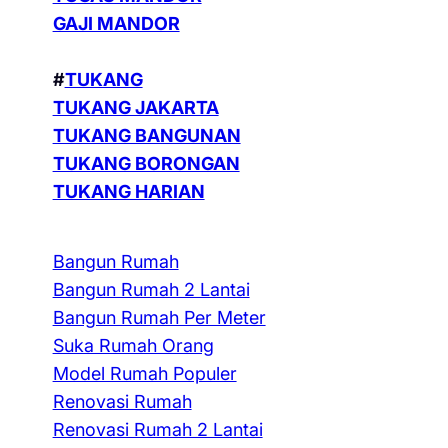
GAJI MANDOR
#
TUKANG
TUKANG JAKARTA
TUKANG BANGUNAN
TUKANG BORONGAN
TUKANG HARIAN
Bangun Rumah
Bangun Rumah 2 Lantai
Bangun Rumah Per Meter
Suka Rumah Orang
Model Rumah Populer
Renovasi Rumah
Renovasi Rumah 2 Lantai