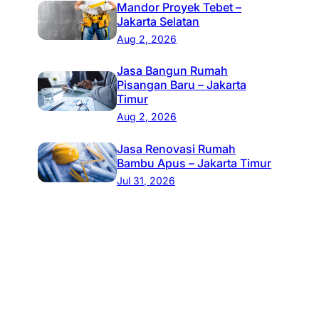
Mandor Proyek Tebet –
Jakarta Selatan
Aug 2, 2026
Jasa Bangun Rumah
Pisangan Baru – Jakarta
Timur
Aug 2, 2026
Jasa Renovasi Rumah
Bambu Apus – Jakarta Timur
Jul 31, 2026