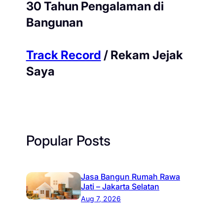
30 Tahun Pengalaman di
Bangunan
Track Record
/ Rekam Jejak
Saya
Popular Posts
Jasa Bangun Rumah Rawa
Jati – Jakarta Selatan
Aug 7, 2026