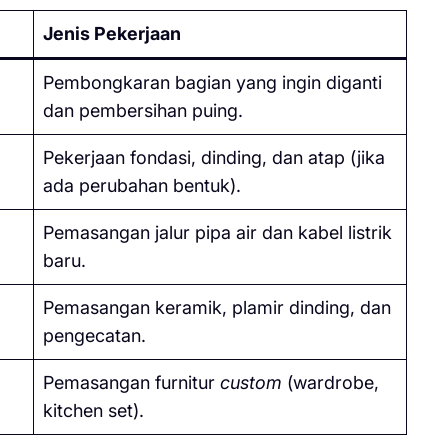
Jenis Pekerjaan
Pembongkaran bagian yang ingin diganti
dan pembersihan puing.
Pekerjaan fondasi, dinding, dan atap (jika
ada perubahan bentuk).
Pemasangan jalur pipa air dan kabel listrik
baru.
Pemasangan keramik, plamir dinding, dan
pengecatan.
Pemasangan furnitur
custom
(wardrobe,
kitchen set).