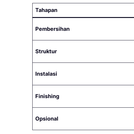
Tahapan
Pembersihan
Struktur
Instalasi
Finishing
Opsional