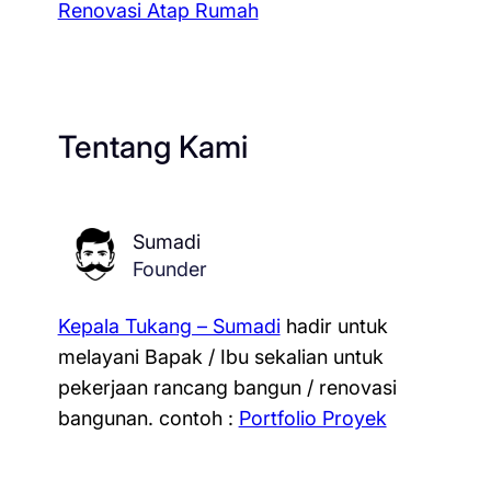
Renovasi Atap Rumah
Tentang Kami
Sumadi
Founder
Kepala Tukang – Sumadi
hadir untuk
melayani Bapak / Ibu sekalian untuk
pekerjaan rancang bangun / renovasi
bangunan.
contoh :
Portfolio Proyek