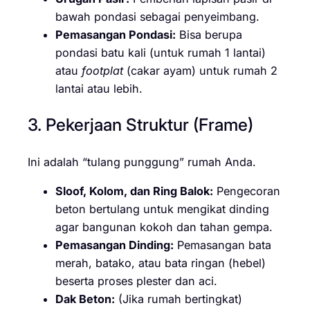
bawah pondasi sebagai penyeimbang.
Pemasangan Pondasi:
Bisa berupa
pondasi batu kali (untuk rumah 1 lantai)
atau
footplat
(cakar ayam) untuk rumah 2
lantai atau lebih.
3. Pekerjaan Struktur (Frame)
Ini adalah “tulang punggung” rumah Anda.
Sloof, Kolom, dan Ring Balok:
Pengecoran
beton bertulang untuk mengikat dinding
agar bangunan kokoh dan tahan gempa.
Pemasangan Dinding:
Pemasangan bata
merah, batako, atau bata ringan (hebel)
beserta proses plester dan aci.
Dak Beton:
(Jika rumah bertingkat)