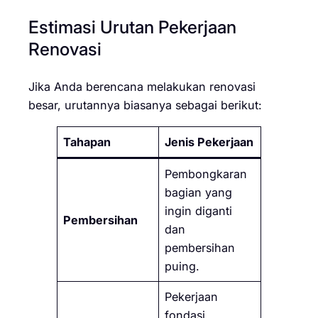
Estimasi Urutan Pekerjaan
Renovasi
Jika Anda berencana melakukan renovasi
besar, urutannya biasanya sebagai berikut:
Tahapan
Jenis Pekerjaan
Pembongkaran
bagian yang
ingin diganti
Pembersihan
dan
pembersihan
puing.
Pekerjaan
fondasi,