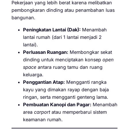
Pekerjaan yang lebih berat karena melibatkan
pembongkaran dinding atau penambahan luas
bangunan.
Peningkatan Lantai (Dak):
Menambah
lantai rumah (dari 1 lantai menjadi 2
lantai).
Perluasan Ruangan:
Membongkar sekat
dinding untuk menciptakan konsep
open
space
antara ruang tamu dan ruang
keluarga.
Penggantian Atap:
Mengganti rangka
kayu yang dimakan rayap dengan baja
ringan, serta mengganti genteng lama.
Pembuatan Kanopi dan Pagar:
Menambah
area
carport
atau memperbarui sistem
keamanan rumah.