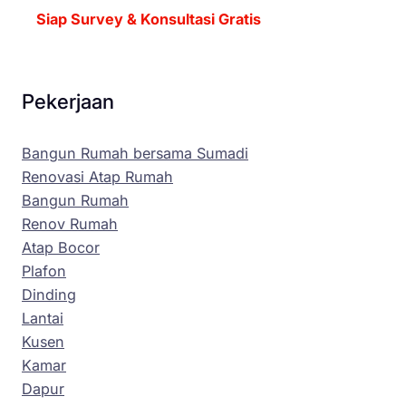
Siap Survey & Konsultasi Gratis
Pekerjaan
Bangun Rumah bersama Sumadi
Renovasi Atap Rumah
Bangun Rumah
Renov Rumah
Atap Bocor
Plafon
Dinding
Lantai
Kusen
Kamar
Dapur