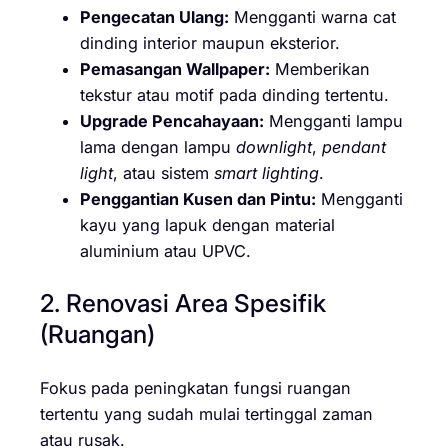
Pengecatan Ulang:
Mengganti warna cat
dinding interior maupun eksterior.
Pemasangan Wallpaper:
Memberikan
tekstur atau motif pada dinding tertentu.
Upgrade Pencahayaan:
Mengganti lampu
lama dengan lampu
downlight
,
pendant
light
, atau sistem
smart lighting
.
Penggantian Kusen dan Pintu:
Mengganti
kayu yang lapuk dengan material
aluminium atau UPVC.
2. Renovasi Area Spesifik
(Ruangan)
Fokus pada peningkatan fungsi ruangan
tertentu yang sudah mulai tertinggal zaman
atau rusak.