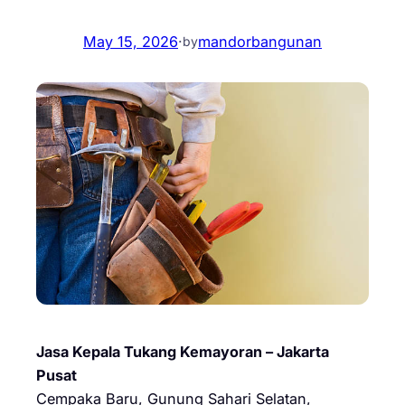
May 15, 2026
·
mandorbangunan
by
Jasa Kepala Tukang Kemayoran – Jakarta
Pusat
Cempaka Baru, Gunung Sahari Selatan,