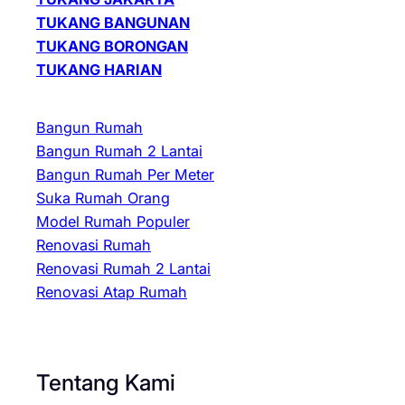
TUKANG BANGUNAN
TUKANG BORONGAN
TUKANG HARIAN
Bangun Rumah
Bangun Rumah 2 Lantai
Bangun Rumah Per Meter
Suka Rumah Orang
Model Rumah Populer
Renovasi Rumah
Renovasi Rumah 2 Lantai
Renovasi Atap Rumah
Tentang Kami