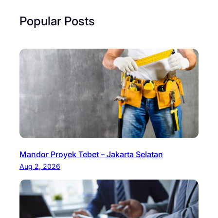
Popular Posts
Mandor Proyek Tebet – Jakarta Selatan
Aug 2, 2026