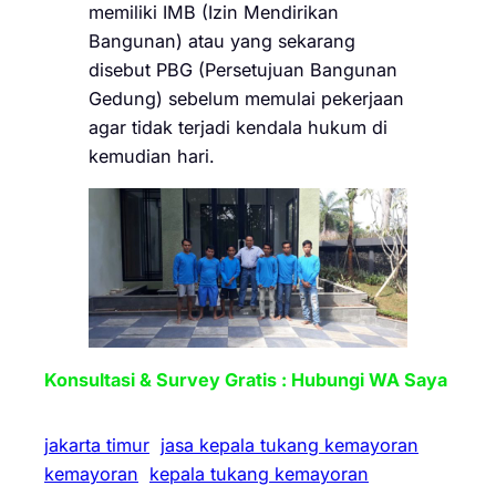
memiliki IMB (Izin Mendirikan
Bangunan) atau yang sekarang
disebut PBG (Persetujuan Bangunan
Gedung) sebelum memulai pekerjaan
agar tidak terjadi kendala hukum di
kemudian hari.
Konsultasi & Survey Gratis : Hubungi WA Saya
jakarta timur
jasa kepala tukang kemayoran
kemayoran
kepala tukang kemayoran