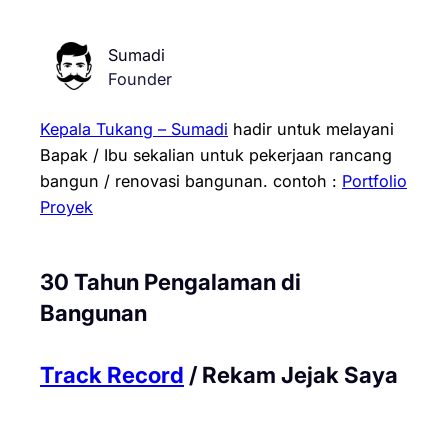
Sumadi
Founder
Kepala Tukang – Sumadi
hadir untuk melayani
Bapak / Ibu sekalian untuk pekerjaan rancang
bangun / renovasi bangunan.
contoh :
Portfolio
Proyek
30 Tahun Pengalaman di
Bangunan
Track Record
/ Rekam Jejak Saya