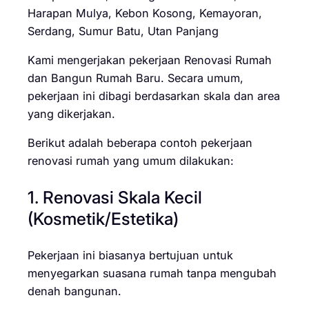
Harapan Mulya, Kebon Kosong, Kemayoran,
Serdang, Sumur Batu, Utan Panjang
Kami mengerjakan pekerjaan Renovasi Rumah
dan Bangun Rumah Baru. Secara umum,
pekerjaan ini dibagi berdasarkan skala dan area
yang dikerjakan.
Berikut adalah beberapa contoh pekerjaan
renovasi rumah yang umum dilakukan:
1. Renovasi Skala Kecil
(Kosmetik/Estetika)
Pekerjaan ini biasanya bertujuan untuk
menyegarkan suasana rumah tanpa mengubah
denah bangunan.