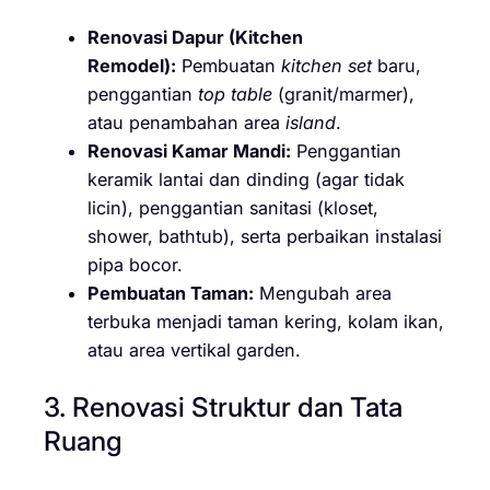
Renovasi Dapur (Kitchen
Remodel):
Pembuatan
kitchen set
baru,
penggantian
top table
(granit/marmer),
atau penambahan area
island
.
Renovasi Kamar Mandi:
Penggantian
keramik lantai dan dinding (agar tidak
licin), penggantian sanitasi (kloset,
shower, bathtub), serta perbaikan instalasi
pipa bocor.
Pembuatan Taman:
Mengubah area
terbuka menjadi taman kering, kolam ikan,
atau area vertikal garden.
3. Renovasi Struktur dan Tata
Ruang