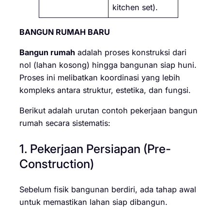
kitchen set).
BANGUN RUMAH BARU
Bangun rumah
adalah proses konstruksi dari
nol (lahan kosong) hingga bangunan siap huni.
Proses ini melibatkan koordinasi yang lebih
kompleks antara struktur, estetika, dan fungsi.
Berikut adalah urutan contoh pekerjaan bangun
rumah secara sistematis:
1. Pekerjaan Persiapan (Pre-
Construction)
Sebelum fisik bangunan berdiri, ada tahap awal
untuk memastikan lahan siap dibangun.