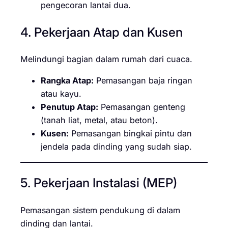
pengecoran lantai dua.
4. Pekerjaan Atap dan Kusen
Melindungi bagian dalam rumah dari cuaca.
Rangka Atap:
Pemasangan baja ringan
atau kayu.
Penutup Atap:
Pemasangan genteng
(tanah liat, metal, atau beton).
Kusen:
Pemasangan bingkai pintu dan
jendela pada dinding yang sudah siap.
5. Pekerjaan Instalasi (MEP)
Pemasangan sistem pendukung di dalam
dinding dan lantai.