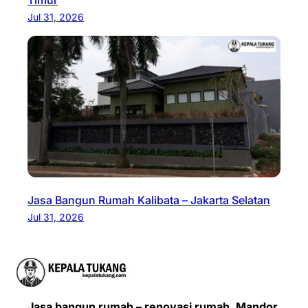
Jul 31, 2026
Jasa Bangun Rumah Kalibata – Jakarta Selatan
Jul 31, 2026
Jasa bangun rumah – renovasi rumah. Mandor