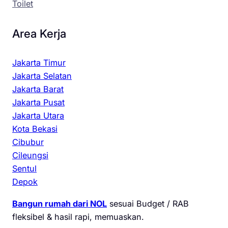
Toilet
Area Kerja
Jakarta Timur
Jakarta Selatan
Jakarta Barat
Jakarta Pusat
Jakarta Utara
Kota Bekasi
Cibubur
Cileungsi
Sentul
Depok
Bangun rumah dari NOL
sesuai Budget / RAB
fleksibel & hasil rapi, memuaskan.