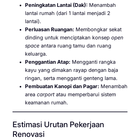
Peningkatan Lantai (Dak):
Menambah
lantai rumah (dari 1 lantai menjadi 2
lantai).
Perluasan Ruangan:
Membongkar sekat
dinding untuk menciptakan konsep
open
space
antara ruang tamu dan ruang
keluarga.
Penggantian Atap:
Mengganti rangka
kayu yang dimakan rayap dengan baja
ringan, serta mengganti genteng lama.
Pembuatan Kanopi dan Pagar:
Menambah
area
carport
atau memperbarui sistem
keamanan rumah.
Estimasi Urutan Pekerjaan
Renovasi