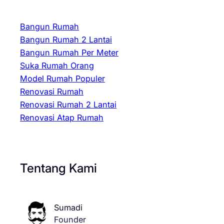
Bangun Rumah
Bangun Rumah 2 Lantai
Bangun Rumah Per Meter
Suka Rumah Orang
Model Rumah Populer
Renovasi Rumah
Renovasi Rumah 2 Lantai
Renovasi Atap Rumah
Tentang Kami
Sumadi
Founder