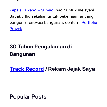
Kepala Tukang – Sumadi
hadir untuk melayani
Bapak / Ibu sekalian untuk pekerjaan rancang
bangun / renovasi bangunan.
contoh :
Portfolio
Proyek
30 Tahun Pengalaman di
Bangunan
Track Record
/ Rekam Jejak Saya
Popular Posts