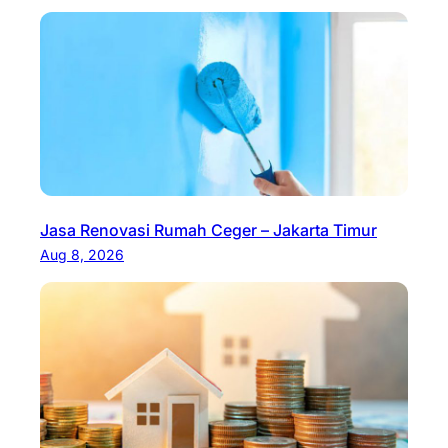
Jasa Renovasi Rumah Ceger – Jakarta Timur
Aug 8, 2026