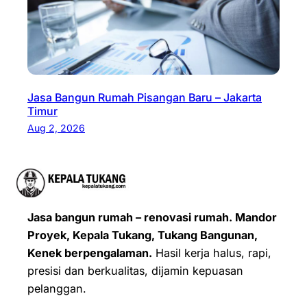
Jasa Bangun Rumah Pisangan Baru – Jakarta
Timur
Aug 2, 2026
Jasa bangun rumah – renovasi rumah. Mandor
Proyek, Kepala Tukang, Tukang Bangunan,
Kenek berpengalaman.
Hasil kerja halus, rapi,
presisi dan berkualitas, dijamin kepuasan
pelanggan.