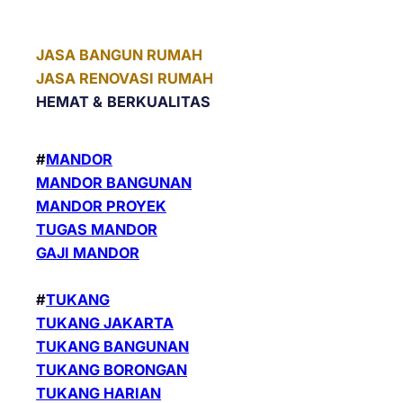
JASA BANGUN RUMAH
JASA RENOVASI RUMAH
HEMAT &
BERKUALITAS
#
MANDOR
MANDOR BANGUNAN
MANDOR PROYEK
TUGAS MANDOR
GAJI MANDOR
#
TUKANG
TUKANG JAKARTA
TUKANG BANGUNAN
TUKANG BORONGAN
TUKANG HARIAN