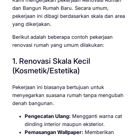
dan Bangun Rumah Baru. Secara umum,
pekerjaan ini dibagi berdasarkan skala dan area
yang dikerjakan.
Berikut adalah beberapa contoh pekerjaan
renovasi rumah yang umum dilakukan:
1. Renovasi Skala Kecil
(Kosmetik/Estetika)
Pekerjaan ini biasanya bertujuan untuk
menyegarkan suasana rumah tanpa mengubah
denah bangunan.
Pengecatan Ulang:
Mengganti warna cat
dinding interior maupun eksterior.
Pemasangan Wallpaper:
Memberikan