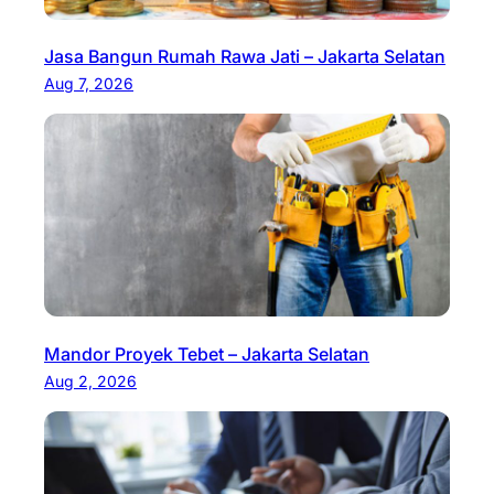
Jasa Bangun Rumah Rawa Jati – Jakarta Selatan
Aug 7, 2026
Mandor Proyek Tebet – Jakarta Selatan
Aug 2, 2026