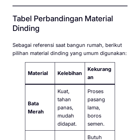
Tabel Perbandingan Material
Dinding
Sebagai referensi saat bangun rumah, berikut
pilihan material dinding yang umum digunakan:
Kekurang
Material
Kelebihan
an
Kuat,
Proses
tahan
pasang
Bata
panas,
lama,
Merah
mudah
boros
didapat.
semen.
Butuh