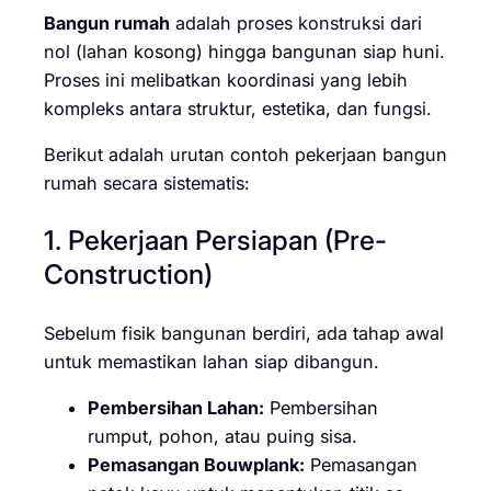
Bangun rumah
adalah proses konstruksi dari
nol (lahan kosong) hingga bangunan siap huni.
Proses ini melibatkan koordinasi yang lebih
kompleks antara struktur, estetika, dan fungsi.
Berikut adalah urutan contoh pekerjaan bangun
rumah secara sistematis:
1. Pekerjaan Persiapan (Pre-
Construction)
Sebelum fisik bangunan berdiri, ada tahap awal
untuk memastikan lahan siap dibangun.
Pembersihan Lahan:
Pembersihan
rumput, pohon, atau puing sisa.
Pemasangan Bouwplank:
Pemasangan