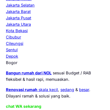
Jakarta Selatan
Jakarta Barat
Jakarta Pusat
Jakarta Utara
Kota Bekasi
Cibubur
Cileungsi
Sentul
Depok
Bogor
Bangun rumah dari NOL
sesuai Budget / RAB
fleksibel & hasil rapi, memuaskan.
Renovasi rumah
skala kecil
,
sedang
&
besar
.
Dilayani ramah & solusi yang baik.
chat WA sekarang