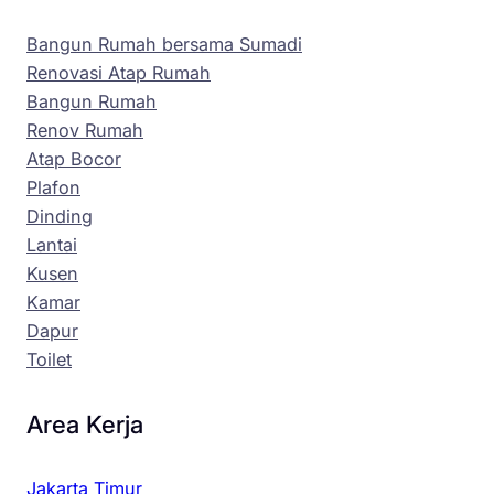
Bangun Rumah bersama Sumadi
Renovasi Atap Rumah
Bangun Rumah
Renov Rumah
Atap Bocor
Plafon
Dinding
Lantai
Kusen
Kamar
Dapur
Toilet
Area Kerja
Jakarta Timur