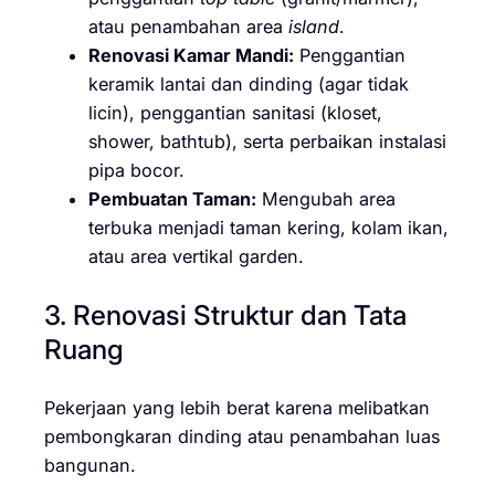
atau penambahan area
island
.
Renovasi Kamar Mandi:
Penggantian
keramik lantai dan dinding (agar tidak
licin), penggantian sanitasi (kloset,
shower, bathtub), serta perbaikan instalasi
pipa bocor.
Pembuatan Taman:
Mengubah area
terbuka menjadi taman kering, kolam ikan,
atau area vertikal garden.
3. Renovasi Struktur dan Tata
Ruang
Pekerjaan yang lebih berat karena melibatkan
pembongkaran dinding atau penambahan luas
bangunan.