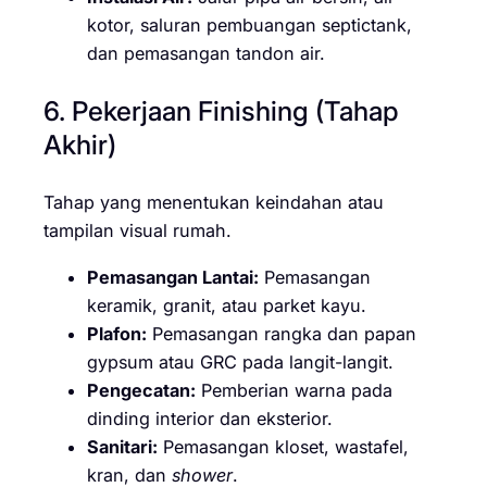
kotor, saluran pembuangan septictank,
dan pemasangan tandon air.
6. Pekerjaan Finishing (Tahap
Akhir)
Tahap yang menentukan keindahan atau
tampilan visual rumah.
Pemasangan Lantai:
Pemasangan
keramik, granit, atau parket kayu.
Plafon:
Pemasangan rangka dan papan
gypsum atau GRC pada langit-langit.
Pengecatan:
Pemberian warna pada
dinding interior dan eksterior.
Sanitari:
Pemasangan kloset, wastafel,
kran, dan
shower
.