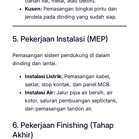
(tanah liat, metal, atau beton).
Kusen:
Pemasangan bingkai pintu dan
jendela pada dinding yang sudah siap.
5. Pekerjaan Instalasi (MEP)
Pemasangan sistem pendukung di dalam
dinding dan lantai.
Instalasi Listrik:
Pemasangan kabel,
saklar, stop kontak, dan panel MCB.
Instalasi Air:
Jalur pipa air bersih, air
kotor, saluran pembuangan septictank,
dan pemasangan tandon air.
6. Pekerjaan Finishing (Tahap
Akhir)