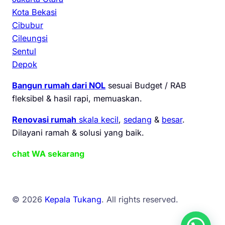
Kota Bekasi
Cibubur
Cileungsi
Sentul
Depok
Bangun rumah dari NOL
sesuai Budget / RAB
fleksibel & hasil rapi, memuaskan.
Renovasi rumah
skala kecil
,
sedang
&
besar
.
Dilayani ramah & solusi yang baik.
chat WA sekarang
© 2026
Kepala Tukang
. All rights reserved.