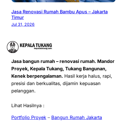
Jasa Renovasi Rumah Bambu Apus – Jakarta
Timur
Jul 31, 2026
Jasa bangun rumah – renovasi rumah. Mandor
Proyek, Kepala Tukang, Tukang Bangunan,
Kenek berpengalaman.
Hasil kerja halus, rapi,
presisi dan berkualitas, dijamin kepuasan
pelanggan.
Lihat Hasilnya :
Portfolio Proyek
–
Bangun Rumah Jakarta