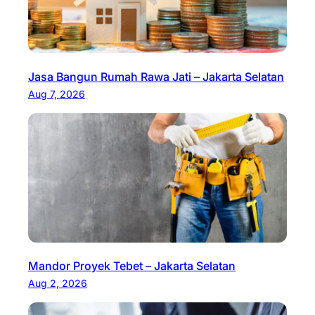
Jasa Bangun Rumah Rawa Jati – Jakarta Selatan
Aug 7, 2026
Mandor Proyek Tebet – Jakarta Selatan
Aug 2, 2026