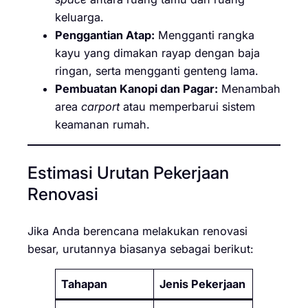
keluarga.
Penggantian Atap:
Mengganti rangka
kayu yang dimakan rayap dengan baja
ringan, serta mengganti genteng lama.
Pembuatan Kanopi dan Pagar:
Menambah
area
carport
atau memperbarui sistem
keamanan rumah.
Estimasi Urutan Pekerjaan
Renovasi
Jika Anda berencana melakukan renovasi
besar, urutannya biasanya sebagai berikut:
Tahapan
Jenis Pekerjaan