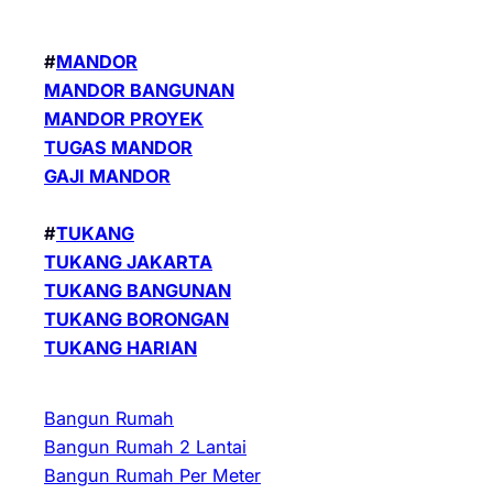
#
MANDOR
MANDOR BANGUNAN
MANDOR PROYEK
TUGAS MANDOR
GAJI MANDOR
#
TUKANG
TUKANG JAKARTA
TUKANG BANGUNAN
TUKANG BORONGAN
TUKANG HARIAN
Bangun Rumah
Bangun Rumah 2 Lantai
Bangun Rumah Per Meter