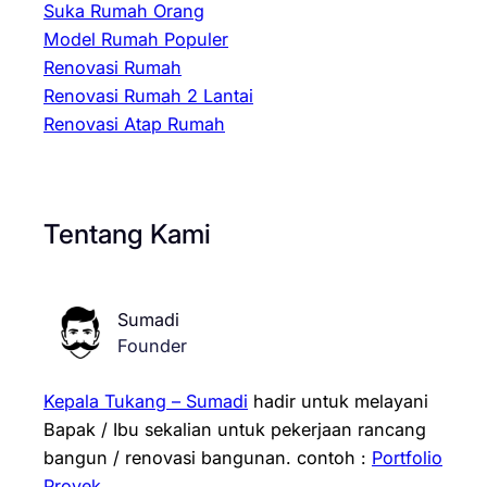
Suka Rumah Orang
Model Rumah Populer
Renovasi Rumah
Renovasi Rumah 2 Lantai
Renovasi Atap Rumah
Tentang Kami
Sumadi
Founder
Kepala Tukang – Sumadi
hadir untuk melayani
Bapak / Ibu sekalian untuk pekerjaan rancang
bangun / renovasi bangunan.
contoh :
Portfolio
Proyek