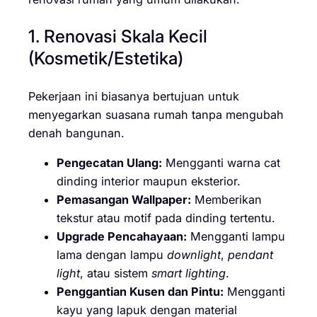
1. Renovasi Skala Kecil
(Kosmetik/Estetika)
Pekerjaan ini biasanya bertujuan untuk
menyegarkan suasana rumah tanpa mengubah
denah bangunan.
Pengecatan Ulang:
Mengganti warna cat
dinding interior maupun eksterior.
Pemasangan Wallpaper:
Memberikan
tekstur atau motif pada dinding tertentu.
Upgrade Pencahayaan:
Mengganti lampu
lama dengan lampu
downlight
,
pendant
light
, atau sistem
smart lighting
.
Penggantian Kusen dan Pintu:
Mengganti
kayu yang lapuk dengan material