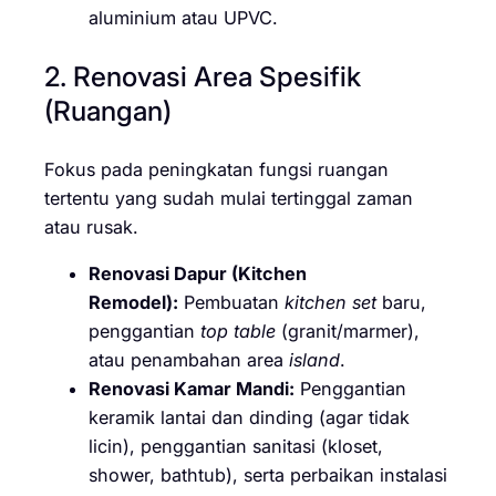
aluminium atau UPVC.
2. Renovasi Area Spesifik
(Ruangan)
Fokus pada peningkatan fungsi ruangan
tertentu yang sudah mulai tertinggal zaman
atau rusak.
Renovasi Dapur (Kitchen
Remodel):
Pembuatan
kitchen set
baru,
penggantian
top table
(granit/marmer),
atau penambahan area
island
.
Renovasi Kamar Mandi:
Penggantian
keramik lantai dan dinding (agar tidak
licin), penggantian sanitasi (kloset,
shower, bathtub), serta perbaikan instalasi