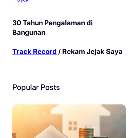
30 Tahun Pengalaman di
Bangunan
Track Record
/ Rekam Jejak Saya
Popular Posts