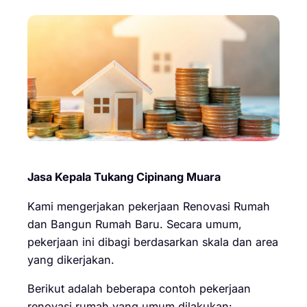
Jasa Kepala Tukang Cipinang Muara
Kami mengerjakan pekerjaan Renovasi Rumah
dan Bangun Rumah Baru. Secara umum,
pekerjaan ini dibagi berdasarkan skala dan area
yang dikerjakan.
Berikut adalah beberapa contoh pekerjaan
renovasi rumah yang umum dilakukan: