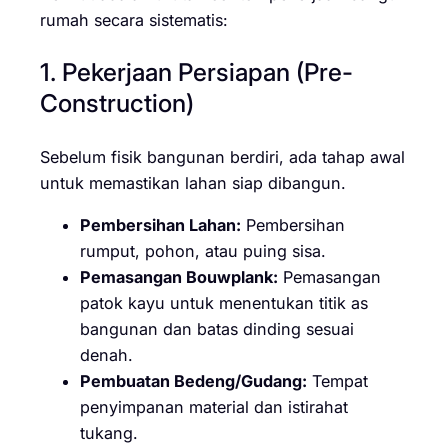
rumah secara sistematis:
1. Pekerjaan Persiapan (Pre-
Construction)
Sebelum fisik bangunan berdiri, ada tahap awal
untuk memastikan lahan siap dibangun.
Pembersihan Lahan:
Pembersihan
rumput, pohon, atau puing sisa.
Pemasangan Bouwplank:
Pemasangan
patok kayu untuk menentukan titik as
bangunan dan batas dinding sesuai
denah.
Pembuatan Bedeng/Gudang:
Tempat
penyimpanan material dan istirahat
tukang.