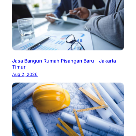
Jasa Bangun Rumah Pisangan Baru – Jakarta
Timur
Aug 2, 2026