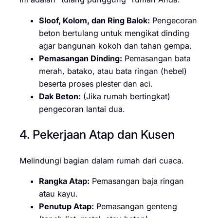
Sloof, Kolom, dan Ring Balok:
Pengecoran
beton bertulang untuk mengikat dinding
agar bangunan kokoh dan tahan gempa.
Pemasangan Dinding:
Pemasangan bata
merah, batako, atau bata ringan (hebel)
beserta proses plester dan aci.
Dak Beton:
(Jika rumah bertingkat)
pengecoran lantai dua.
4. Pekerjaan Atap dan Kusen
Melindungi bagian dalam rumah dari cuaca.
Rangka Atap:
Pemasangan baja ringan
atau kayu.
Penutup Atap:
Pemasangan genteng