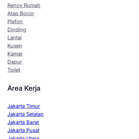
Renov Rumah
Atap Bocor
Plafon
Dinding
Lantai
Kusen
Kamar
Dapur
Toilet
Area Kerja
Jakarta Timur
Jakarta Selatan
Jakarta Barat
Jakarta Pusat
Jakarta Utara