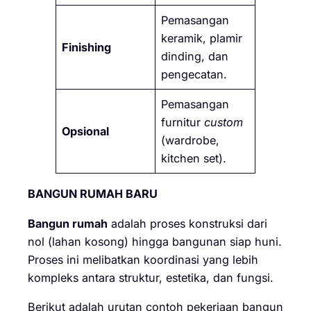
Pemasangan
keramik, plamir
Finishing
dinding, dan
pengecatan.
Pemasangan
furnitur
custom
Opsional
(wardrobe,
kitchen set).
BANGUN RUMAH BARU
Bangun rumah
adalah proses konstruksi dari
nol (lahan kosong) hingga bangunan siap huni.
Proses ini melibatkan koordinasi yang lebih
kompleks antara struktur, estetika, dan fungsi.
Berikut adalah urutan contoh pekerjaan bangun