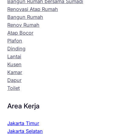
Bangun Rumah bersama Sumadi
Renovasi Atap Rumah
Bangun Rumah
Renov Rumah
Atap Bocor
Plafon
Dinding
Lantai
Kusen
Kamar
Dapur
Toilet
Area Kerja
Jakarta Timur
Jakarta Selatan