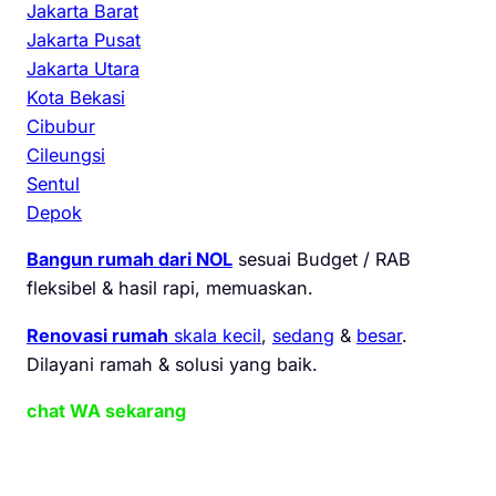
Jakarta Barat
Jakarta Pusat
Jakarta Utara
Kota Bekasi
Cibubur
Cileungsi
Sentul
Depok
Bangun rumah dari NOL
sesuai Budget / RAB
fleksibel & hasil rapi, memuaskan.
Renovasi rumah
skala kecil
,
sedang
&
besar
.
Dilayani ramah & solusi yang baik.
chat WA sekarang