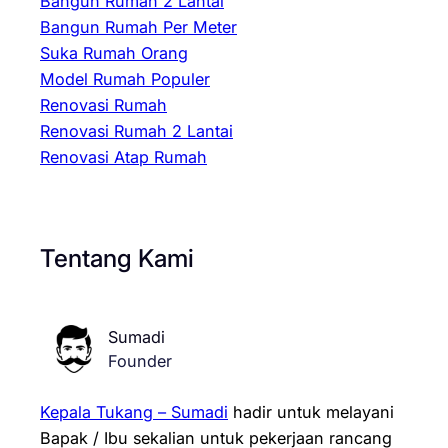
Bangun Rumah 2 Lantai
Bangun Rumah Per Meter
Suka Rumah Orang
Model Rumah Populer
Renovasi Rumah
Renovasi Rumah 2 Lantai
Renovasi Atap Rumah
Tentang Kami
Sumadi
Founder
Kepala Tukang – Sumadi
hadir untuk melayani
Bapak / Ibu sekalian untuk pekerjaan rancang