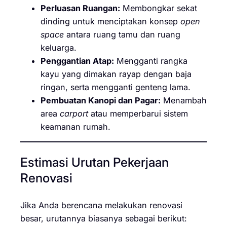
Perluasan Ruangan:
Membongkar sekat
dinding untuk menciptakan konsep
open
space
antara ruang tamu dan ruang
keluarga.
Penggantian Atap:
Mengganti rangka
kayu yang dimakan rayap dengan baja
ringan, serta mengganti genteng lama.
Pembuatan Kanopi dan Pagar:
Menambah
area
carport
atau memperbarui sistem
keamanan rumah.
Estimasi Urutan Pekerjaan
Renovasi
Jika Anda berencana melakukan renovasi
besar, urutannya biasanya sebagai berikut: