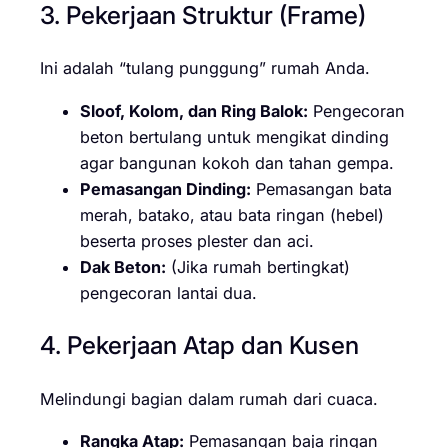
3. Pekerjaan Struktur (Frame)
Ini adalah “tulang punggung” rumah Anda.
Sloof, Kolom, dan Ring Balok:
Pengecoran
beton bertulang untuk mengikat dinding
agar bangunan kokoh dan tahan gempa.
Pemasangan Dinding:
Pemasangan bata
merah, batako, atau bata ringan (hebel)
beserta proses plester dan aci.
Dak Beton:
(Jika rumah bertingkat)
pengecoran lantai dua.
4. Pekerjaan Atap dan Kusen
Melindungi bagian dalam rumah dari cuaca.
Rangka Atap:
Pemasangan baja ringan