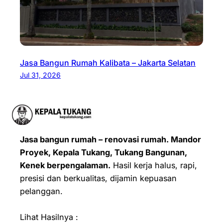
Jasa Bangun Rumah Kalibata – Jakarta Selatan
Jul 31, 2026
Jasa bangun rumah – renovasi rumah. Mandor
Proyek, Kepala Tukang, Tukang Bangunan,
Kenek berpengalaman.
Hasil kerja halus, rapi,
presisi dan berkualitas, dijamin kepuasan
pelanggan.
Lihat Hasilnya :