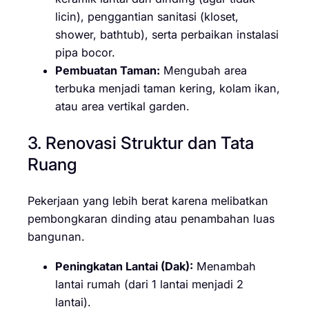
licin), penggantian sanitasi (kloset,
shower, bathtub), serta perbaikan instalasi
pipa bocor.
Pembuatan Taman:
Mengubah area
terbuka menjadi taman kering, kolam ikan,
atau area vertikal garden.
3. Renovasi Struktur dan Tata
Ruang
Pekerjaan yang lebih berat karena melibatkan
pembongkaran dinding atau penambahan luas
bangunan.
Peningkatan Lantai (Dak):
Menambah
lantai rumah (dari 1 lantai menjadi 2
lantai).