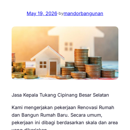
May 19, 2026
·
mandorbangunan
by
Jasa Kepala Tukang Cipinang Besar Selatan
Kami mengerjakan pekerjaan Renovasi Rumah
dan Bangun Rumah Baru. Secara umum,
pekerjaan ini dibagi berdasarkan skala dan area
yang dikerjakan.