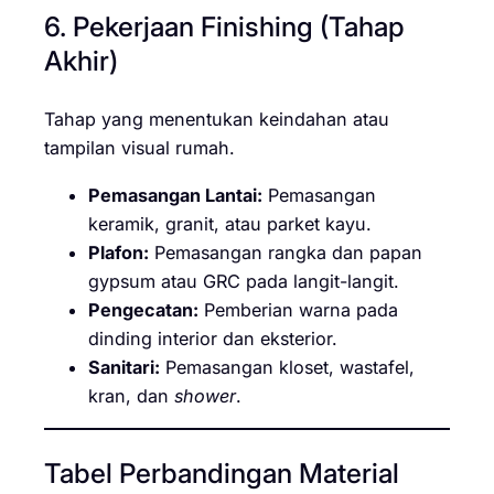
6. Pekerjaan Finishing (Tahap
Akhir)
Tahap yang menentukan keindahan atau
tampilan visual rumah.
Pemasangan Lantai:
Pemasangan
keramik, granit, atau parket kayu.
Plafon:
Pemasangan rangka dan papan
gypsum atau GRC pada langit-langit.
Pengecatan:
Pemberian warna pada
dinding interior dan eksterior.
Sanitari:
Pemasangan kloset, wastafel,
kran, dan
shower
.
Tabel Perbandingan Material