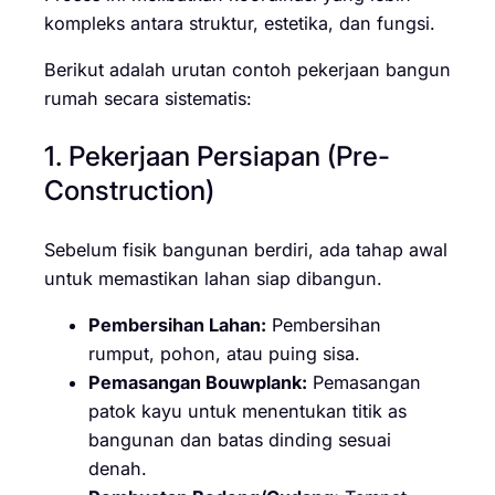
kompleks antara struktur, estetika, dan fungsi.
Berikut adalah urutan contoh pekerjaan bangun
rumah secara sistematis:
1. Pekerjaan Persiapan (Pre-
Construction)
Sebelum fisik bangunan berdiri, ada tahap awal
untuk memastikan lahan siap dibangun.
Pembersihan Lahan:
Pembersihan
rumput, pohon, atau puing sisa.
Pemasangan Bouwplank:
Pemasangan
patok kayu untuk menentukan titik as
bangunan dan batas dinding sesuai
denah.