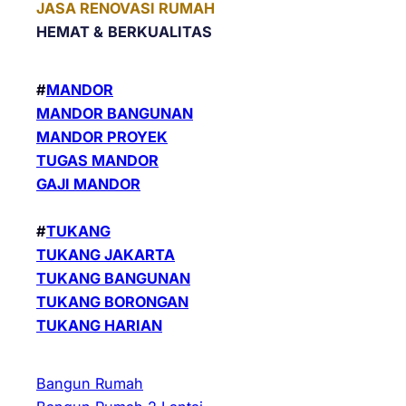
JASA RENOVASI RUMAH
HEMAT &
BERKUALITAS
#
MANDOR
MANDOR BANGUNAN
MANDOR PROYEK
TUGAS MANDOR
GAJI MANDOR
#
TUKANG
TUKANG JAKARTA
TUKANG BANGUNAN
TUKANG BORONGAN
TUKANG HARIAN
Bangun Rumah