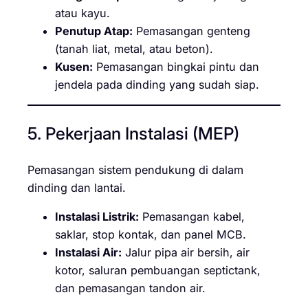
atau kayu.
Penutup Atap:
Pemasangan genteng
(tanah liat, metal, atau beton).
Kusen:
Pemasangan bingkai pintu dan
jendela pada dinding yang sudah siap.
5. Pekerjaan Instalasi (MEP)
Pemasangan sistem pendukung di dalam
dinding dan lantai.
Instalasi Listrik:
Pemasangan kabel,
saklar, stop kontak, dan panel MCB.
Instalasi Air:
Jalur pipa air bersih, air
kotor, saluran pembuangan septictank,
dan pemasangan tandon air.