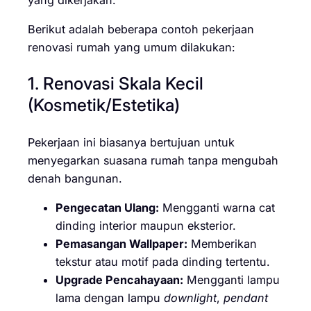
Berikut adalah beberapa contoh pekerjaan
renovasi rumah yang umum dilakukan:
1. Renovasi Skala Kecil
(Kosmetik/Estetika)
Pekerjaan ini biasanya bertujuan untuk
menyegarkan suasana rumah tanpa mengubah
denah bangunan.
Pengecatan Ulang:
Mengganti warna cat
dinding interior maupun eksterior.
Pemasangan Wallpaper:
Memberikan
tekstur atau motif pada dinding tertentu.
Upgrade Pencahayaan:
Mengganti lampu
lama dengan lampu
downlight
,
pendant