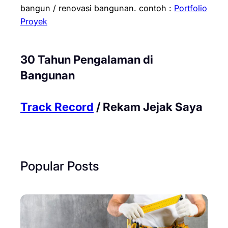
bangun / renovasi bangunan.
contoh :
Portfolio
Proyek
30 Tahun Pengalaman di
Bangunan
Track Record
/ Rekam Jejak Saya
Popular Posts