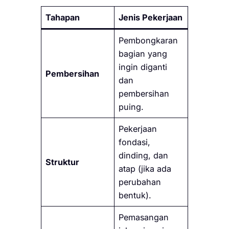
Tahapan
Jenis Pekerjaan
Pembongkaran
bagian yang
ingin diganti
Pembersihan
dan
pembersihan
puing.
Pekerjaan
fondasi,
dinding, dan
Struktur
atap (jika ada
perubahan
bentuk).
Pemasangan