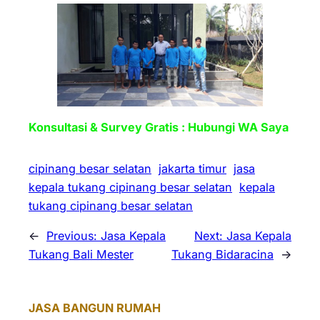
Konsultasi & Survey Gratis : Hubungi WA Saya
cipinang besar selatan
jakarta timur
jasa
kepala tukang cipinang besar selatan
kepala
tukang cipinang besar selatan
←
Previous:
Jasa Kepala
Next:
Jasa Kepala
Tukang Bali Mester
Tukang Bidaracina
→
JASA BANGUN RUMAH