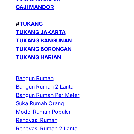
GAJI MANDOR
#
TUKANG
TUKANG JAKARTA
TUKANG BANGUNAN
TUKANG BORONGAN
TUKANG HARIAN
Bangun Rumah
Bangun Rumah 2 Lantai
Bangun Rumah Per Meter
Suka Rumah Orang
Model Rumah Populer
Renovasi Rumah
Renovasi Rumah 2 Lantai