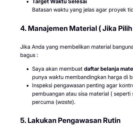
Target Waktu Selesai
Batasan waktu yang jelas agar proyek tida
4. Manajemen Material ( Jika Pili
Jika Anda yang membelikan material banguna
bagus :
Saya akan membuat
daftar belanja mat
punya waktu membandingkan harga di b
Inspeksi pengawasan penting agar kontr
pembuangan atau sisa material ( seperti
percuma (
waste
).
5. Lakukan Pengawasan Rutin