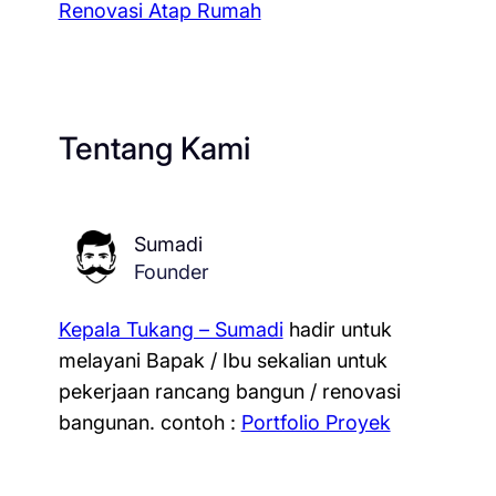
Renovasi Atap Rumah
Tentang Kami
Sumadi
Founder
Kepala Tukang – Sumadi
hadir untuk
melayani Bapak / Ibu sekalian untuk
pekerjaan rancang bangun / renovasi
bangunan.
contoh :
Portfolio Proyek