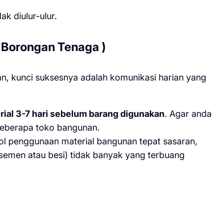
k diulur-ulur.
h Borongan Tenaga )
n, kunci suksesnya adalah komunikasi harian yang
erial 3-7 hari sebelum barang digunakan
. Agar anda
eberapa toko bangunan.
ol penggunaan material bangunan tepat sasaran,
 semen atau besi) tidak banyak yang terbuang