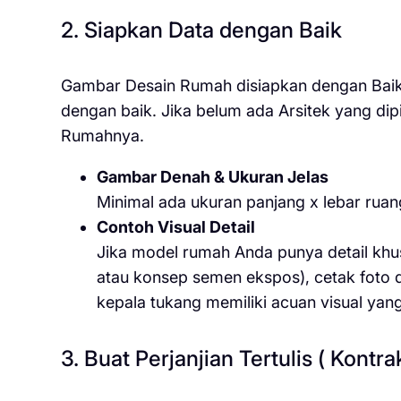
2. Siapkan Data dengan Baik
Gambar Desain Rumah disiapkan dengan Baik,
dengan baik. Jika belum ada Arsitek yang dip
Rumahnya.
Gambar Denah & Ukuran Jelas
Minimal ada ukuran panjang x lebar ruanga
Contoh Visual Detail
Jika model rumah Anda punya detail khusu
atau konsep semen ekspos), cetak foto de
kepala tukang memiliki acuan visual yan
3. Buat Perjanjian Tertulis ( Kontr