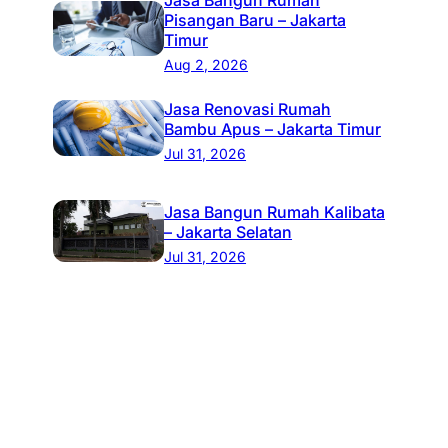
Pisangan Baru – Jakarta
Timur
Aug 2, 2026
Jasa Renovasi Rumah
Bambu Apus – Jakarta Timur
Jul 31, 2026
Jasa Bangun Rumah Kalibata
– Jakarta Selatan
Jul 31, 2026