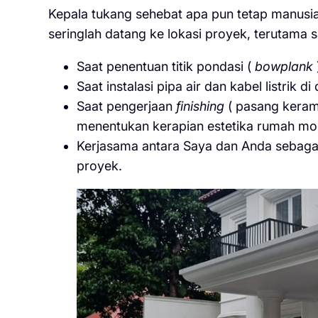
Kepala tukang sehebat apa pun tetap manusia
seringlah datang ke lokasi proyek, terutama 
Saat penentuan titik pondasi (
bowplank
Saat instalasi pipa air dan kabel listrik 
Saat pengerjaan
finishing
( pasang kerami
menentukan kerapian estetika rumah mo
Kerjasama antara Saya dan Anda sebagai
proyek.