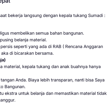
epat
aat bekerja langsung dengan kepala tukang Sumadi :
aligus membelikan semua bahan bangunan.
pusing belanja material.
n persis seperti yang ada di RAB ( Rencana Anggaran
a aka di bicarakan bersama.
ja)
 material, kepala tukang dan anak buahnya hanya
 tangan Anda. Biaya lebih transparan, nanti bisa Saya
oko Bangunan.
 ekstra untuk belanja dan memastikan material tidak
ganggur.