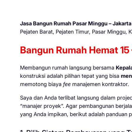
Jasa Bangun Rumah Pasar Minggu – Jakarta
Pejaten Barat, Pejaten Timur, Pasar Minggu,
Bangun Rumah Hemat 15 
Membangun rumah langsung bersama
Kepal
konstruksi adalah pilihan tepat yang bisa
men
memotong biaya
fee
manajemen kontraktor.
Saya dan Anda terlibat langsung dalam project
“manajer proyek”. Agar pembangunan berjala
yang Anda impikan, berikut adalah panduan p