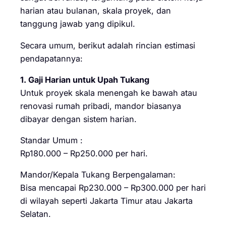
harian atau bulanan, skala proyek, dan
tanggung jawab yang dipikul.
Secara umum, berikut adalah rincian estimasi
pendapatannya:
1. Gaji Harian untuk Upah Tukang
Untuk proyek skala menengah ke bawah atau
renovasi rumah pribadi, mandor biasanya
dibayar dengan sistem harian.
Standar Umum :
Rp180.000 – Rp250.000 per hari.
Mandor/Kepala Tukang Berpengalaman:
Bisa mencapai Rp230.000 – Rp300.000 per hari
di wilayah seperti Jakarta Timur atau Jakarta
Selatan.