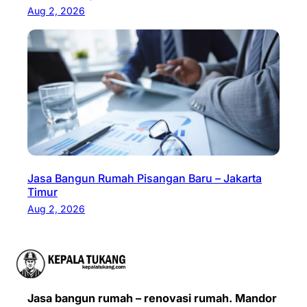
Aug 2, 2026
Jasa Bangun Rumah Pisangan Baru – Jakarta
Timur
Aug 2, 2026
Jasa bangun rumah – renovasi rumah. Mandor