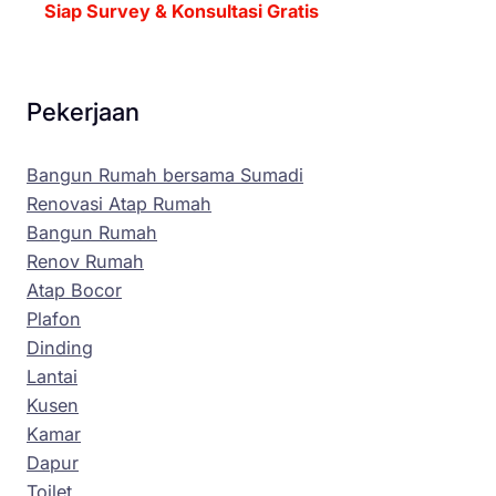
Siap Survey & Konsultasi Gratis
Pekerjaan
Bangun Rumah bersama Sumadi
Renovasi Atap Rumah
Bangun Rumah
Renov Rumah
Atap Bocor
Plafon
Dinding
Lantai
Kusen
Kamar
Dapur
Toilet