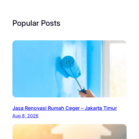
Popular Posts
Jasa Renovasi Rumah Ceger – Jakarta Timur
Aug 8, 2026