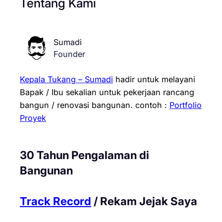
Tentang Kami
Sumadi
Founder
Kepala Tukang – Sumadi
hadir untuk melayani
Bapak / Ibu sekalian untuk pekerjaan rancang
bangun / renovasi bangunan.
contoh :
Portfolio
Proyek
30 Tahun Pengalaman di
Bangunan
Track Record
/ Rekam Jejak Saya