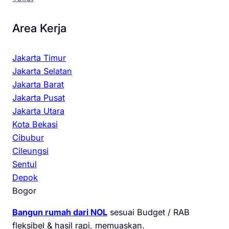
Area Kerja
Jakarta Timur
Jakarta Selatan
Jakarta Barat
Jakarta Pusat
Jakarta Utara
Kota Bekasi
Cibubur
Cileungsi
Sentul
Depok
Bogor
Bangun rumah dari NOL
sesuai Budget / RAB
fleksibel & hasil rapi, memuaskan.