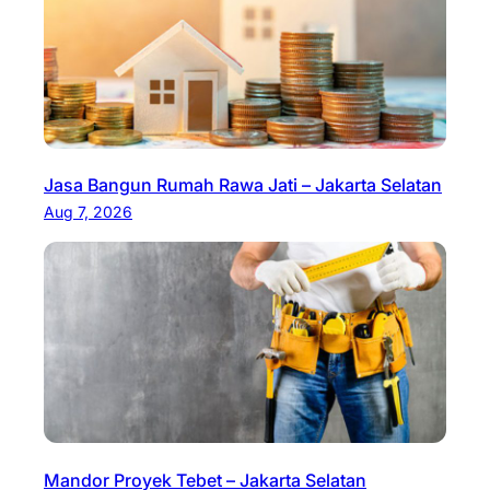
Jasa Bangun Rumah Rawa Jati – Jakarta Selatan
Aug 7, 2026
Mandor Proyek Tebet – Jakarta Selatan