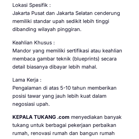
Lokasi Spesifik :
Jakarta Pusat dan Jakarta Selatan cenderung
memiliki standar upah sedikit lebih tinggi
dibanding wilayah pinggiran.
Keahlian Khusus :
Mandor yang memiliki sertifikasi atau keahlian
membaca gambar teknik (blueprints) secara
detail biasanya dibayar lebih mahal.
Lama Kerja :
Pengalaman di atas 5-10 tahun memberikan
posisi tawar yang jauh lebih kuat dalam
negosiasi upah.
KEPALA TUKANG .com
menyediakan banyak
tukang untuk berbagai pekerjaan perbaikan
rumah, renovasi rumah dan bangun rumah