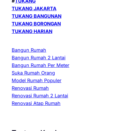
#
TUKANG
TUKANG JAKARTA
TUKANG BANGUNAN
TUKANG BORONGAN
TUKANG HARIAN
Bangun Rumah
Bangun Rumah 2 Lantai
Bangun Rumah Per Meter
Suka Rumah Orang
Model Rumah Populer
Renovasi Rumah
Renovasi Rumah 2 Lantai
Renovasi Atap Rumah