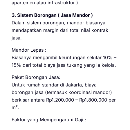
apartemen atau infrastruktur ).
3. Sistem Borongan ( Jasa Mandor )
Dalam sistem borongan, mandor biasanya
mendapatkan margin dari total nilai kontrak
jasa.
Mandor Lepas :
Biasanya mengambil keuntungan sekitar 10% –
15% dari total biaya jasa tukang yang ia kelola.
Paket Borongan Jasa:
Untuk rumah standar di Jakarta, biaya
borongan jasa (termasuk koordinasi mandor)
berkisar antara Rp1.200.000 – Rp1.800.000 per
m².
Faktor yang Mempengaruhi Gaji :