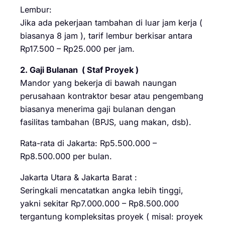
Lembur:
Jika ada pekerjaan tambahan di luar jam kerja (
biasanya 8 jam ), tarif lembur berkisar antara
Rp17.500 – Rp25.000 per jam.
2. Gaji Bulanan ( Staf Proyek )
Mandor yang bekerja di bawah naungan
perusahaan kontraktor besar atau pengembang
biasanya menerima gaji bulanan dengan
fasilitas tambahan (BPJS, uang makan, dsb).
Rata-rata di Jakarta: Rp5.500.000 –
Rp8.500.000 per bulan.
Jakarta Utara & Jakarta Barat :
Seringkali mencatatkan angka lebih tinggi,
yakni sekitar Rp7.000.000 – Rp8.500.000
tergantung kompleksitas proyek ( misal: proyek