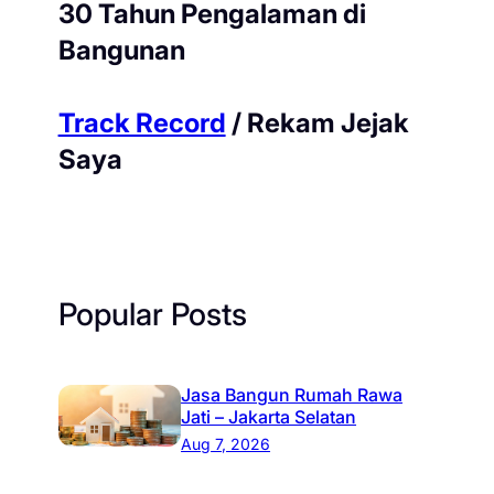
30 Tahun Pengalaman di
Bangunan
Track Record
/ Rekam Jejak
Saya
Popular Posts
Jasa Bangun Rumah Rawa
Jati – Jakarta Selatan
Aug 7, 2026