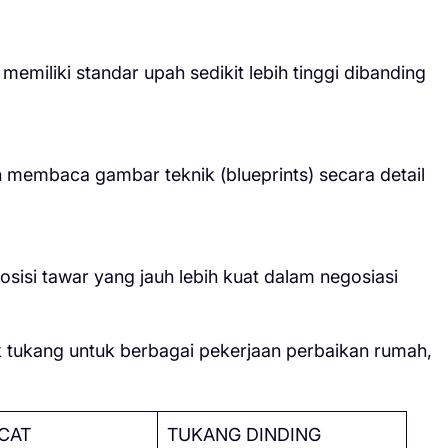
emiliki standar upah sedikit lebih tinggi dibanding
an membaca gambar teknik (blueprints) secara detail
sisi tawar yang jauh lebih kuat dalam negosiasi
tukang untuk berbagai pekerjaan perbaikan rumah,
CAT
TUKANG DINDING