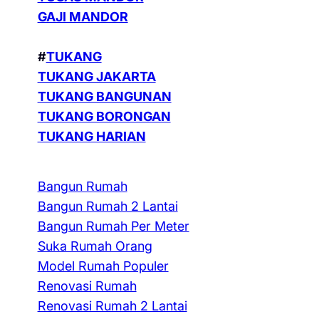
GAJI MANDOR
#
TUKANG
TUKANG JAKARTA
TUKANG BANGUNAN
TUKANG BORONGAN
TUKANG HARIAN
Bangun Rumah
Bangun Rumah 2 Lantai
Bangun Rumah Per Meter
Suka Rumah Orang
Model Rumah Populer
Renovasi Rumah
Renovasi Rumah 2 Lantai