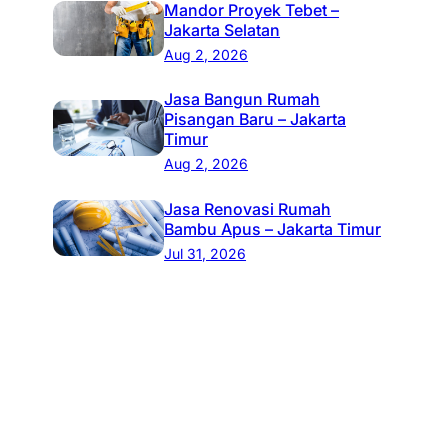
Mandor Proyek Tebet –
Jakarta Selatan
Aug 2, 2026
Jasa Bangun Rumah
Pisangan Baru – Jakarta
Timur
Aug 2, 2026
Jasa Renovasi Rumah
Bambu Apus – Jakarta Timur
Jul 31, 2026