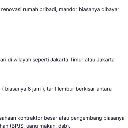
renovasi rumah pribadi, mandor biasanya dibayar
i di wilayah seperti Jakarta Timur atau Jakarta
( biasanya 8 jam ), tarif lembur berkisar antara
sahaan kontraktor besar atau pengembang biasanya
ahan (BPJS, uang makan, dsb).