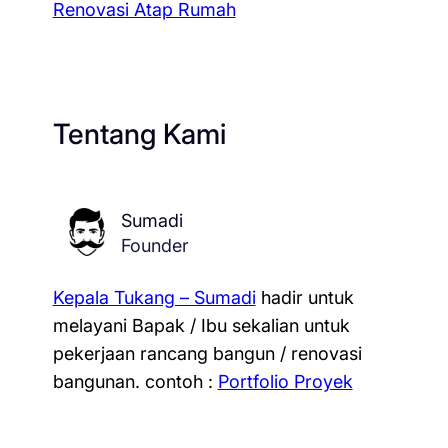
Renovasi Atap Rumah
Tentang Kami
Sumadi
Founder
Kepala Tukang – Sumadi
hadir untuk
melayani Bapak / Ibu sekalian untuk
pekerjaan rancang bangun / renovasi
bangunan.
contoh :
Portfolio Proyek