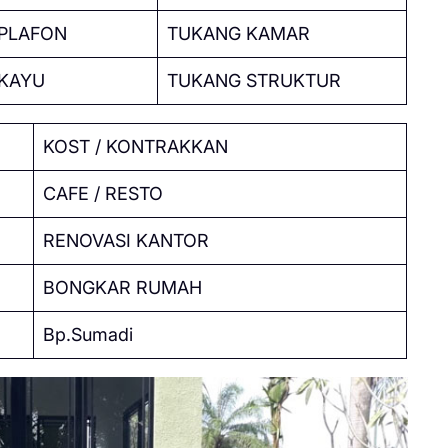
PLAFON
TUKANG KAMAR
KAYU
TUKANG STRUKTUR
KOST / KONTRAKKAN
CAFE / RESTO
RENOVASI KANTOR
BONGKAR RUMAH
Bp.Sumadi