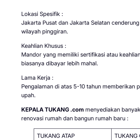
Lokasi Spesifik :
Jakarta Pusat dan Jakarta Selatan cenderung m
wilayah pinggiran.
Keahlian Khusus :
Mandor yang memiliki sertifikasi atau keahli
biasanya dibayar lebih mahal.
Lama Kerja :
Pengalaman di atas 5-10 tahun memberikan po
upah.
KEPALA TUKANG .com
menyediakan banyak 
renovasi rumah dan bangun rumah baru :
TUKANG ATAP
TUKANG 