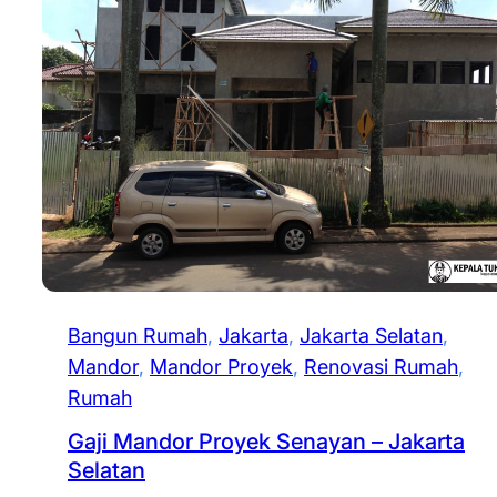
Bangun Rumah
, 
Jakarta
, 
Jakarta Selatan
, 
Mandor
, 
Mandor Proyek
, 
Renovasi Rumah
, 
Rumah
Gaji Mandor Proyek Senayan – Jakarta
Selatan