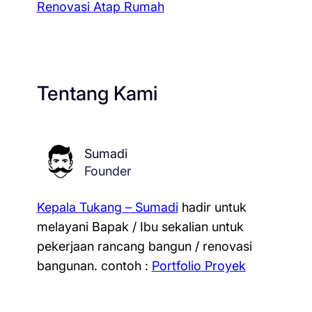
Renovasi Atap Rumah
Tentang Kami
Sumadi
Founder
Kepala Tukang – Sumadi
hadir untuk
melayani Bapak / Ibu sekalian untuk
pekerjaan rancang bangun / renovasi
bangunan.
contoh :
Portfolio Proyek