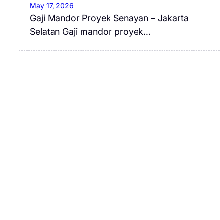
May 17, 2026
Gaji Mandor Proyek Senayan – Jakarta
Selatan Gaji mandor proyek…