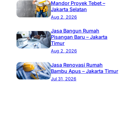
Mandor Proyek Tebet –
Jakarta Selatan
Aug 2, 2026
Jasa Bangun Rumah
Pisangan Baru – Jakarta
Timur
Aug 2, 2026
Jasa Renovasi Rumah
Bambu Apus – Jakarta Timur
Jul 31, 2026