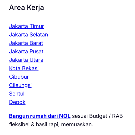
Area Kerja
Jakarta Timur
Jakarta Selatan
Jakarta Barat
Jakarta Pusat
Jakarta Utara
Kota Bekasi
Cibubur
Cileungsi
Sentul
Depok
Bangun rumah dari NOL
sesuai Budget / RAB
fleksibel & hasil rapi, memuaskan.