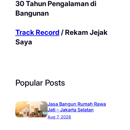
30 Tahun Pengalaman di
Bangunan
Track Record
/ Rekam Jejak
Saya
Popular Posts
Jasa Bangun Rumah Rawa
Jati – Jakarta Selatan
Aug 7, 2026