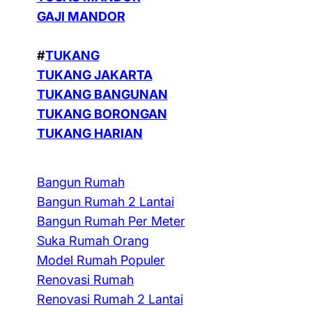
GAJI MANDOR
#
TUKANG
TUKANG JAKARTA
TUKANG BANGUNAN
TUKANG BORONGAN
TUKANG HARIAN
Bangun Rumah
Bangun Rumah 2 Lantai
Bangun Rumah Per Meter
Suka Rumah Orang
Model Rumah Populer
Renovasi Rumah
Renovasi Rumah 2 Lantai