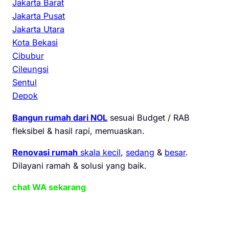
Jakarta Barat
Jakarta Pusat
Jakarta Utara
Kota Bekasi
Cibubur
Cileungsi
Sentul
Depok
Bangun rumah dari NOL
sesuai Budget / RAB
fleksibel & hasil rapi, memuaskan.
Renovasi rumah
skala kecil
,
sedang
&
besar
.
Dilayani ramah & solusi yang baik.
chat WA sekarang