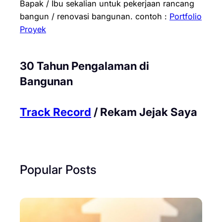
Bapak / Ibu sekalian untuk pekerjaan rancang
bangun / renovasi bangunan.
contoh :
Portfolio
Proyek
30 Tahun Pengalaman di
Bangunan
Track Record
/ Rekam Jejak Saya
Popular Posts