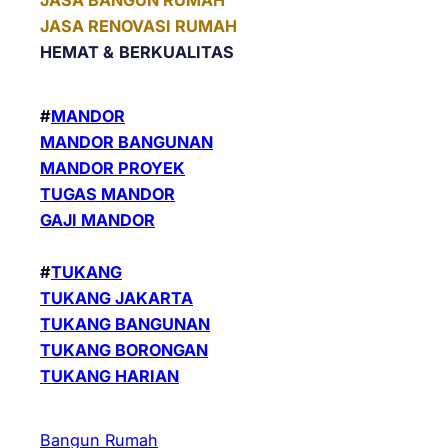
JASA BANGUN RUMAH
JASA RENOVASI RUMAH
HEMAT &
BERKUALITAS
#
MANDOR
MANDOR BANGUNAN
MANDOR PROYEK
TUGAS MANDOR
GAJI MANDOR
#
TUKANG
TUKANG JAKARTA
TUKANG BANGUNAN
TUKANG BORONGAN
TUKANG HARIAN
Bangun Rumah