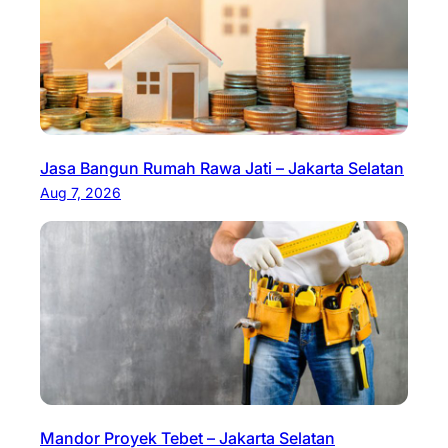
Jasa Bangun Rumah Rawa Jati – Jakarta Selatan
Aug 7, 2026
Mandor Proyek Tebet – Jakarta Selatan