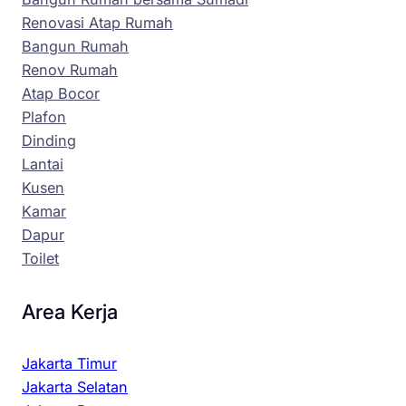
Renovasi Atap Rumah
Bangun Rumah
Renov Rumah
Atap Bocor
Plafon
Dinding
Lantai
Kusen
Kamar
Dapur
Toilet
Area Kerja
Jakarta Timur
Jakarta Selatan