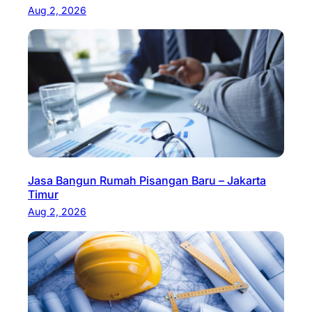
Aug 2, 2026
Jasa Bangun Rumah Pisangan Baru – Jakarta
Timur
Aug 2, 2026