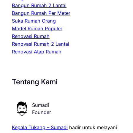
Bangun Rumah 2 Lantai
Bangun Rumah Per Meter
Suka Rumah Orang
Model Rumah Populer
Renovasi Rumah
Renovasi Rumah 2 Lantai
Renovasi Atap Rumah
Tentang Kami
Sumadi
Founder
Kepala Tukang – Sumadi
hadir untuk melayani