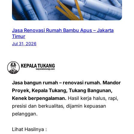
Jasa Renovasi Rumah Bambu Apus – Jakarta
Timur
Jul 31, 2026
Jasa bangun rumah – renovasi rumah. Mandor
Proyek, Kepala Tukang, Tukang Bangunan,
Kenek berpengalaman.
Hasil kerja halus, rapi,
presisi dan berkualitas, dijamin kepuasan
pelanggan.
Lihat Hasilnya :