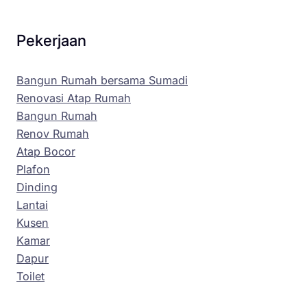
Pekerjaan
Bangun Rumah bersama Sumadi
Renovasi Atap Rumah
Bangun Rumah
Renov Rumah
Atap Bocor
Plafon
Dinding
Lantai
Kusen
Kamar
Dapur
Toilet