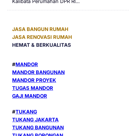
Kalibata Perumahan DPR RI…
JASA BANGUN RUMAH
JASA RENOVASI RUMAH
HEMAT &
BERKUALITAS
#
MANDOR
MANDOR BANGUNAN
MANDOR PROYEK
TUGAS MANDOR
GAJI MANDOR
#
TUKANG
TUKANG JAKARTA
TUKANG BANGUNAN
TUKANG BORONGAN