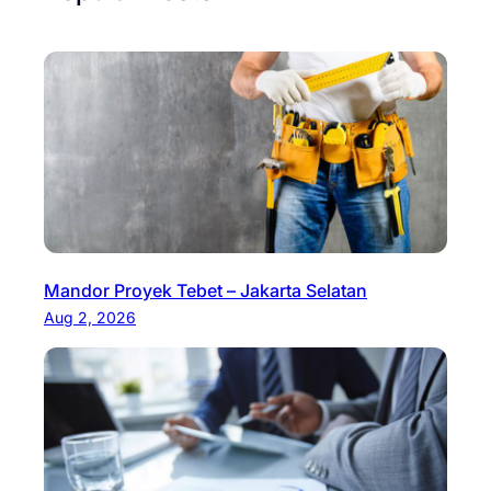
Mandor Proyek Tebet – Jakarta Selatan
Aug 2, 2026