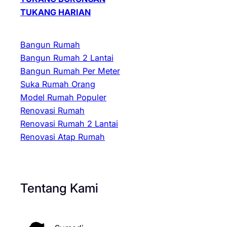
TUKANG HARIAN
Bangun Rumah
Bangun Rumah 2 Lantai
Bangun Rumah Per Meter
Suka Rumah Orang
Model Rumah Populer
Renovasi Rumah
Renovasi Rumah 2 Lantai
Renovasi Atap Rumah
Tentang Kami