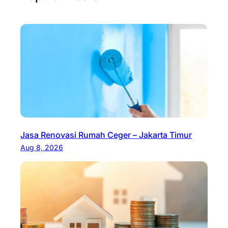
Jasa Renovasi Rumah Ceger – Jakarta Timur
Aug 8, 2026