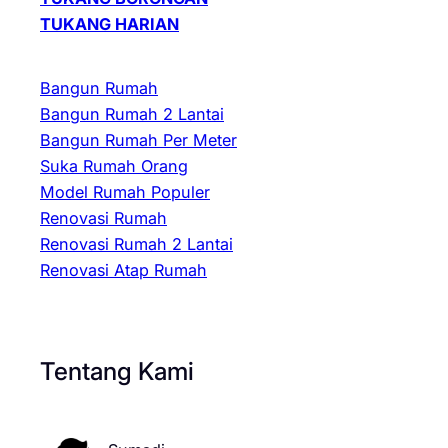
TUKANG HARIAN
Bangun Rumah
Bangun Rumah 2 Lantai
Bangun Rumah Per Meter
Suka Rumah Orang
Model Rumah Populer
Renovasi Rumah
Renovasi Rumah 2 Lantai
Renovasi Atap Rumah
Tentang Kami