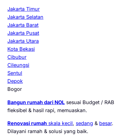
Jakarta Timur
Jakarta Selatan
Jakarta Barat
Jakarta Pusat
Jakarta Utara
Kota Bekasi
Cibubur
Cileungsi
Sentul
Depok
Bogor
Bangun rumah dari NOL
sesuai Budget / RAB
fleksibel & hasil rapi, memuaskan.
Renovasi rumah
skala kecil
,
sedang
&
besar
.
Dilayani ramah & solusi yang baik.