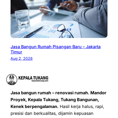
Jasa Bangun Rumah Pisangan Baru – Jakarta
Timur
Aug 2, 2026
Jasa bangun rumah – renovasi rumah. Mandor
Proyek, Kepala Tukang, Tukang Bangunan,
Kenek berpengalaman.
Hasil kerja halus, rapi,
presisi dan berkualitas, dijamin kepuasan