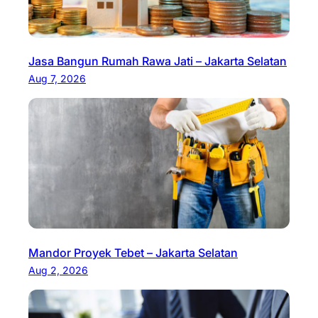
Jasa Bangun Rumah Rawa Jati – Jakarta Selatan
Aug 7, 2026
Mandor Proyek Tebet – Jakarta Selatan
Aug 2, 2026