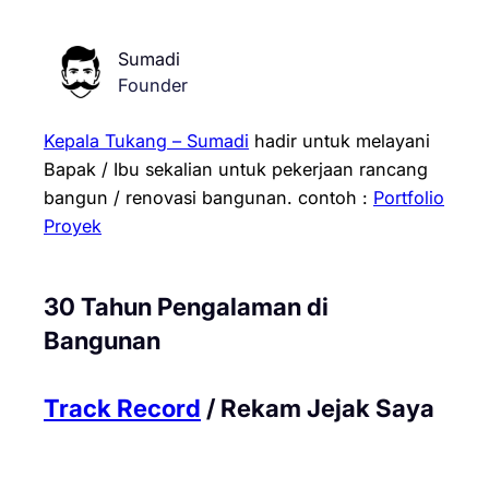
Sumadi
Founder
Kepala Tukang – Sumadi
hadir untuk melayani
Bapak / Ibu sekalian untuk pekerjaan rancang
bangun / renovasi bangunan.
contoh :
Portfolio
Proyek
30 Tahun Pengalaman di
Bangunan
Track Record
/ Rekam Jejak Saya