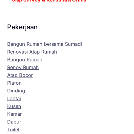
Pekerjaan
Bangun Rumah bersama Sumadi
Renovasi Atap Rumah
Bangun Rumah
Renov Rumah
Atap Bocor
Plafon
Dinding
Lantai
Kusen
Kamar
Dapur
Toilet