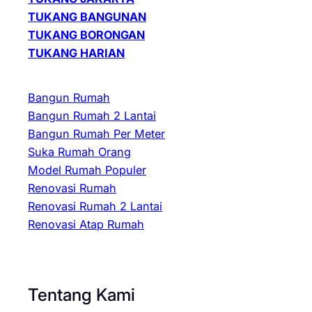
TUKANG BANGUNAN
TUKANG BORONGAN
TUKANG HARIAN
Bangun Rumah
Bangun Rumah 2 Lantai
Bangun Rumah Per Meter
Suka Rumah Orang
Model Rumah Populer
Renovasi Rumah
Renovasi Rumah 2 Lantai
Renovasi Atap Rumah
Tentang Kami