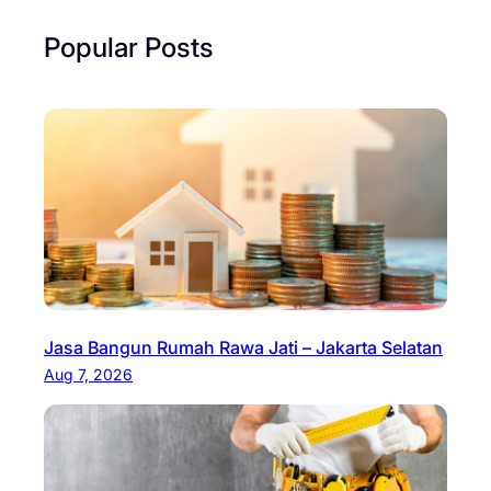
Popular Posts
Jasa Bangun Rumah Rawa Jati – Jakarta Selatan
Aug 7, 2026