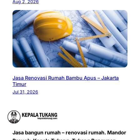
Aug 2, 2026
Jasa Renovasi Rumah Bambu Apus – Jakarta
Timur
Jul 31, 2026
Jasa bangun rumah – renovasi rumah. Mandor