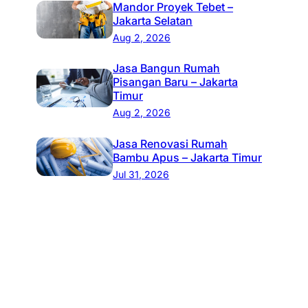
Mandor Proyek Tebet –
Jakarta Selatan
Aug 2, 2026
Jasa Bangun Rumah
Pisangan Baru – Jakarta
Timur
Aug 2, 2026
Jasa Renovasi Rumah
Bambu Apus – Jakarta Timur
Jul 31, 2026