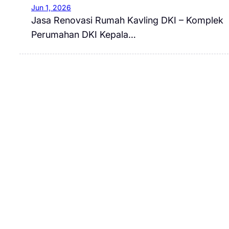
Jun 1, 2026
Jasa Renovasi Rumah Kavling DKI – Komplek
Perumahan DKI Kepala…