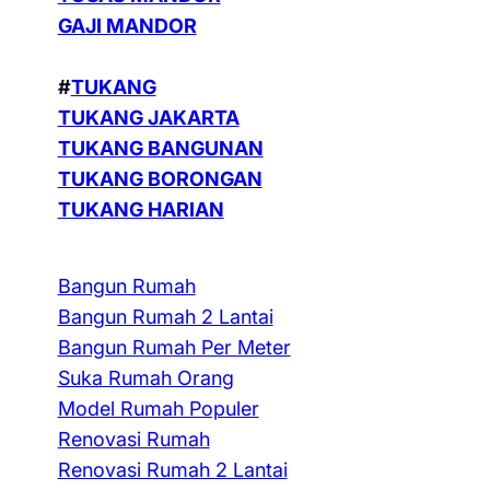
GAJI MANDOR
#
TUKANG
TUKANG JAKARTA
TUKANG BANGUNAN
TUKANG BORONGAN
TUKANG HARIAN
Bangun Rumah
Bangun Rumah 2 Lantai
Bangun Rumah Per Meter
Suka Rumah Orang
Model Rumah Populer
Renovasi Rumah
Renovasi Rumah 2 Lantai