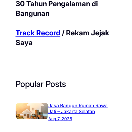
30 Tahun Pengalaman di
Bangunan
Track Record
/ Rekam Jejak
Saya
Popular Posts
Jasa Bangun Rumah Rawa
Jati – Jakarta Selatan
Aug 7, 2026