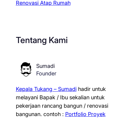
Renovasi Atap Rumah
Tentang Kami
Sumadi
Founder
Kepala Tukang – Sumadi
hadir untuk
melayani Bapak / Ibu sekalian untuk
pekerjaan rancang bangun / renovasi
bangunan.
contoh :
Portfolio Proyek