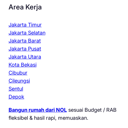
Area Kerja
Jakarta Timur
Jakarta Selatan
Jakarta Barat
Jakarta Pusat
Jakarta Utara
Kota Bekasi
Cibubur
Cileungsi
Sentul
Depok
Bangun rumah dari NOL
sesuai Budget / RAB
fleksibel & hasil rapi, memuaskan.