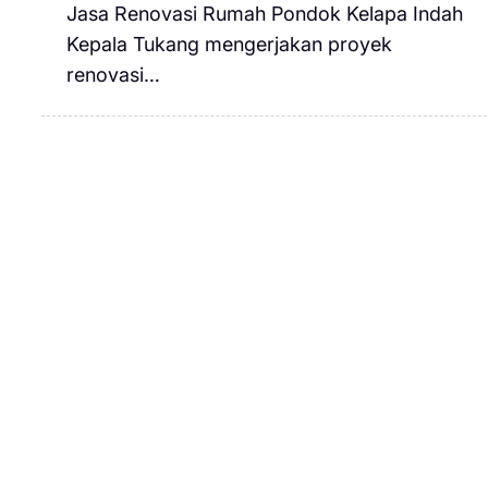
Jasa Renovasi Rumah Pondok Kelapa Indah
Kepala Tukang mengerjakan proyek
renovasi…