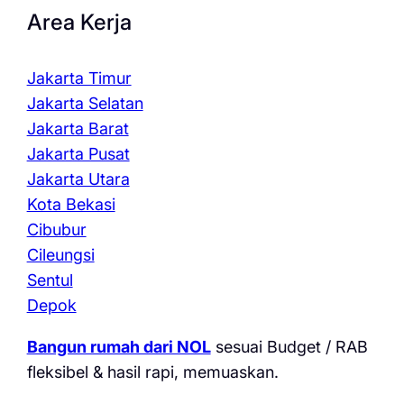
Area Kerja
Jakarta Timur
Jakarta Selatan
Jakarta Barat
Jakarta Pusat
Jakarta Utara
Kota Bekasi
Cibubur
Cileungsi
Sentul
Depok
Bangun rumah dari NOL
sesuai Budget / RAB
fleksibel & hasil rapi, memuaskan.