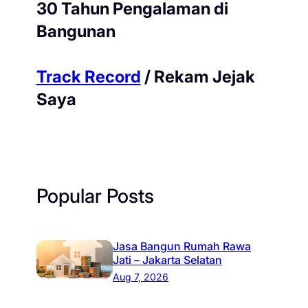
30 Tahun Pengalaman di
Bangunan
Track Record
/ Rekam Jejak
Saya
Popular Posts
Jasa Bangun Rumah Rawa
Jati – Jakarta Selatan
Aug 7, 2026