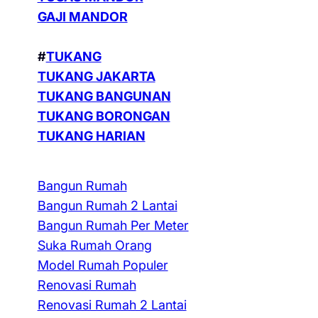
GAJI MANDOR
#
TUKANG
TUKANG JAKARTA
TUKANG BANGUNAN
TUKANG BORONGAN
TUKANG HARIAN
Bangun Rumah
Bangun Rumah 2 Lantai
Bangun Rumah Per Meter
Suka Rumah Orang
Model Rumah Populer
Renovasi Rumah
Renovasi Rumah 2 Lantai