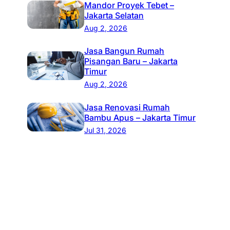
Mandor Proyek Tebet –
Jakarta Selatan
Aug 2, 2026
Jasa Bangun Rumah
Pisangan Baru – Jakarta
Timur
Aug 2, 2026
Jasa Renovasi Rumah
Bambu Apus – Jakarta Timur
Jul 31, 2026