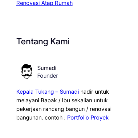
Renovasi Atap Rumah
Tentang Kami
Sumadi
Founder
Kepala Tukang – Sumadi
hadir untuk
melayani Bapak / Ibu sekalian untuk
pekerjaan rancang bangun / renovasi
bangunan.
contoh :
Portfolio Proyek