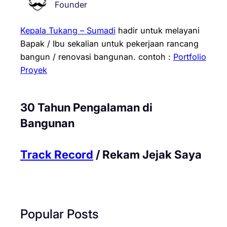
Founder
Kepala Tukang – Sumadi
hadir untuk melayani
Bapak / Ibu sekalian untuk pekerjaan rancang
bangun / renovasi bangunan.
contoh :
Portfolio
Proyek
30 Tahun Pengalaman di
Bangunan
Track Record
/ Rekam Jejak Saya
Popular Posts