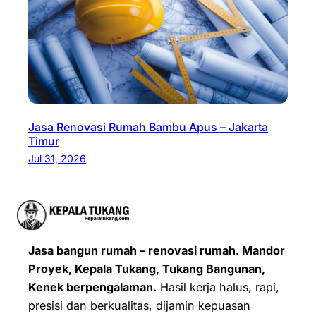
Jasa Renovasi Rumah Bambu Apus – Jakarta
Timur
Jul 31, 2026
Jasa bangun rumah – renovasi rumah. Mandor
Proyek, Kepala Tukang, Tukang Bangunan,
Kenek berpengalaman.
Hasil kerja halus, rapi,
presisi dan berkualitas, dijamin kepuasan