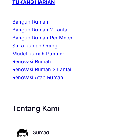
TUKANG HARIAN
Bangun Rumah
Bangun Rumah 2 Lantai
Bangun Rumah Per Meter
Suka Rumah Orang
Model Rumah Populer
Renovasi Rumah
Renovasi Rumah 2 Lantai
Renovasi Atap Rumah
Tentang Kami
Sumadi