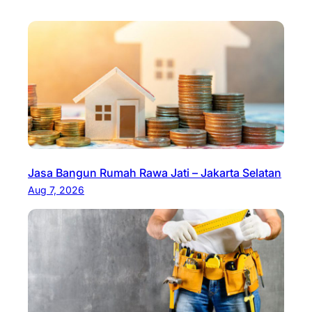
Jasa Bangun Rumah Rawa Jati – Jakarta Selatan
Aug 7, 2026