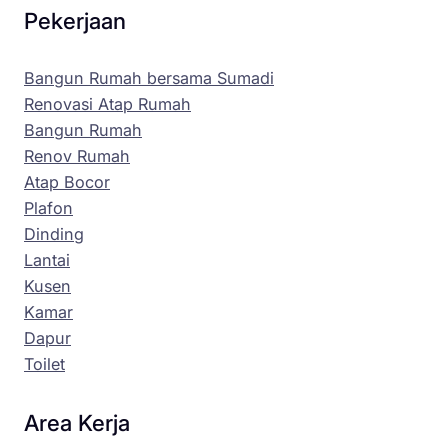
Pekerjaan
Bangun Rumah bersama Sumadi
Renovasi Atap Rumah
Bangun Rumah
Renov Rumah
Atap Bocor
Plafon
Dinding
Lantai
Kusen
Kamar
Dapur
Toilet
Area Kerja