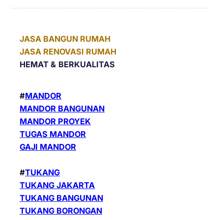
JASA BANGUN RUMAH
JASA RENOVASI RUMAH
HEMAT &
BERKUALITAS
#
MANDOR
MANDOR BANGUNAN
MANDOR PROYEK
TUGAS MANDOR
GAJI MANDOR
#
TUKANG
TUKANG JAKARTA
TUKANG BANGUNAN
TUKANG BORONGAN