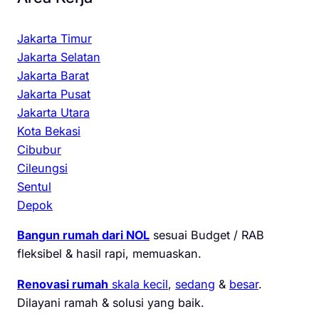
Jakarta Timur
Jakarta Selatan
Jakarta Barat
Jakarta Pusat
Jakarta Utara
Kota Bekasi
Cibubur
Cileungsi
Sentul
Depok
Bangun rumah dari NOL
sesuai Budget / RAB
fleksibel & hasil rapi, memuaskan.
Renovasi rumah
skala kecil
,
sedang
&
besar
.
Dilayani ramah & solusi yang baik.