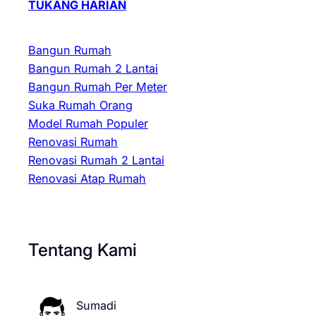
TUKANG HARIAN
Bangun Rumah
Bangun Rumah 2 Lantai
Bangun Rumah Per Meter
Suka Rumah Orang
Model Rumah Populer
Renovasi Rumah
Renovasi Rumah 2 Lantai
Renovasi Atap Rumah
Tentang Kami
Sumadi