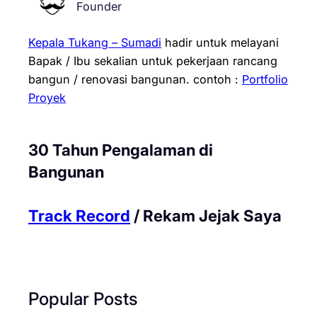
Founder
Kepala Tukang – Sumadi
hadir untuk melayani
Bapak / Ibu sekalian untuk pekerjaan rancang
bangun / renovasi bangunan.
contoh :
Portfolio
Proyek
30 Tahun Pengalaman di
Bangunan
Track Record
/ Rekam Jejak Saya
Popular Posts