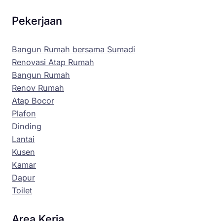
Pekerjaan
Bangun Rumah bersama Sumadi
Renovasi Atap Rumah
Bangun Rumah
Renov Rumah
Atap Bocor
Plafon
Dinding
Lantai
Kusen
Kamar
Dapur
Toilet
Area Kerja