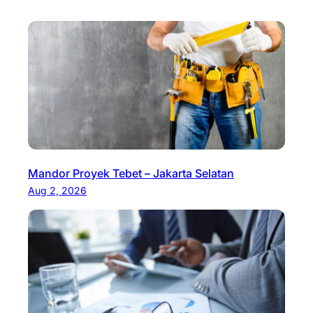
Mandor Proyek Tebet – Jakarta Selatan
Aug 2, 2026