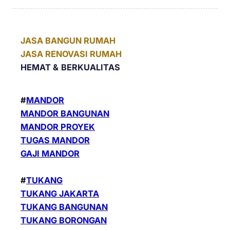
JASA BANGUN RUMAH
JASA RENOVASI RUMAH
HEMAT &
BERKUALITAS
#
MANDOR
MANDOR BANGUNAN
MANDOR PROYEK
TUGAS MANDOR
GAJI MANDOR
#
TUKANG
TUKANG JAKARTA
TUKANG BANGUNAN
TUKANG BORONGAN